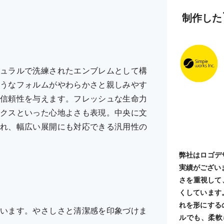
制作した
ュラルで洗練されたエンブレムとして構
うなフォルムがやわらかさと親しみやす
信頼性を与えます。フレッシュな生命力
クスといった心地よさも表現。中央に文
れ、幅広い展開にも対応できる汎用性の
弊社はロゴデ
実績がござい
さを重視して
くしています
れを形にする
います。やさしさと清潔感を印象づけま
ルでも、柔軟