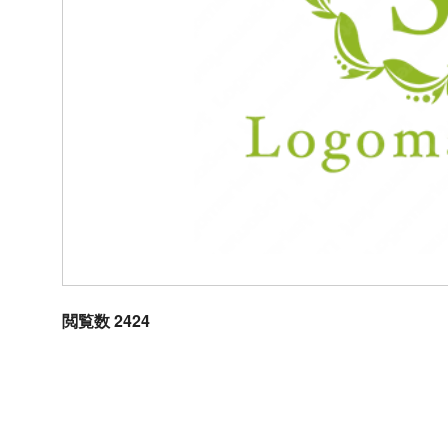
閲覧数 2424