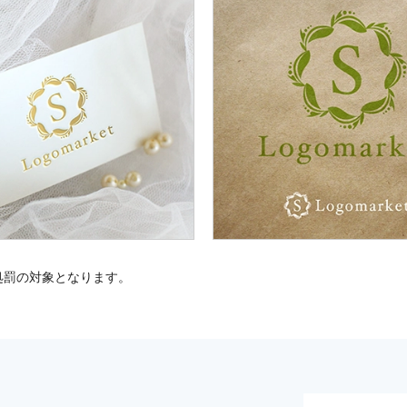
処罰の対象となります。