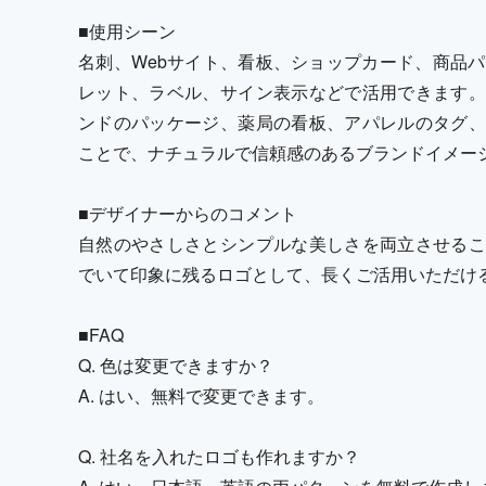
■使用シーン
名刺、Webサイト、看板、ショップカード、商品パ
レット、ラベル、サイン表示などで活用できます。
ンドのパッケージ、薬局の看板、アパレルのタグ、
ことで、ナチュラルで信頼感のあるブランドイメー
■デザイナーからのコメント
自然のやさしさとシンプルな美しさを両立させるこ
でいて印象に残るロゴとして、長くご活用いただけ
■FAQ
Q. 色は変更できますか？
A. はい、無料で変更できます。
Q. 社名を入れたロゴも作れますか？