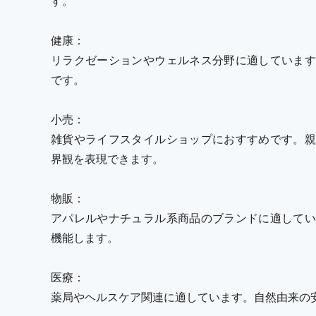
す。
健康：
リラクゼーションやウェルネス分野に適しています
です。
小売：
雑貨やライフスタイルショップにおすすめです。親
界観を表現できます。
物販：
アパレルやナチュラル系商品のブランドに適してい
機能します。
医療：
薬局やヘルスケア関連に適しています。自然由来の