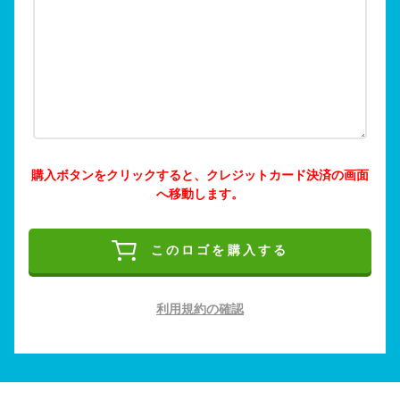
購入ボタンをクリックすると、クレジットカード決済の画面
へ移動します。
このロゴを購入する
利用規約の確認