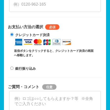
お支払い方法の選択
クレジットカード決済
送信ボタンをクリックすると、クレジットカード決済の画面
へ移動します。
銀行振り込み
ご質問・コメント