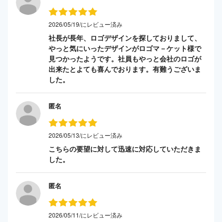
2026/05/19/にレビュー済み
社長が長年、ロゴデザインを探しておりまして、
やっと気にいったデザインがロゴマ－ケット様で
見つかったようです。社員もやっと会社のロゴが
出来たとよても喜んでおります。有難うございま
した。
匿名
2026/05/13/にレビュー済み
こちらの要望に対して迅速に対応していただきま
した。
匿名
2026/05/11/にレビュー済み