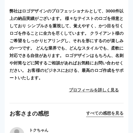
弊社はロゴデザインのプロフェッショナルとして、3000件以
上の納品実績がございます。 様々なテイストのロゴを得意と
しており シンプルさを重視して、覚えやすく、かつ目を引く
ロゴを作ることに全力を尽くしています。 クライアント様の
ご希望をしっかりヒアリングし、それを形にするのが楽しみ
の一つです。 どんな業界でも、どんなスタイルでも、柔軟に
対応できる自信があります。 ロゴデザインはもちろん、名刺
や封筒などに関するご相談があればお気軽にお問い合わせく
ださい。 お客様のビジネスにおける、最高のロゴ作成をサポ
ートいたします。
プロフィールを詳しく見る
お客さまの感想
すべての感想を見る
トクちゃん