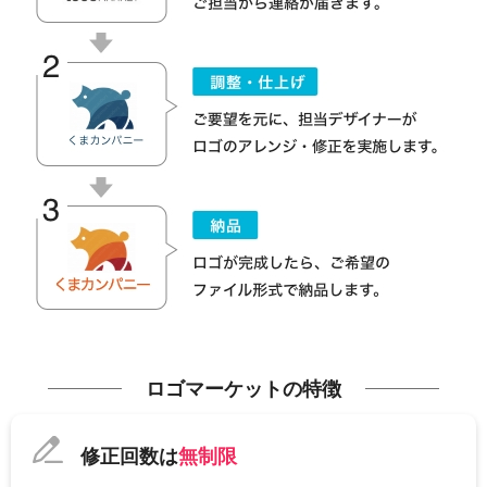
ロゴマーケットの特徴
修正回数は
無制限