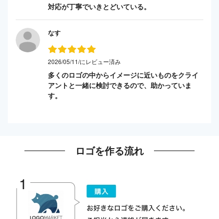
対応が丁寧でいきとどいている。
なす
2026/05/11/にレビュー済み
多くのロゴの中からイメージに近いものをクライ
アントと一緒に検討できるので、助かっていま
す。
ロゴを作る流れ