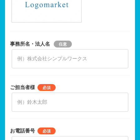
事務所名・法人名
ご担当者様
お電話番号