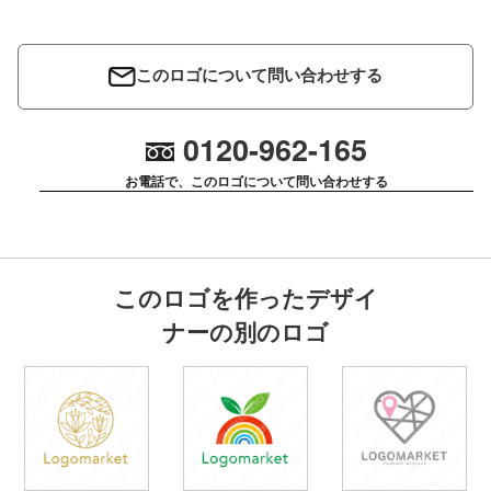
このロゴについて問い合わせする
0120-962-165
お電話で、このロゴについて問い合わせする
このロゴを作ったデザイ
ナーの別のロゴ