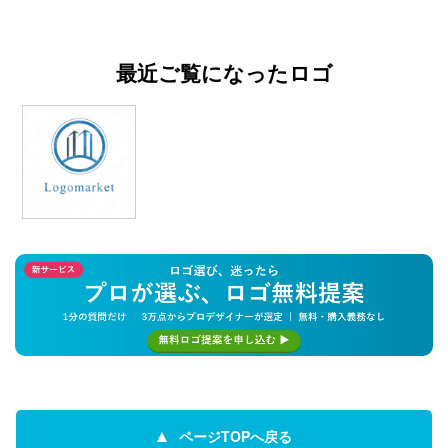
最近ご覧になったロゴ
ページTOPへ戻る