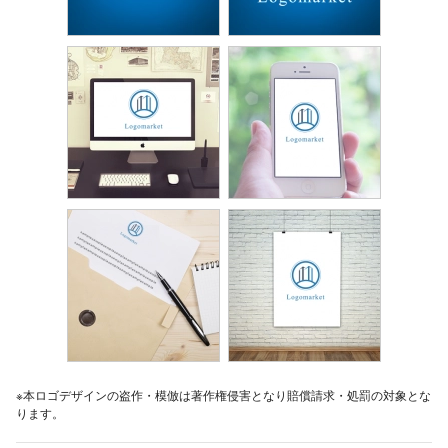
※本ロゴデザインの盗作・模倣は著作権侵害となり賠償請求・処罰の対象とな
ります。