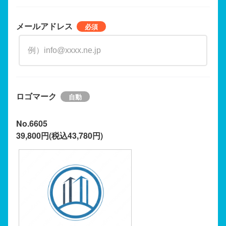
メールアドレス
ロゴマーク
No.6605
39,800円(税込43,780円)