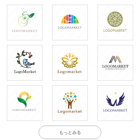
もっとみる