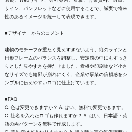
サイン、パンフレットなどに使用することで、誠実で将来
性のあるイメージを統一して表現できます。
■デザイナーからのコメント
建物のモチーフが重たく見えすぎないよう、縦のラインと
円形フレームのバランスを調整し、安定感の中にもすっき
りとした見やすさを持たせました。看板や印刷物など小さ
なサイズでも輪郭が崩れにくく、企業や事業の信頼感をシ
ンプルに伝えやすいロゴに仕上げています。
■FAQ
Q. 色は変更できますか？ A. はい、無料で変更できます。
Q. 社名を入れたロゴも作れますか？ A. はい、日本語・英
語の両パターンを無料で作成します。
Q. 著作権はどうなりますか？ A. 購入時に完全無償譲渡い