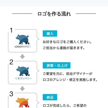
ロゴを作る流れ