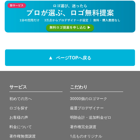
ページTOPへ戻る
サービス
こだわり
初めての方へ
30000個のロゴマーク
ロゴを探す
厳選プロデザイナー
お客様の声
明朗会計・追加料金ゼロ
料金について
著作権完全譲渡
著作権無償譲渡
1点ものオリジナル