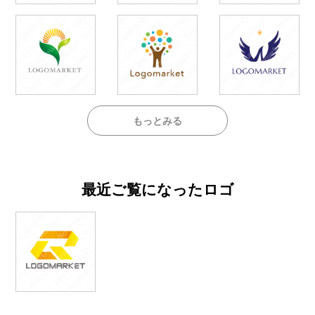
もっとみる
最近ご覧になったロゴ