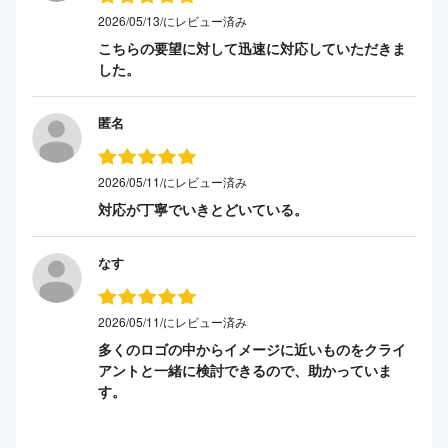
2026/05/13/にレビュー済み
こちらの要望に対して迅速に対応していただきま
した。
匿名
2026/05/11/にレビュー済み
対応が丁寧でいきとどいている。
なす
2026/05/11/にレビュー済み
多くのロゴの中からイメージに近いものをクライ
アントと一緒に検討できるので、助かっていま
す。