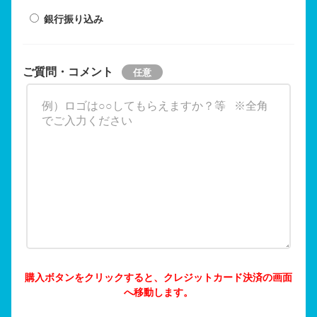
銀行振り込み
ご質問・コメント
購入ボタンをクリックすると、クレジットカード決済の画面
へ移動します。