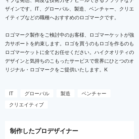
ザインです。IT、グローバル、製造、ベンチャー、クリエ
イティブなどの職種へおすすめのロゴマークです。
ロゴマーク製作をご検討中のお客様、ロゴマーケットが強
力サポートを約束します。ロゴを買うのもロゴを作るのも
ロゴマーケットに全てお任せください。ハイクオリティの
デザインと気持ちのこもったサービスで世界にひとつのオ
リジナル・ロゴマークをご提供いたします。K
IT
グローバル
製造
ベンチャー
クリエイティブ
制作した
プロ
デザイナー