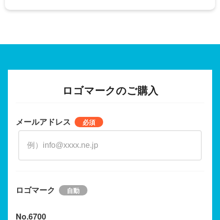
ロゴマークのご購入
メールアドレス
ロゴマーク
No.6700