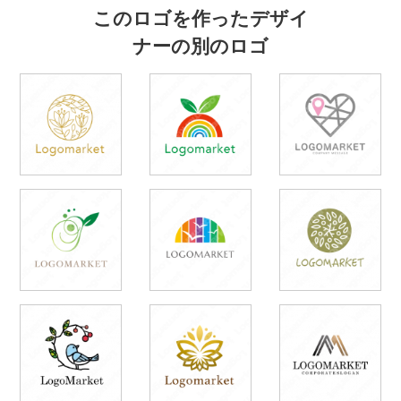
このロゴを作ったデザイ
ナーの別のロゴ