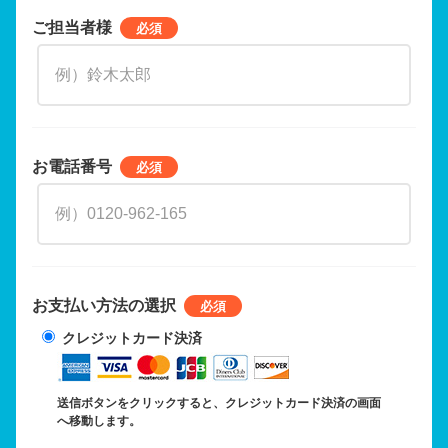
ご担当者様
お電話番号
お支払い方法の選択
クレジットカード決済
送信ボタンをクリックすると、クレジットカード決済の画面
へ移動します。