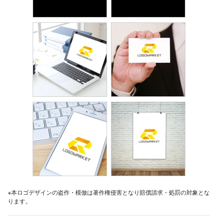
※本ロゴデザインの盗作・模倣は著作権侵害となり賠償請求・処罰の対象とな
ります。