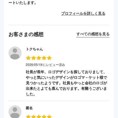
ートいたします。
プロフィールを詳しく見る
お客さまの感想
すべての感想を見る
トクちゃん
2026/05/19/にレビュー済み
社長が長年、ロゴデザインを探しておりまして、
やっと気にいったデザインがロゴマ－ケット様で
見つかったようです。社員もやっと会社のロゴが
出来たとよても喜んでおります。有難うございま
した。
匿名