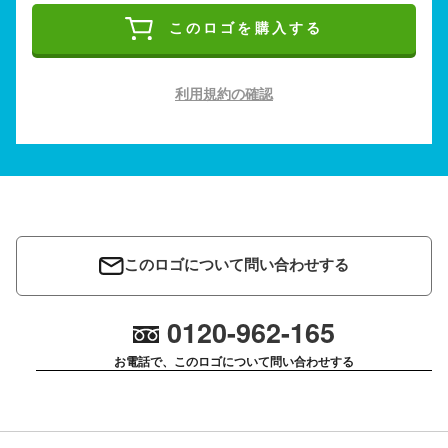
このロゴを購入する
利用規約の確認
このロゴについて問い合わせする
0120-962-165
お電話で、このロゴについて問い合わせする