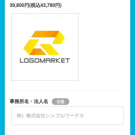
39,800円(税込43,780円)
事務所名・法人名