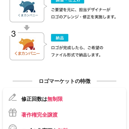
ロゴマーケットの特徴
修正回数は
無制限
著作権完全譲渡