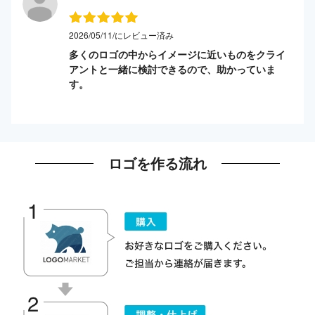
2026/05/11/にレビュー済み
多くのロゴの中からイメージに近いものをクライ
アントと一緒に検討できるので、助かっていま
す。
ロゴを作る流れ