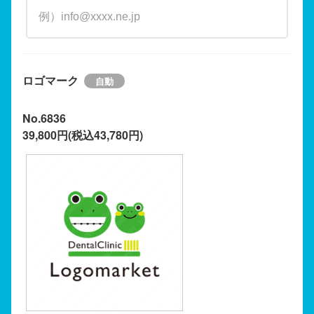
ロゴマーク
No.6836
39,800円(税込43,780円)