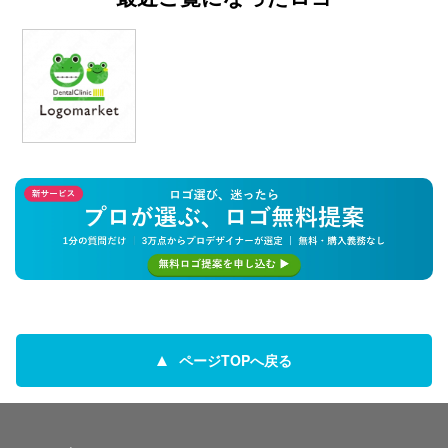
ページTOPへ戻る