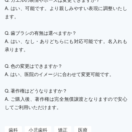
A. はい、可能です。より親しみやすい表現に調整いたし
ます。
Q. 歯ブラシの有無は選べますか？
A. はい、なし・ありどちらにも対応可能です。名入れも
承ります。
Q. 色の変更はできますか？
A. はい、医院のイメージに合わせて変更可能です。
Q. 著作権はどうなりますか？
A. ご購入後、著作権は完全無償譲渡となりますので安心
してご利用いただけます。
歯科
小児歯科
矯正
医療