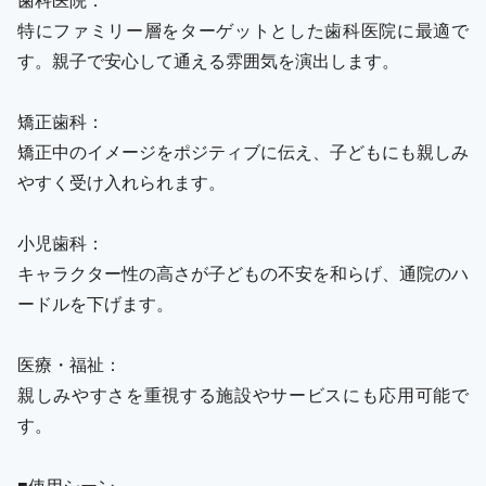
特にファミリー層をターゲットとした歯科医院に最適で
す。親子で安心して通える雰囲気を演出します。
矯正歯科：
矯正中のイメージをポジティブに伝え、子どもにも親しみ
やすく受け入れられます。
小児歯科：
キャラクター性の高さが子どもの不安を和らげ、通院のハ
ードルを下げます。
医療・福祉：
親しみやすさを重視する施設やサービスにも応用可能で
す。
■使用シーン