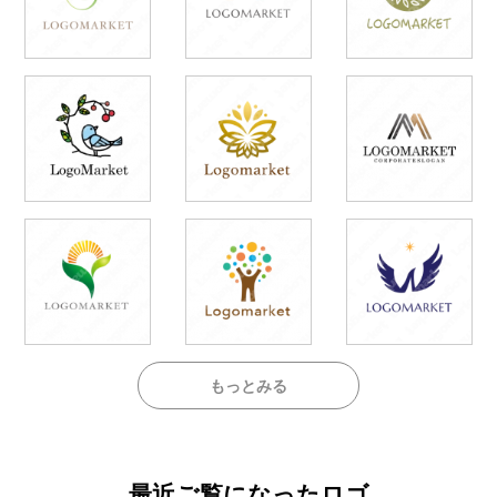
もっとみる
最近ご覧になったロゴ