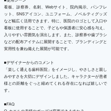
看板、診察券、名刺、Webサイト、院内掲示、パンフレ
ット、SNSアイコン、ユニフォーム、ノベルティグッズ
など幅広く活用できます。特に、医院のロゴとして入口や
看板に使用することで、子どもや保護者に安心感を与え、
入りやすい雰囲気を演出します。また、診察券や歯ブラシ
などの配布アイテムに展開することで、ブランディングと
実用性を兼ね備えた展開が可能です。
■デザイナーからのコメント
「楽しく通える歯科医院」をイメージし、やさしさと親し
みやすさを大切にデザインしました。キャラクターが患者
様との距離をぐっと縮めてくれる存在になれば嬉しいで
す。
■FAQ
Q. カエルの表情やポーズは変更できますか？