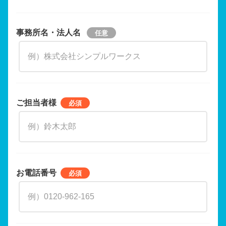
事務所名・法人名
ご担当者様
お電話番号