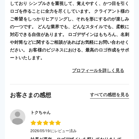
しており シンプルさを重視して、覚えやすく、かつ目を引く
ロゴを作ることに全力を尽くしています。 クライアント様の
ご希望をしっかりヒアリングし、それを形にするのが楽しみ
の一つです。 どんな業界でも、どんなスタイルでも、柔軟に
対応できる自信があります。 ロゴデザインはもちろん、名刺
や封筒などに関するご相談があればお気軽にお問い合わせく
ださい。 お客様のビジネスにおける、最高のロゴ作成をサポ
ートいたします。
プロフィールを詳しく見る
お客さまの感想
すべての感想を見る
トクちゃん
2026/05/19/にレビュー済み
社長が長年、ロゴデザインを探しておりまして、