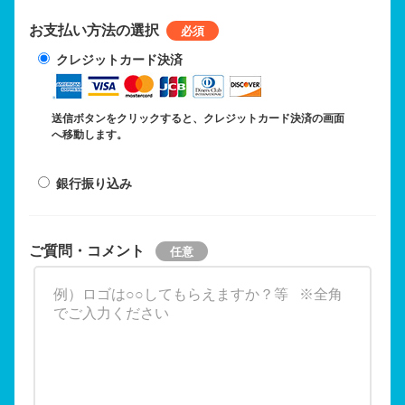
お支払い方法の選択
クレジットカード決済
送信ボタンをクリックすると、クレジットカード決済の画面
へ移動します。
銀行振り込み
ご質問・コメント