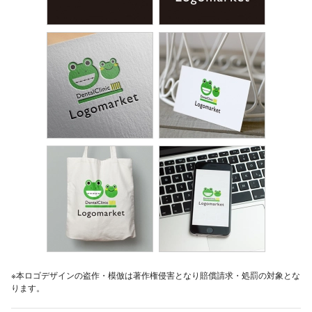
※本ロゴデザインの盗作・模倣は著作権侵害となり賠償請求・処罰の対象とな
ります。