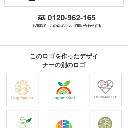
0120-962-165
お電話で、このロゴについて問い合わせする
このロゴを作ったデザイ
ナーの別のロゴ