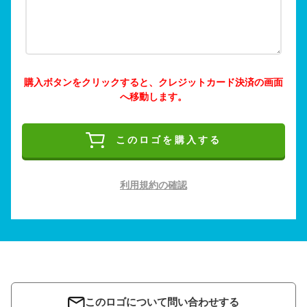
購入ボタンをクリックすると、クレジットカード決済の画面
へ移動します。
このロゴを購入する
利用規約の確認
このロゴについて問い合わせする