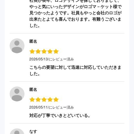
やっと気にいったデザインがロゴマ－ケット様で
見つかったようです。社員もやっと会社のロゴが
出来たとよても喜んでおります。有難うございま
した。
匿名
2026/05/13/にレビュー済み
こちらの要望に対して迅速に対応していただきま
した。
匿名
2026/05/11/にレビュー済み
対応が丁寧でいきとどいている。
なす