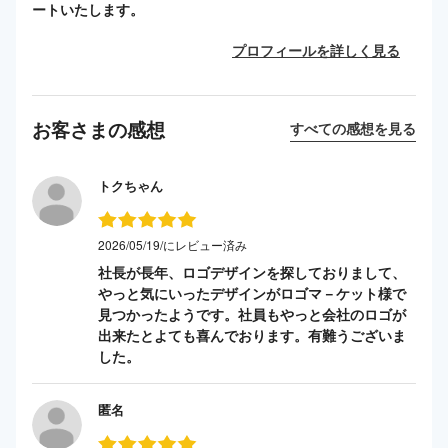
ートいたします。
プロフィールを詳しく見る
お客さまの感想
すべての感想を見る
トクちゃん
2026/05/19/にレビュー済み
社長が長年、ロゴデザインを探しておりまして、
やっと気にいったデザインがロゴマ－ケット様で
見つかったようです。社員もやっと会社のロゴが
出来たとよても喜んでおります。有難うございま
した。
匿名