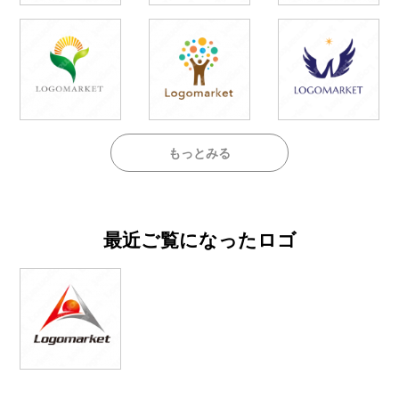
もっとみる
最近ご覧になったロゴ