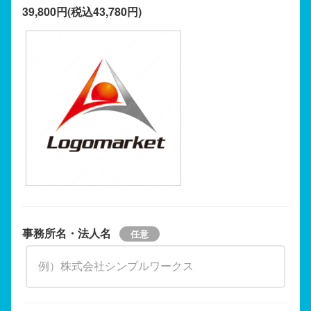
39,800円(税込43,780円)
事務所名・法人名