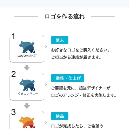
ロゴを作る流れ