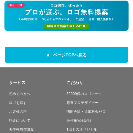
ページTOPへ戻る
サービス
こだわり
初めての方へ
30000個のロゴマーク
ロゴを探す
厳選プロデザイナー
お客様の声
明朗会計・追加料金ゼロ
料金について
著作権完全譲渡
著作権無償譲渡
1点ものオリジナル