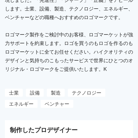
します。士業、設備、製造、テクノロジー、エネルギー、
ベンチャーなどの職種へおすすめのロゴマークです。
ロゴマーク製作をご検討中のお客様、ロゴマーケットが強
力サポートを約束します。ロゴを買うのもロゴを作るのも
ロゴマーケットに全てお任せください。ハイクオリティの
デザインと気持ちのこもったサービスで世界にひとつのオ
リジナル・ロゴマークをご提供いたします。K
士業
設備
製造
テクノロジー
エネルギー
ベンチャー
制作した
プロ
デザイナー