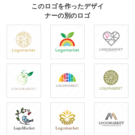
このロゴを作ったデザイ
ナーの別のロゴ