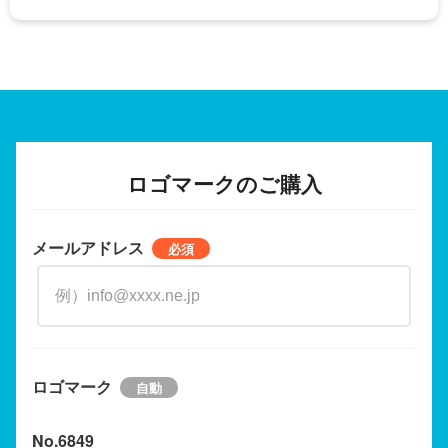
ロゴマークのご購入
メールアドレス
ロゴマーク
No.6849