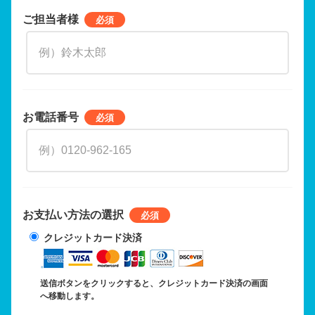
ご担当者様
お電話番号
お支払い方法の選択
クレジットカード決済
送信ボタンをクリックすると、クレジットカード決済の画面
へ移動します。