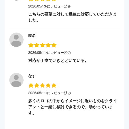
2026/05/13/にレビュー済み
こちらの要望に対して迅速に対応していただきま
した。
匿名
2026/05/11/にレビュー済み
対応が丁寧でいきとどいている。
なす
2026/05/11/にレビュー済み
多くのロゴの中からイメージに近いものをクライ
アントと一緒に検討できるので、助かっていま
す。