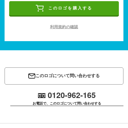
このロゴを購入する
利用規約の確認
このロゴについて問い合わせする
0120-962-165
お電話で、このロゴについて問い合わせする