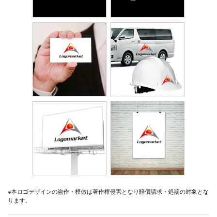
※本ロゴデザインの盗作・模倣は著作権侵害となり賠償請求・処罰の対象とな
ります。