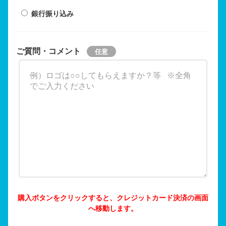
銀行振り込み
ご質問・コメント
購入ボタンをクリックすると、クレジットカード決済の画面
へ移動します。