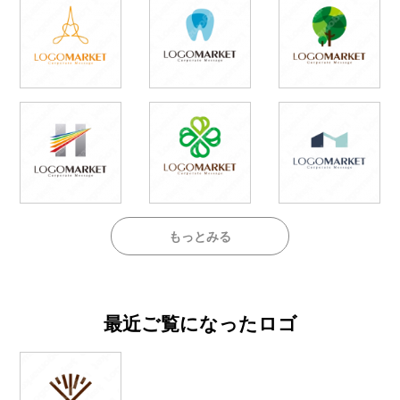
もっとみる
最近ご覧になったロゴ