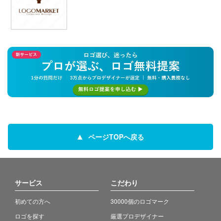
ページTOPへ戻る
サービス
こだわり
初めての方へ
30000個のロゴマーク
ロゴを探す
厳選プロデザイナー