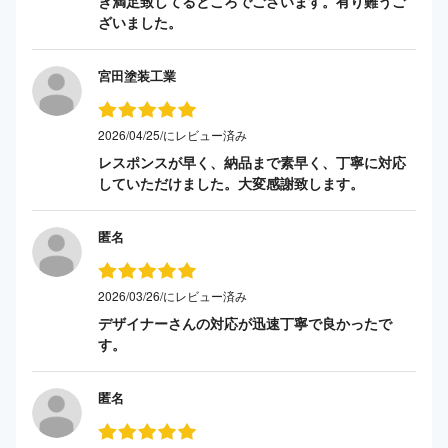
き満足致してるところでございます。有り難うご
ざいました。
宮田塗装工業
2026/04/25/にレビュー済み
レスポンスが早く、納品まで素早く、丁寧に対応
していただけました。大変感謝致します。
匿名
2026/03/26/にレビュー済み
デザイナーさんの対応が迅速丁寧で良かったで
す。
匿名