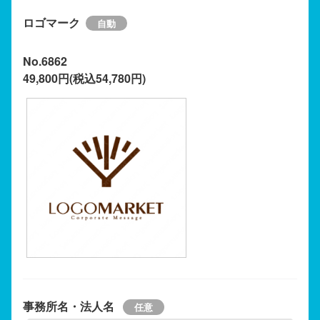
ロゴマーク
No.6862
49,800円(税込54,780円)
事務所名・法人名