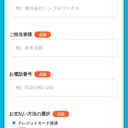
ご担当者様
お電話番号
お支払い方法の選択
クレジットカード決済