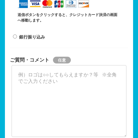
送信ボタンをクリックすると、クレジットカード決済の画面
へ移動します。
銀行振り込み
ご質問・コメント