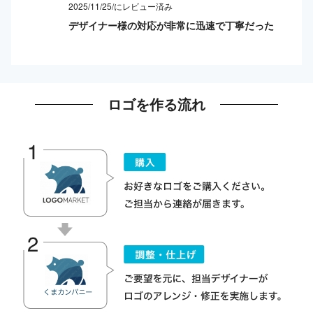
2025/11/25/にレビュー済み
デザイナー様の対応が非常に迅速で丁寧だった
ロゴを作る流れ