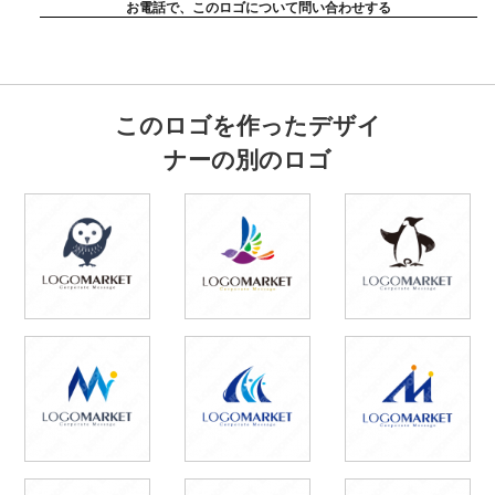
お電話で、このロゴについて問い合わせする
このロゴを作ったデザイ
ナーの別のロゴ