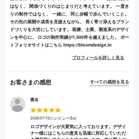
はなく、 関係づくりのはじまりだと考えています。 一度き
りの制作ではなく、 一緒に、同じ歩幅で歩んでいくこと。
その先の展開や成長を見据えながら、 長く寄り添えるブラン
ドづくりを大切にしています。 医療、士業、製造系のデザイ
ンを中心に、 ロゴの制作実績が1,500件を越えました。 ポー
トフォリオサイトはこちら https://bloomdesign.in
プロフィールを詳しく見る
お客さまの感想
すべての感想を見る
匿名
2026/07/15/にレビュー済み
ロゴデザインが大変気に入っております。デザイ
ナー様にはこちらの意見も迅速に対応していただ