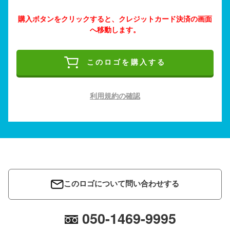
購入ボタンをクリックすると、クレジットカード決済の画面
へ移動します。
このロゴを購入する
利用規約の確認
このロゴについて問い合わせする
050-1469-9995