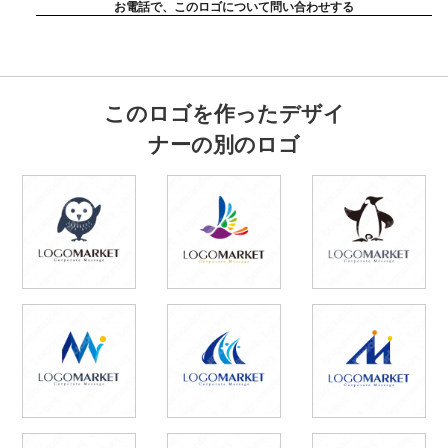
お電話で、このロゴについて問い合わせする
このロゴを作ったデザイ
ナーの別のロゴ