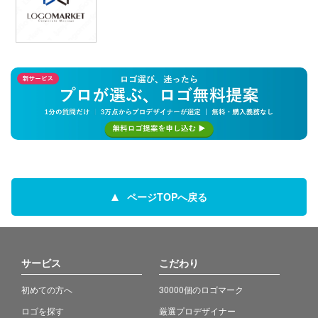
ページTOPへ戻る
サービス
こだわり
初めての方へ
30000個のロゴマーク
ロゴを探す
厳選プロデザイナー