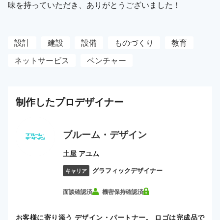
味を持っていただき、ありがとうございました！
設計
建設
設備
ものづくり
教育
ネットサービス
ベンチャー
制作した
プロ
デザイナー
ブルーム・デザイン
土屋 アユム
グラフィックデザイナー
キャリア
面談確認済
機密保持確認済
お客様に寄り添う デザイン・パートナー。 ロゴは完成品で