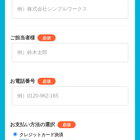
ご担当者様
お電話番号
お支払い方法の選択
クレジットカード決済