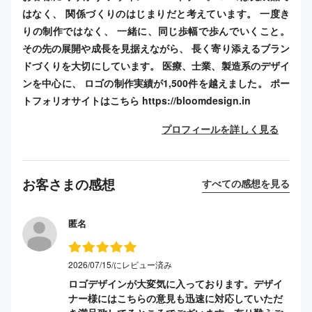
はなく、 関係づくりのはじまりだと考えています。 一度き
りの制作ではなく、 一緒に、同じ歩幅で歩んでいくこと。
その先の展開や成長を見据えながら、 長く寄り添えるブラン
ドづくりを大切にしています。 医療、士業、製造系のデザイ
ンを中心に、 ロゴの制作実績が1,500件を越えました。 ポー
トフォリオサイトはこちら https://bloomdesign.in
プロフィールを詳しく見る
お客さまの感想
すべての感想を見る
匿名
2026/07/15/にレビュー済み
ロゴデザインが大変気に入っております。デザイ
ナー様にはこちらの意見も迅速に対応していただ