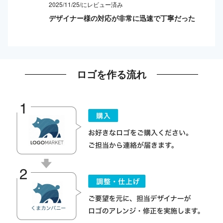
2025/11/25/にレビュー済み
デザイナー様の対応が非常に迅速で丁寧だった
ロゴを作る流れ