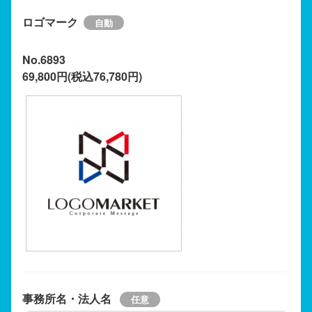
ロゴマーク
No.6893
69,800円(税込76,780円)
事務所名・法人名