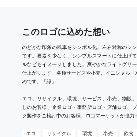
この
ロゴ
に込めた想い
のどかな印象の風車をシンボル化。左右対称のシン
です。要素を少なく、シンプルスマートに仕上げて
ルなどもイメージしました。爽やかなライトグリー
仕上がります。各種サービスや小売、イニシャル「
めです。「緑」
エコ、リサイクル、環境、サービス、小売、物販、
しのお客様、企業ロゴ・事務所ロゴ・店舗ロゴ、ブ
ク製作をご検討中のお客様、ロゴマーケットが強力
エコ
リサイクル
環境
小売
飲食