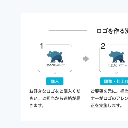
ロゴを作る