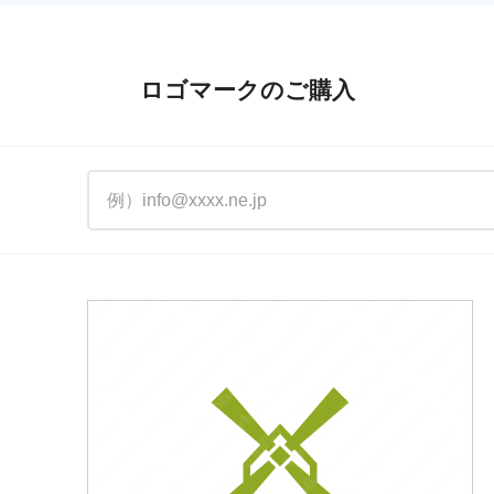
ロゴマークのご購入