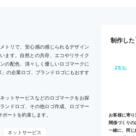
制作した
メトリで、安心感の感じられるデザイン
います。自然との共存、エコやリサイク
ンの配色、清々しく優しいロゴマークに
X」の企業ロゴ、ブランドロゴにもおすす
ネットサービスなどのロゴマークをお探
ランドロゴ、その他ロゴ作成、ロゴマー
サポートを約束します。
お客様に寄り
関係づくりの
一緒に、同じ
ネットサービス