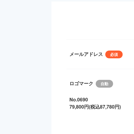
メールアドレス
ロゴマーク
No.0690
79,800円(税込87,780円)