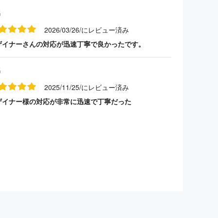
名
2026/03/26/にレビュー済み
ザイナーさんの対応が迅速丁寧で良かったです。
名
2025/11/25/にレビュー済み
ザイナー様の対応が非常に迅速で丁寧だった