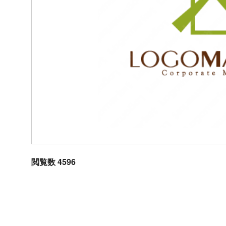
閲覧数 4596