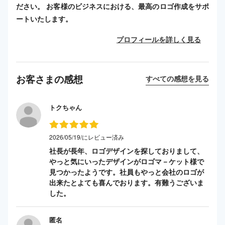
ださい。 お客様のビジネスにおける、最高のロゴ作成をサポ
ートいたします。
プロフィールを詳しく見る
お客さまの感想
すべての感想を見る
トクちゃん
2026/05/19/にレビュー済み
社長が長年、ロゴデザインを探しておりまして、
やっと気にいったデザインがロゴマ－ケット様で
見つかったようです。社員もやっと会社のロゴが
出来たとよても喜んでおります。有難うございま
した。
匿名