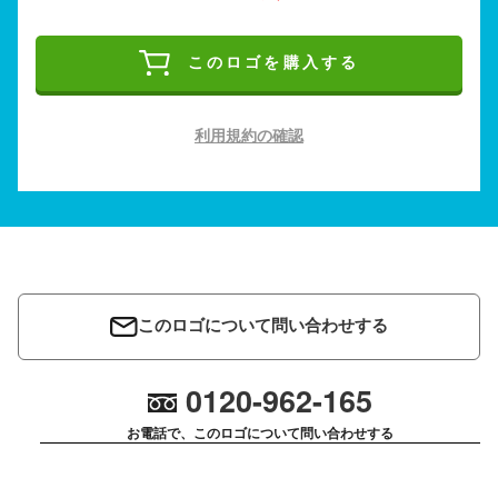
このロゴを購入する
利用規約の確認
このロゴについて問い合わせする
0120-962-165
お電話で、このロゴについて問い合わせする