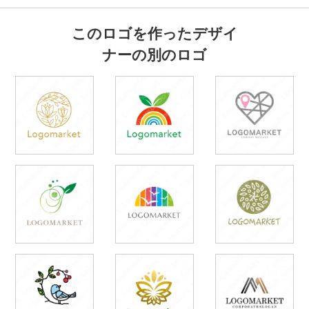
このロゴを作ったデザイ
ナーの別のロゴ