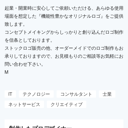
起業・開業時に安心してご依頼いただける、あらゆる使用
場面を想定した『機能性豊かなオリジナルロゴ』をご提供
致します。
コンセプトメイキングからしっかりと創り込んだロゴ制作
を信条としております。
ストックロゴ販売の他、オーダーメイドでのロゴ制作もお
承りしておりますので、お見積もりのご相談等お気軽にお
問い合わせ下さい。
M
IT
テクノロジー
コンサルタント
士業
ネットサービス
クリエイティブ