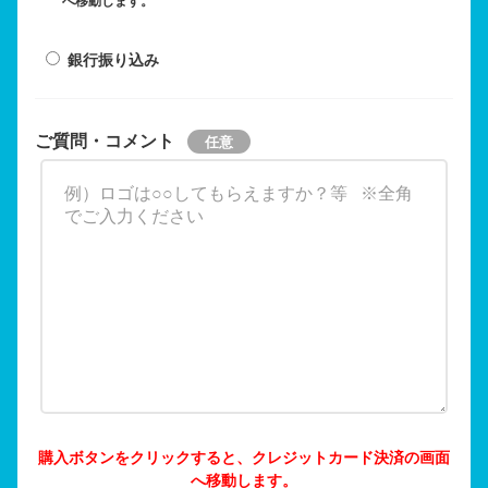
へ移動します。
銀行振り込み
ご質問・コメント
購入ボタンをクリックすると、クレジットカード決済の画面
へ移動します。