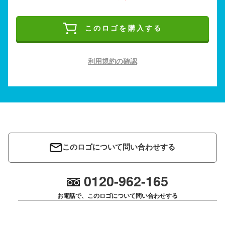
このロゴを購入する
利用規約の確認
このロゴについて問い合わせする
0120-962-165
お電話で、このロゴについて問い合わせする