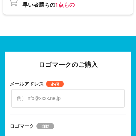
早い者勝ちの
1点もの
ロゴマークのご購入
メールアドレス
ロゴマーク