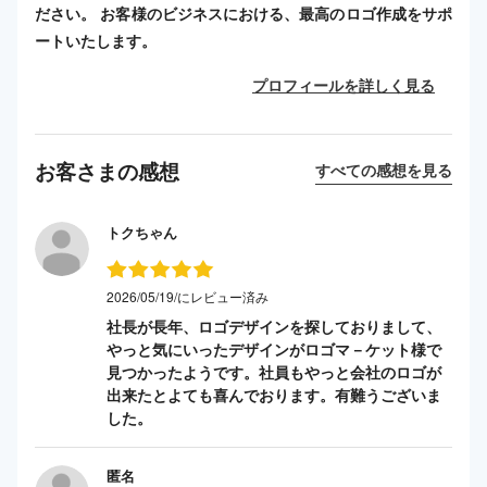
ださい。 お客様のビジネスにおける、最高のロゴ作成をサポ
ートいたします。
プロフィールを詳しく見る
お客さまの感想
すべての感想を見る
トクちゃん
2026/05/19/にレビュー済み
社長が長年、ロゴデザインを探しておりまして、
やっと気にいったデザインがロゴマ－ケット様で
見つかったようです。社員もやっと会社のロゴが
出来たとよても喜んでおります。有難うございま
した。
匿名