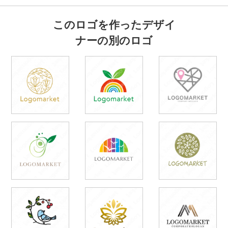
このロゴを作ったデザイ
ナーの別のロゴ