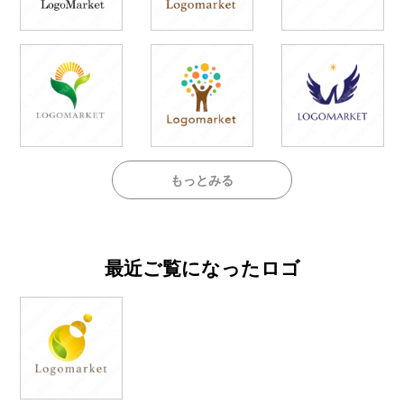
もっとみる
最近ご覧になったロゴ