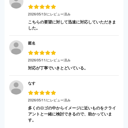
2026/05/13/にレビュー済み
こちらの要望に対して迅速に対応していただきま
した。
匿名
2026/05/11/にレビュー済み
対応が丁寧でいきとどいている。
なす
2026/05/11/にレビュー済み
多くのロゴの中からイメージに近いものをクライ
アントと一緒に検討できるので、助かっていま
す。