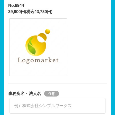
No.6944
39,800円(税込43,780円)
事務所名・法人名