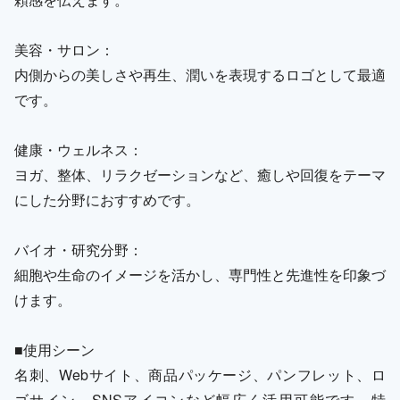
美容・サロン：
内側からの美しさや再生、潤いを表現するロゴとして最適
です。
健康・ウェルネス：
ヨガ、整体、リラクゼーションなど、癒しや回復をテーマ
にした分野におすすめです。
バイオ・研究分野：
細胞や生命のイメージを活かし、専門性と先進性を印象づ
けます。
■使用シーン
名刺、Webサイト、商品パッケージ、パンフレット、ロ
ゴサイン、SNSアイコンなど幅広く活用可能です。特