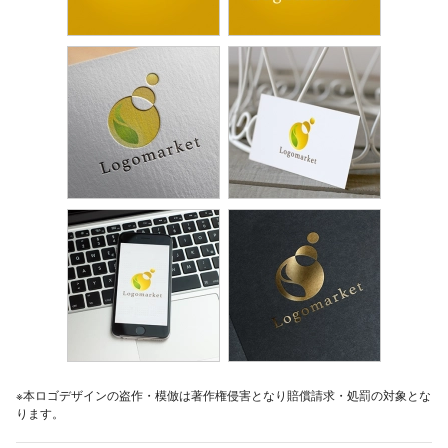
※本ロゴデザインの盗作・模倣は著作権侵害となり賠償請求・処罰の対象とな
ります。