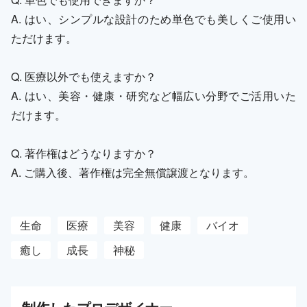
A. はい、シンプルな設計のため単色でも美しくご使用い
ただけます。
Q. 医療以外でも使えますか？
A. はい、美容・健康・研究など幅広い分野でご活用いた
だけます。
Q. 著作権はどうなりますか？
A. ご購入後、著作権は完全無償譲渡となります。
生命
医療
美容
健康
バイオ
癒し
成長
神秘