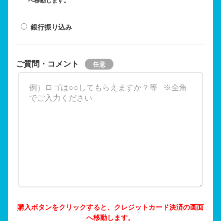
へ移動します。
銀行振り込み
ご質問・コメント
購入ボタンをクリックすると、クレジットカード決済の画面
へ移動します。