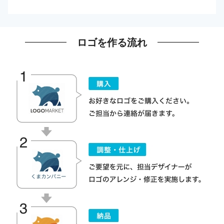
ロゴを作る流れ