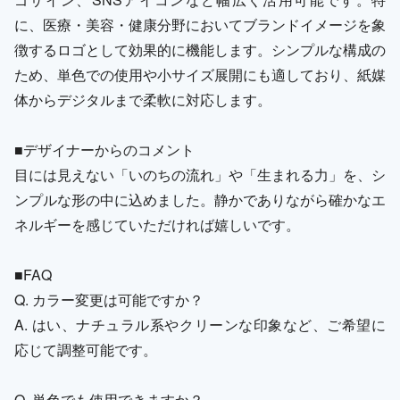
に、医療・美容・健康分野においてブランドイメージを象
徴するロゴとして効果的に機能します。シンプルな構成の
ため、単色での使用や小サイズ展開にも適しており、紙媒
体からデジタルまで柔軟に対応します。
■デザイナーからのコメント
目には見えない「いのちの流れ」や「生まれる力」を、シ
ンプルな形の中に込めました。静かでありながら確かなエ
ネルギーを感じていただければ嬉しいです。
■FAQ
Q. カラー変更は可能ですか？
A. はい、ナチュラル系やクリーンな印象など、ご希望に
応じて調整可能です。
Q. 単色でも使用できますか？