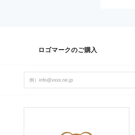
ロゴマークのご購入