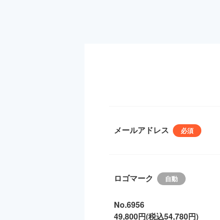
メールアドレス
ロゴマーク
No.6956
49,800円(税込54,780円)