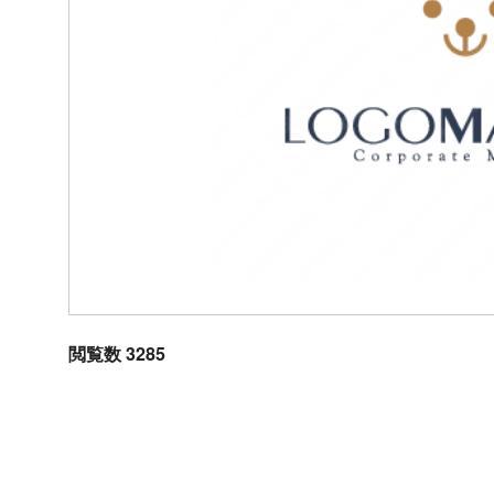
閲覧数 3285