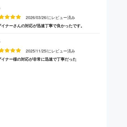
名
2026/03/26/にレビュー済み
ザイナーさんの対応が迅速丁寧で良かったです。
名
2025/11/25/にレビュー済み
ザイナー様の対応が非常に迅速で丁寧だった