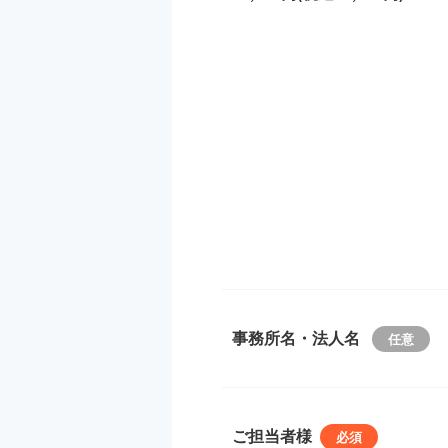
事務所名・法人名
ご担当者様