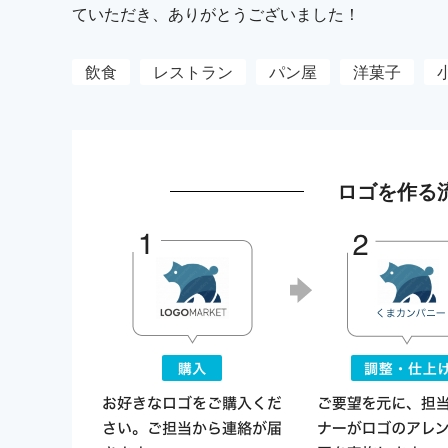
ていただき、ありがとうございました！
飲食
レストラン
パン屋
洋菓子
ロゴを作る