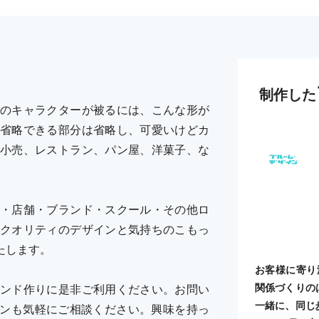
制作した
のキャラクターが被るには、こんな形が
省略できる部分は省略し、可愛いけどカ
小売、レストラン、パン屋、洋菓子、な
」
・店舗・ブランド・スクール・その他ロ
クオリティのデザインと気持ちのこもっ
たします。
お客様に寄り
関係づくりの
ンド作りに是非ご利用ください。お問い
一緒に、同じ
デザインも気軽にご相談ください。興味を持っ