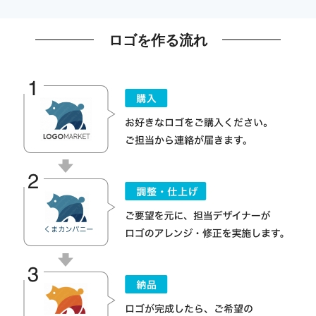
ロゴを作る流れ