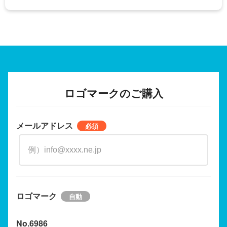
ロゴマークのご購入
メールアドレス
ロゴマーク
No.6986