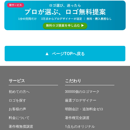
ページTOPへ戻る
サービス
こだわり
初めての方へ
30000個のロゴマーク
ロゴを探す
厳選プロデザイナー
お客様の声
明朗会計・追加料金ゼロ
料金について
著作権完全譲渡
著作権無償譲渡
1点ものオリジナル