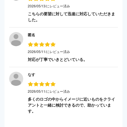
2026/05/13/にレビュー済み
こちらの要望に対して迅速に対応していただきま
した。
匿名
2026/05/11/にレビュー済み
対応が丁寧でいきとどいている。
なす
2026/05/11/にレビュー済み
多くのロゴの中からイメージに近いものをクライ
アントと一緒に検討できるので、助かっていま
す。