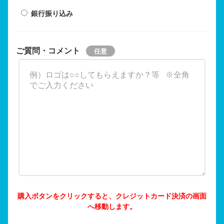
銀行振り込み
ご質問・コメント
購入ボタンをクリックすると、クレジットカード決済の画面
へ移動します。