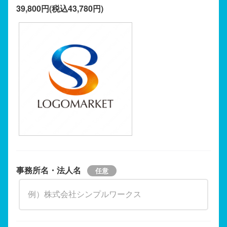
39,800円(税込43,780円)
事務所名・法人名