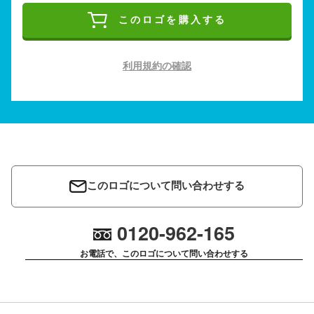
このロゴを購入する
利用規約の確認
このロゴについて問い合わせする
0120-962-165
お電話で、このロゴについて問い合わせする