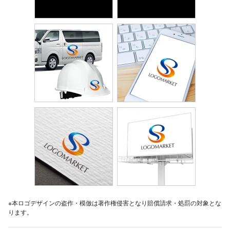
※本ロゴデザインの盗作・模倣は著作権侵害となり賠償請求・処罰の対象とな
ります。