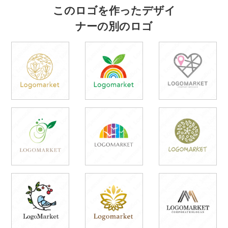
このロゴを作ったデザイ
ナーの別のロゴ