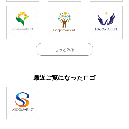
もっとみる
最近ご覧になったロゴ