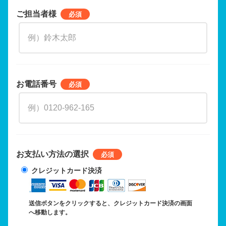
ご担当者様
お電話番号
お支払い方法の選択
クレジットカード決済
送信ボタンをクリックすると、クレジットカード決済の画面
へ移動します。