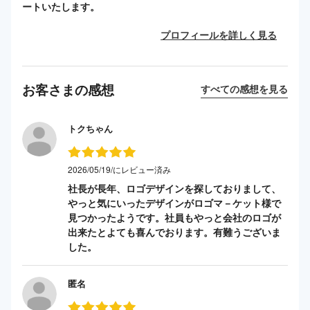
ートいたします。
プロフィールを詳しく見る
お客さまの感想
すべての感想を見る
トクちゃん
2026/05/19/にレビュー済み
社長が長年、ロゴデザインを探しておりまして、
やっと気にいったデザインがロゴマ－ケット様で
見つかったようです。社員もやっと会社のロゴが
出来たとよても喜んでおります。有難うございま
した。
匿名