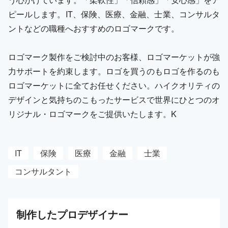
ピールします。IT、保険、医療、金融、士業、コンサルタ
ントなどの職種へおすすめのロゴマークです。
ロゴマーク製作をご検討中のお客様、ロゴマーケットが強
力サポートを約束します。ロゴを買うのもロゴを作るのも
ロゴマーケットに全てお任せください。ハイクオリティの
デザインと気持ちのこもったサービスで世界にひとつのオ
リジナル・ロゴマークをご提供いたします。K
IT
保険
医療
金融
士業
コンサルタント
制作した
プロ
デザイナー