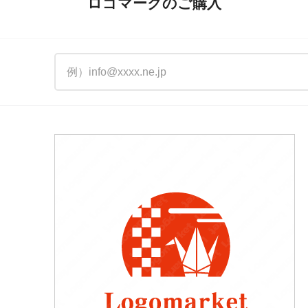
ロゴマークのご購入