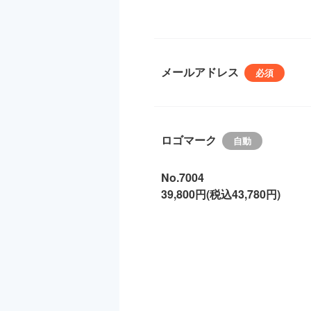
メールアドレス
ロゴマーク
No.7004
39,800円(税込43,780円)