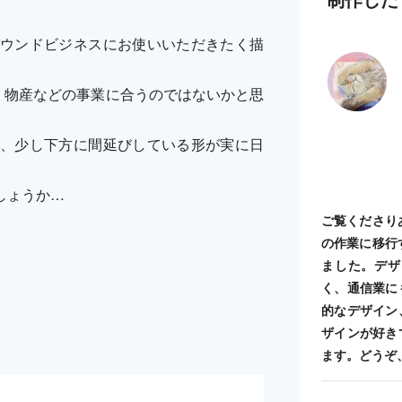
ウンドビジネスにお使いいただきたく描
・物産などの事業に合うのではないかと思
、少し下方に間延びしている形が実に日
しょうか…
ご覧くださり
の作業に移行
ました。デザ
く、通信業に
的なデザイン
ザインが好き
ます。どうぞ