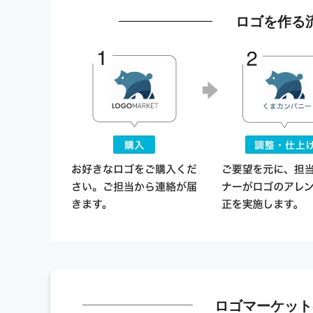
ロゴを作る
ロゴマーケット