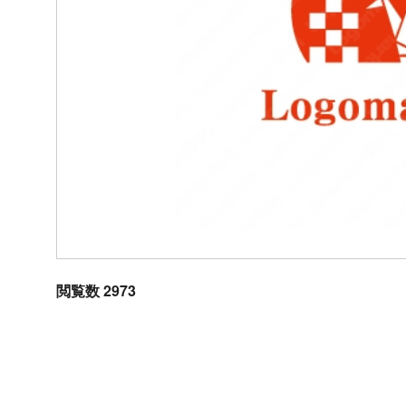
閲覧数 2973