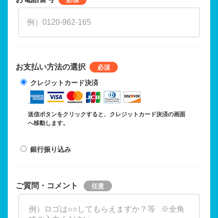
お支払い方法の選択
クレジットカード決済
送信ボタンをクリックすると、クレジットカード決済の画面
へ移動します。
銀行振り込み
ご質問・コメント