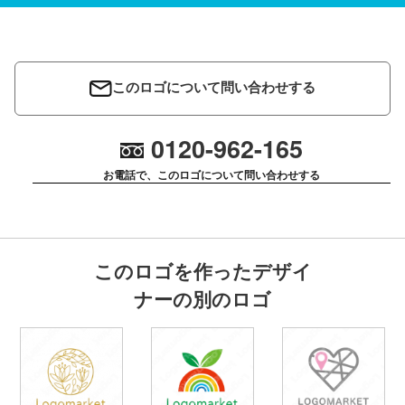
このロゴについて問い合わせする
0120-962-165
お電話で、このロゴについて問い合わせする
このロゴを作ったデザイ
ナーの別のロゴ