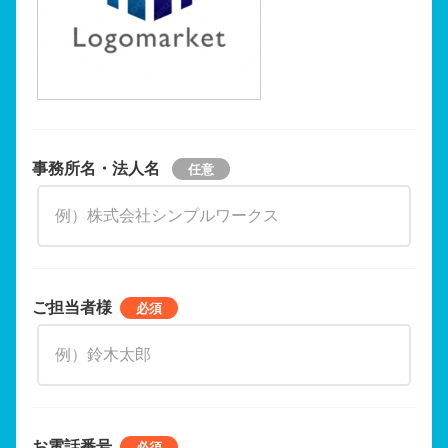
事務所名・法人名
ご担当者様
お電話番号