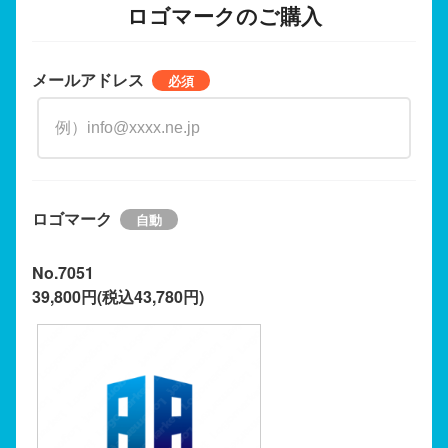
ロゴマークのご購入
メールアドレス
ロゴマーク
No.7051
39,800円(税込43,780円)