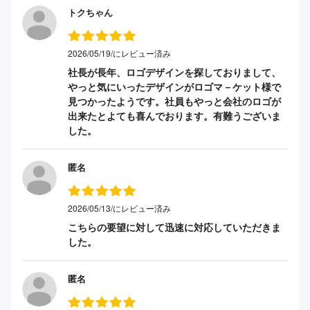
トクちゃん
2026/05/19/にレビュー済み
社長が長年、ロゴデザインを探しておりまして、
やっと気にいったデザインがロゴマ－ケット様で
見つかったようです。社員もやっと会社のロゴが
出来たとよても喜んでおります。有難うございま
した。
匿名
2026/05/13/にレビュー済み
こちらの要望に対して迅速に対応していただきま
した。
匿名