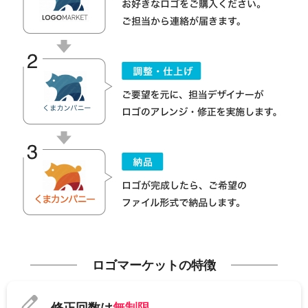
ロゴマーケットの特徴
修正回数は
無制限