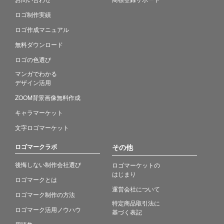
ロゴ制作実績
ロゴ作成マニュアル
無料ダウンロード
ロゴの色選び
マンガでわかる
デザイン活用
ZOOM背景画像無料作成
キャラマーケット
文字ロゴマーケット
ロゴマークラボ
その他
後悔しない制作会社選び
ロゴマーケットの
はじまり
ロゴマークとは
運営会社について
ロゴマーク制作の方法
特定商品取引法に
ロゴマーク活用ノウハウ
基づく表記