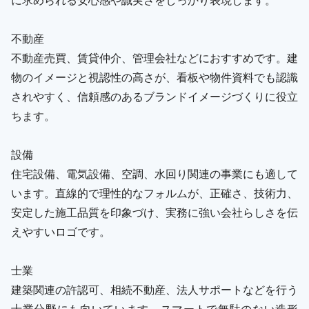
不動産
不動産売買、賃貸仲介、管理会社などにおすすめです。建
物のイメージと視認性の高さが、看板や物件資料でも認識
されやすく、信頼感のあるブランドイメージづくりに役立
ちます。
設備
住宅設備、電気設備、空調、水回り関連の事業にも適して
います。直線的で理性的なフォルムが、正確さ、技術力、
安定した施工品質を印象づけ、実務に強い会社らしさを伝
えやすいロゴです。
士業
建築関連の許認可、相続不動産、法人サポートなどを行う
士業分野にも向いています。スマートで無駄のない造形