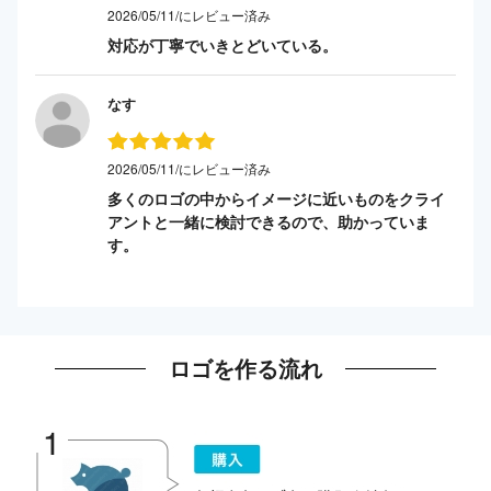
2026/05/11/にレビュー済み
対応が丁寧でいきとどいている。
なす
2026/05/11/にレビュー済み
多くのロゴの中からイメージに近いものをクライ
アントと一緒に検討できるので、助かっていま
す。
ロゴを作る流れ