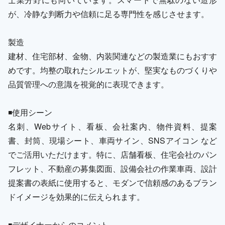
が、冷静な判断力や信頼に足る専門性を感じさせます。
製造
建材、住宅部材、金物、内装関連などの製造業にもおすす
めです。均整の取れたシルエットが、堅実なものづくりや
品質管理への意識を視覚的に表現できます。
◾️使用シーン
名刺、Webサイト、看板、会社案内、物件資料、提案
書、封筒、現場シート、車両サイン、SNSアイコン など
でご活用いただけます。特に、店舗看板、住宅会社のパン
フレット、不動産の募集図面、設備会社の作業車両、設計
提案書の表紙に使用すると、モダンで信頼感のあるブラン
ドイメージを効果的に伝えられます。
◾️デザイナーからのコメント