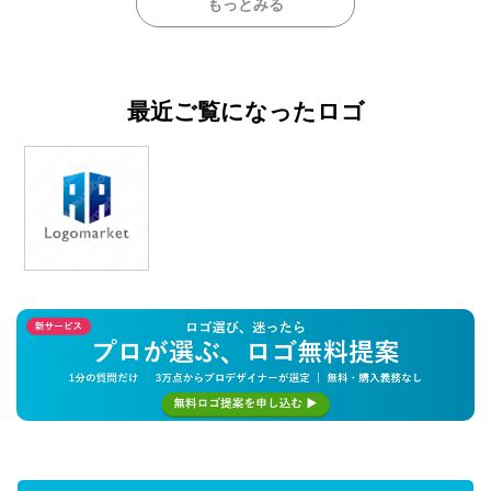
もっとみる
最近ご覧になったロゴ