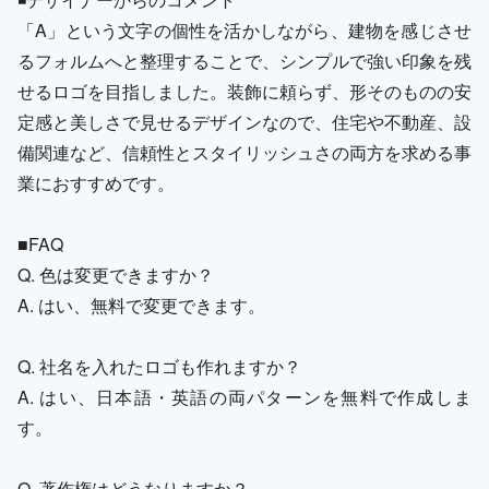
「A」という文字の個性を活かしながら、建物を感じさせ
るフォルムへと整理することで、シンプルで強い印象を残
せるロゴを目指しました。装飾に頼らず、形そのものの安
定感と美しさで見せるデザインなので、住宅や不動産、設
備関連など、信頼性とスタイリッシュさの両方を求める事
業におすすめです。
■FAQ
Q. 色は変更できますか？
A. はい、無料で変更できます。
Q. 社名を入れたロゴも作れますか？
A. はい、日本語・英語の両パターンを無料で作成しま
す。
Q. 著作権はどうなりますか？