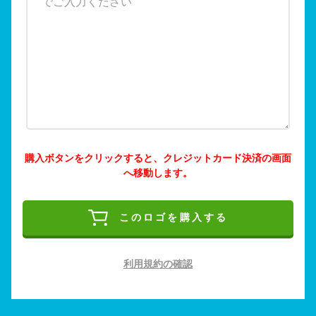
購入ボタンをクリックすると、クレジットカード決済の画面
へ移動します。
このロゴを購入する
利用規約の確認