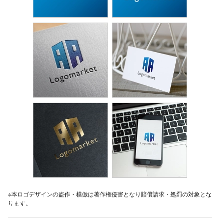
※本ロゴデザインの盗作・模倣は著作権侵害となり賠償請求・処罰の対象とな
ります。