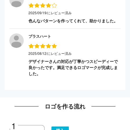
2025/09/19/にレビュー済み
色んなパターンを作ってくれて、助かりました。
プラスハート
2025/08/12/にレビュー済み
デザイナーさんの対応が丁寧かつスピーディーで
良かったです。満足できるロゴマークが完成しま
した。
ロゴを作る流れ