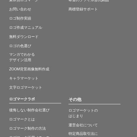
お問い合わせ
商標登録サポート
ロゴ制作実績
ロゴ作成マニュアル
無料ダウンロード
ロゴの色選び
マンガでわかる
デザイン活用
ZOOM背景画像無料作成
キャラマーケット
文字ロゴマーケット
ロゴマークラボ
その他
後悔しない制作会社選び
ロゴマーケットの
はじまり
ロゴマークとは
運営会社について
ロゴマーク制作の方法
特定商品取引法に