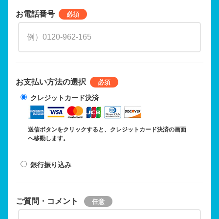
お電話番号
お支払い方法の選択
クレジットカード決済
送信ボタンをクリックすると、クレジットカード決済の画面
へ移動します。
銀行振り込み
ご質問・コメント