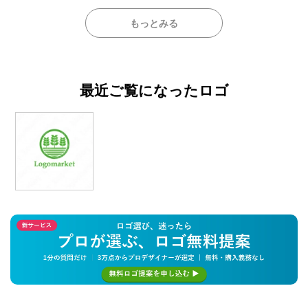
もっとみる
最近ご覧になったロゴ