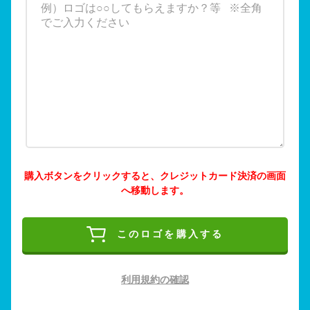
購入ボタンをクリックすると、クレジットカード決済の画面
へ移動します。
このロゴを購入する
利用規約の確認