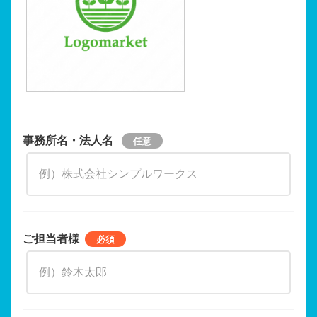
事務所名・法人名
ご担当者様