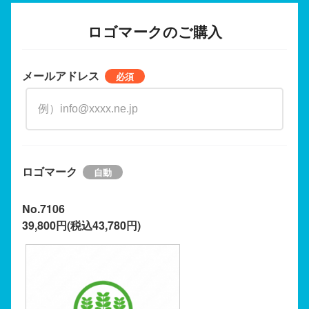
ロゴマークのご購入
メールアドレス
ロゴマーク
No.7106
39,800円(税込43,780円)