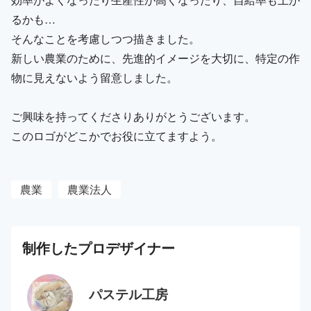
るかも…
そんなことを考慮しつつ描きました。
新しい農業のために、先進的イメージを大切に、特定の作
物に見えないよう留意しました。
ご興味を持ってくださりありがとうございます。
このロゴがどこかでお役に立てますよう。
農業
農業法人
制作した
プロ
デザイナー
パステル工房