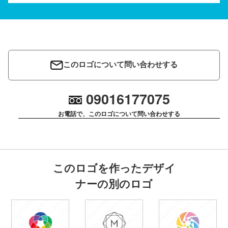
このロゴについて問い合わせする
09016177075
お電話で、このロゴについて問い合わせする
このロゴを作ったデザイ
ナーの別のロゴ