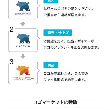
ロゴマーケットの特徴