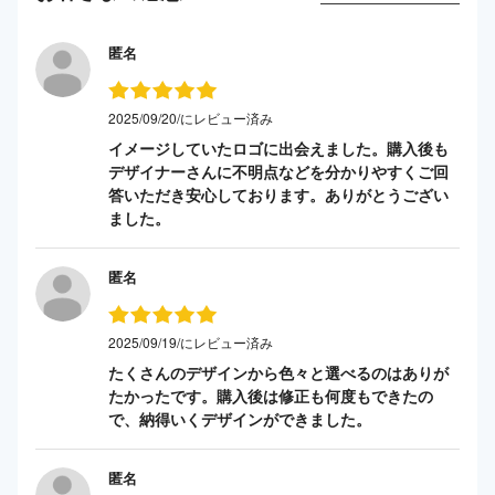
匿名
2025/09/20/にレビュー済み
イメージしていたロゴに出会えました。購入後も
デザイナーさんに不明点などを分かりやすくご回
答いただき安心しております。ありがとうござい
ました。
匿名
2025/09/19/にレビュー済み
たくさんのデザインから色々と選べるのはありが
たかったです。購入後は修正も何度もできたの
で、納得いくデザインができました。
匿名