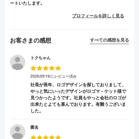
ートいたします。
プロフィールを詳しく見る
お客さまの感想
すべての感想を見る
トクちゃん
2026/05/19/にレビュー済み
社長が長年、ロゴデザインを探しておりまして、
やっと気にいったデザインがロゴマ－ケット様で
見つかったようです。社員もやっと会社のロゴが
出来たとよても喜んでおります。有難うございま
した。
匿名