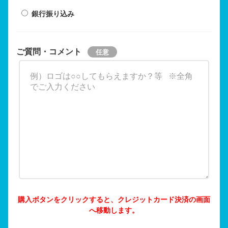
銀行振り込み
ご質問・コメント
購入ボタンをクリックすると、クレジットカード決済の画面
へ移動します。