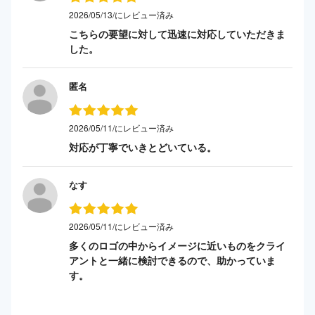
2026/05/13/にレビュー済み
こちらの要望に対して迅速に対応していただきま
した。
匿名
2026/05/11/にレビュー済み
対応が丁寧でいきとどいている。
なす
2026/05/11/にレビュー済み
多くのロゴの中からイメージに近いものをクライ
アントと一緒に検討できるので、助かっていま
す。