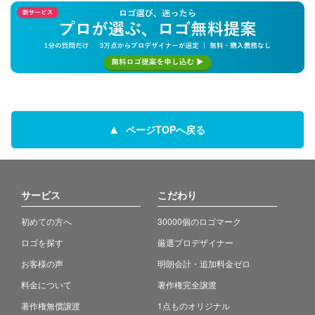
ページTOPへ戻る
サービス
こだわり
初めての方へ
30000個のロゴマーク
ロゴを探す
厳選プロデザイナー
お客様の声
明朗会計・追加料金ゼロ
料金について
著作権完全譲渡
著作権無償譲渡
1点ものオリジナル