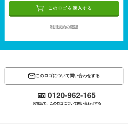
このロゴを購入する
利用規約の確認
このロゴについて問い合わせする
0120-962-165
お電話で、このロゴについて問い合わせする