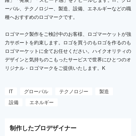
ーバル、テクノロジー、製造、設備、エネルギーなどの職
種へおすすめのロゴマークです。
ロゴマーク製作をご検討中のお客様、ロゴマーケットが強
力サポートを約束します。ロゴを買うのもロゴを作るのも
ロゴマーケットに全てお任せください。ハイクオリティの
デザインと気持ちのこもったサービスで世界にひとつのオ
リジナル・ロゴマークをご提供いたします。K
IT
グローバル
テクノロジー
製造
設備
エネルギー
制作した
プロ
デザイナー