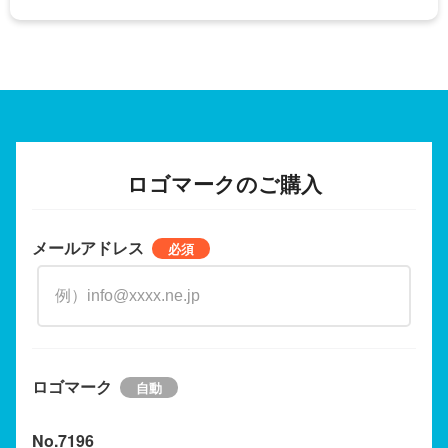
ロゴマークのご購入
メールアドレス
ロゴマーク
No.7196