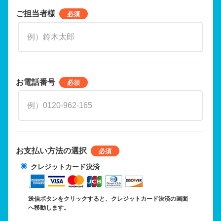
ご担当者様
お電話番号
お支払い方法の選択
クレジットカード決済
送信ボタンをクリックすると、クレジットカード決済の画面
へ移動します。