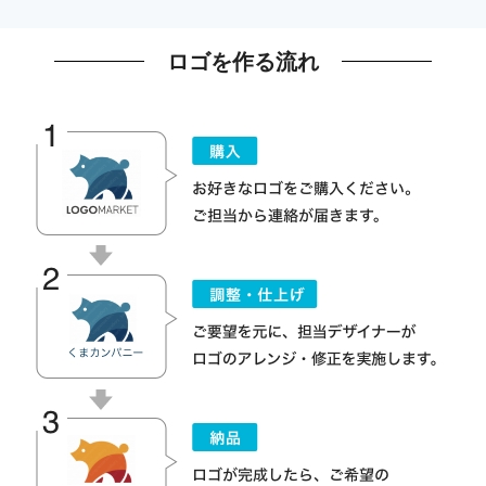
ロゴを作る流れ