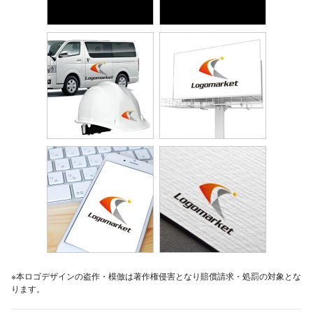
※本ロゴデザインの盗作・模倣は著作権侵害となり賠償請求・処罰の対象とな
ります。