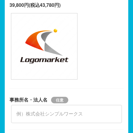
39,800円(税込43,780円)
事務所名・法人名