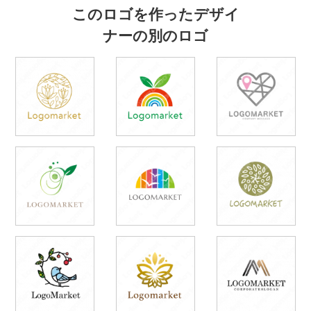
このロゴを作ったデザイ
ナーの別のロゴ