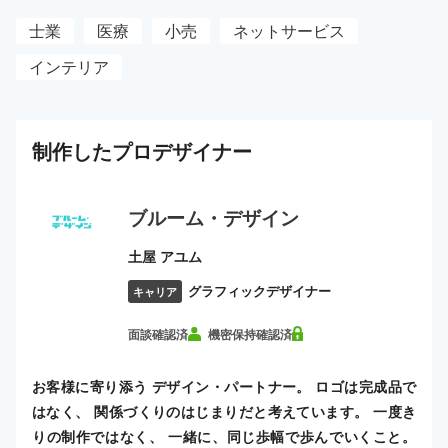
士業
医療
小売
ネットサービス
インテリア
制作した
プロ
デザイナー
ブルーム・デザイン
土屋 アユム
グラフィックデザイナー
キャリア
面談確認済
機密保持確認済
お客様に寄り添う デザイン・パートナー。 ロゴは完成品で
はなく、 関係づくりのはじまりだと考えています。 一度き
りの制作ではなく、 一緒に、同じ歩幅で歩んでいくこと。