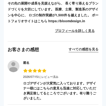
その先の展開や成長を見据えながら、 長く寄り添えるブラン
ドづくりを大切にしています。 医療、士業、製造系のデザイ
ンを中心に、 ロゴの制作実績が1,500件を越えました。 ポー
トフォリオサイトはこちら https://bloomdesign.in
プロフィールを詳しく見る
お客さまの感想
すべての感想を見る
匿名
2026/07/15/にレビュー済み
ロゴデザインが大変気に入っております。デザイ
ナー様にはこちらの意見も迅速に対応していただ
き満足致してるところでございます。有り難うご
ざいました。