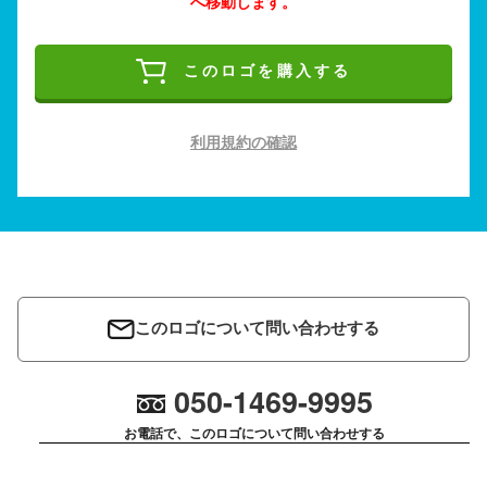
へ移動します。
このロゴを購入する
利用規約の確認
このロゴについて問い合わせする
050-1469-9995
お電話で、このロゴについて問い合わせする