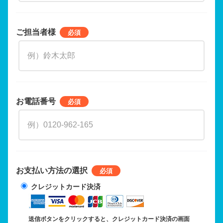
ご担当者様
お電話番号
お支払い方法の選択
クレジットカード決済
送信ボタンをクリックすると、クレジットカード決済の画面