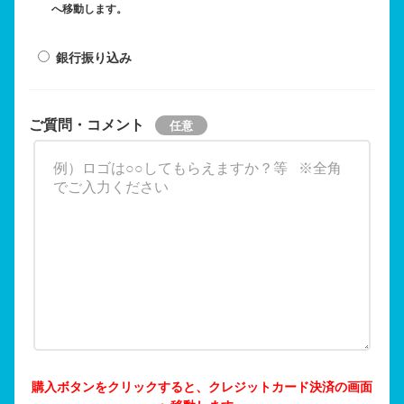
へ移動します。
銀行振り込み
ご質問・コメント
購入ボタンをクリックすると、クレジットカード決済の画面