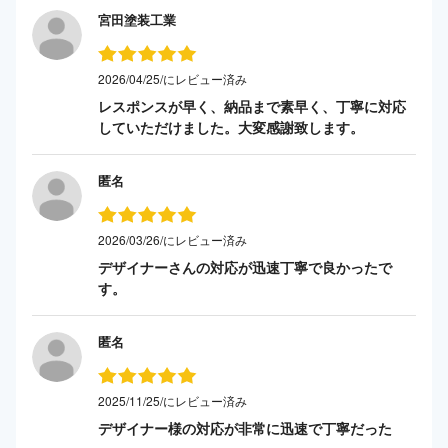
宮田塗装工業
2026/04/25/にレビュー済み
レスポンスが早く、納品まで素早く、丁寧に対応
していただけました。大変感謝致します。
匿名
2026/03/26/にレビュー済み
デザイナーさんの対応が迅速丁寧で良かったで
す。
匿名
2025/11/25/にレビュー済み
デザイナー様の対応が非常に迅速で丁寧だった