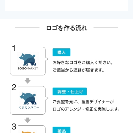
ロゴを作る流れ