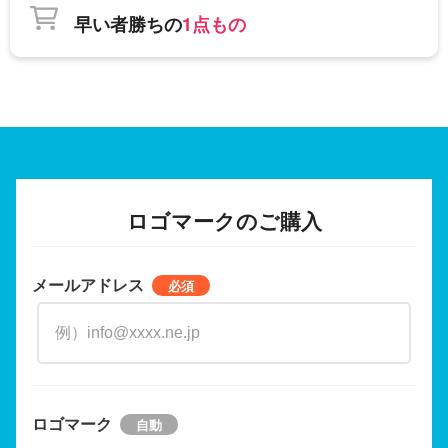
早い者勝ちの
1点もの
ロゴマークのご購入
メールアドレス
ロゴマーク