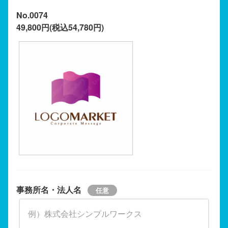
No.0074
49,800円(税込54,780円)
事務所名・法人名