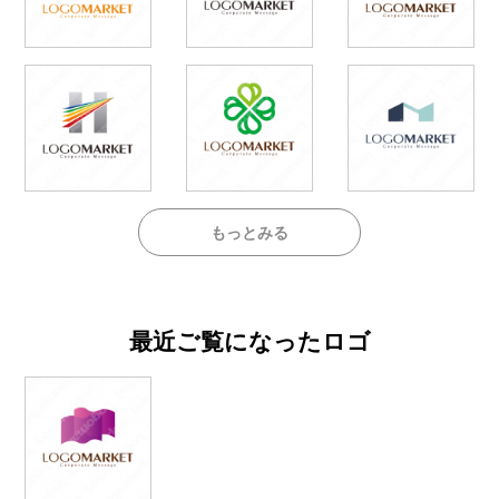
もっとみる
最近ご覧になったロゴ