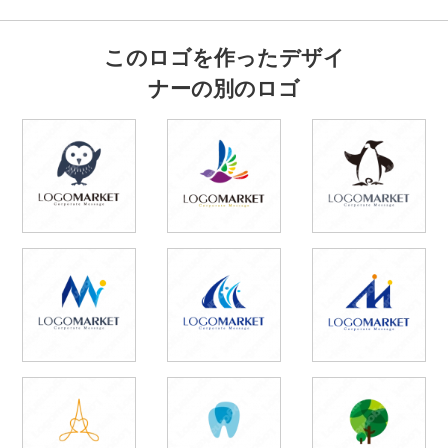
このロゴを作ったデザイ
ナーの別のロゴ