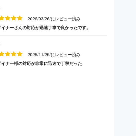
名
2026/03/26/にレビュー済み
ザイナーさんの対応が迅速丁寧で良かったです。
名
2025/11/25/にレビュー済み
ザイナー様の対応が非常に迅速で丁寧だった