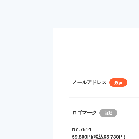
メールアドレス
ロゴマーク
No.7614
59,800円(税込65,780円)