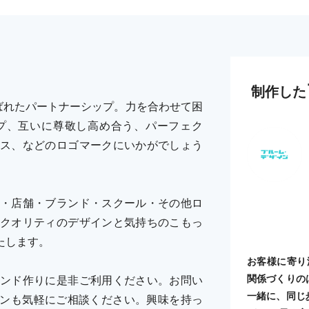
制作した
ばれたパートナーシップ。力を合わせて困
プ、互いに尊敬し高め合う、パーフェク
ス、などのロゴマークにいかがでしょう
・店舗・ブランド・スクール・その他ロ
クオリティのデザインと気持ちのこもっ
たします。
お客様に寄り
関係づくりの
ンド作りに是非ご利用ください。お問い
一緒に、同じ
デザインも気軽にご相談ください。興味を持っ