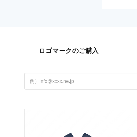
ロゴマークのご購入