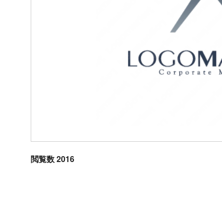
閲覧数 2016