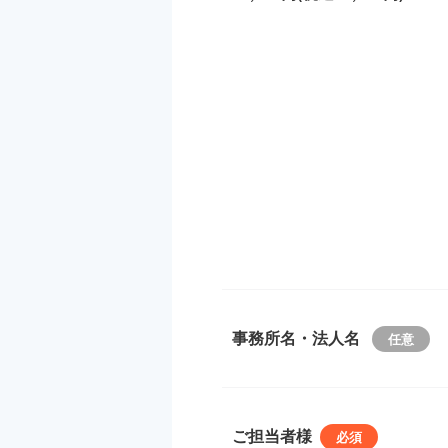
事務所名・法人名
ご担当者様