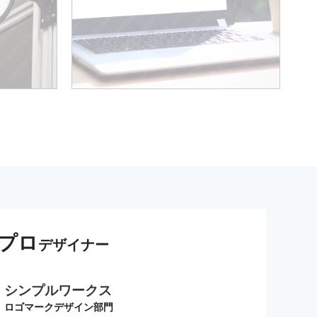
プロ
デザイナー
シンプルワークス
ロゴマークデザイン部門