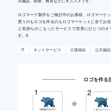
共施設、医療、教育などにオススメです。
ロゴマーク製作をご検討中のお客様、ロゴマーケッ
買うのもロゴを作るのもロゴマーケットに全てお任
と気持ちのこもったサービスで世界にひとつのオ
す。K
IT
ネットサービス
介護福祉
公共施設
ロゴを作る