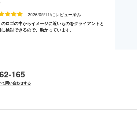
す
2026/05/11/にレビュー済み
くのロゴの中からイメージに近いものをクライアントと
緒に検討できるので、助かっています。
62-165
いて問い合わせする