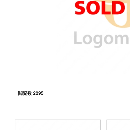
閲覧数 2295