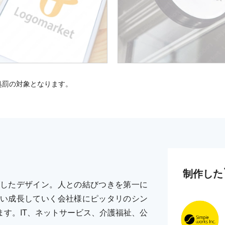
処罰の対象となります。
制作した
したデザイン。人との結びつきを第一に
い成長していく会社様にピッタリのシン
す。IT、ネットサービス、介護福祉、公