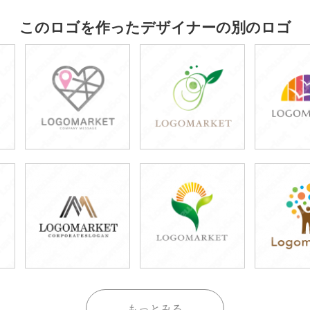
このロゴを作ったデザイナーの別のロゴ
もっとみる