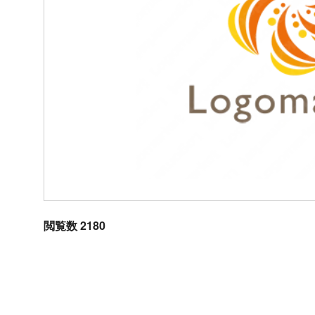
閲覧数 2180