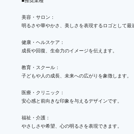
■推奨業種
美容・サロン：
明るさや華やかさ、美しさを表現するロゴとして最
健康・ヘルスケア：
成長や回復、生命力のイメージを伝えます。
教育・スクール：
子どもや人の成長、未来への広がりを象徴します。
医療・クリニック：
安心感と前向きな印象を与えるデザインです。
福祉・介護：
やさしさや希望、心の明るさを表現できます。