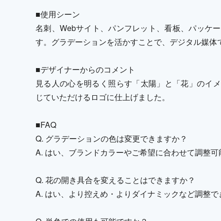
■使用シーン
名刺、Webサイト、パンフレット、看板、パッケー
す。グラデーションを活かすことで、デジタル媒体
■デザイナーからのコメント
見る人の心を明るく照らす「太陽」と「花」のイメ
じていただけるロゴに仕上げました。
■FAQ
Q. グラデーションの色は変更できますか？
A. はい、ブランドカラーやご希望に合わせて調整可
Q. 花の開き具合を変えることはできますか？
A. はい、より控えめ・よりダイナミックなど調整で