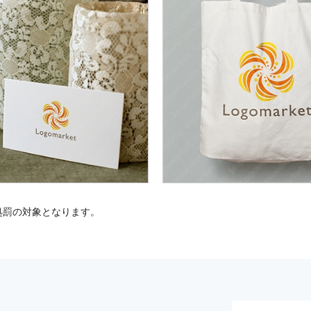
処罰の対象となります。