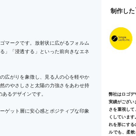
制作した
ゴマークです。放射状に広がるフォルム
る」「浸透する」といった前向きなエネ
の広がりを象徴し、見る人の心を軽やか
然のやさしさと太陽の力強さをあわせ持
のあるデザインです。
弊社はロゴデ
実績がござい
さを重視して
ーゲット層に安心感とポジティブな印象
くしています
れを形にする
ルでも、柔軟