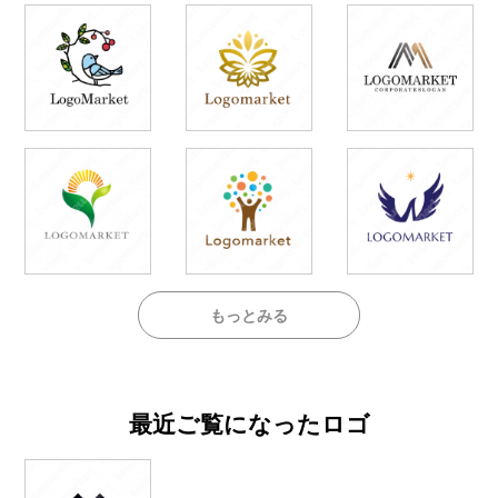
もっとみる
最近ご覧になったロゴ