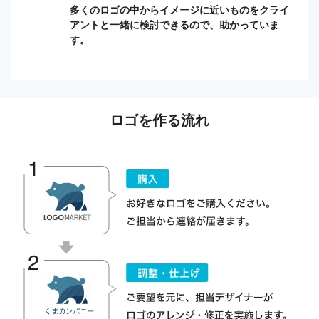
多くのロゴの中からイメージに近いものをクライ
アントと一緒に検討できるので、助かっていま
す。
ロゴを作る流れ