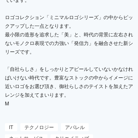
ロゴコレクション「ミニマルロゴシリーズ」の中からピッ
クアップした一点となります。
最小限の造形を追求した「美」と、時代の背景に左右され
ないモノクロ表現での力強い「発信力」を融合させた新シ
リーズです。
「自社らしさ」をしっかりとアピールしていないかなけれ
ばいけない時代です。豊富なストックの中からイメージに
近いロゴをお選び頂き、御社らしさのテイストを加えたア
レンジを加えてまいります。
M
IT
テクノロジー
アパレル