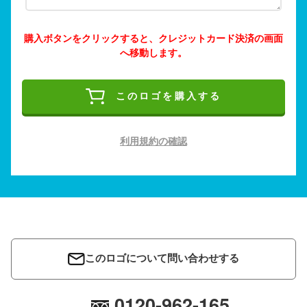
購入ボタンをクリックすると、クレジットカード決済の画面
へ移動します。
このロゴを購入する
利用規約の確認
このロゴについて問い合わせする
0120-962-165