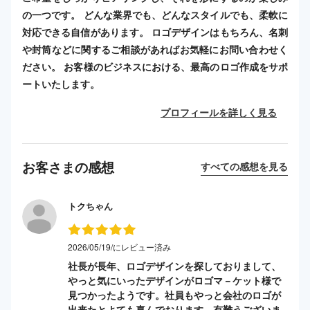
の一つです。 どんな業界でも、どんなスタイルでも、柔軟に
対応できる自信があります。 ロゴデザインはもちろん、名刺
や封筒などに関するご相談があればお気軽にお問い合わせく
ださい。 お客様のビジネスにおける、最高のロゴ作成をサポ
ートいたします。
プロフィールを詳しく見る
お客さまの感想
すべての感想を見る
トクちゃん
2026/05/19/にレビュー済み
社長が長年、ロゴデザインを探しておりまして、
やっと気にいったデザインがロゴマ－ケット様で
見つかったようです。社員もやっと会社のロゴが
出来たとよても喜んでおります。有難うございま