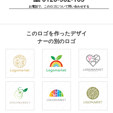
お電話で、このロゴについて問い合わせする
このロゴを作ったデザイ
ナーの別のロゴ