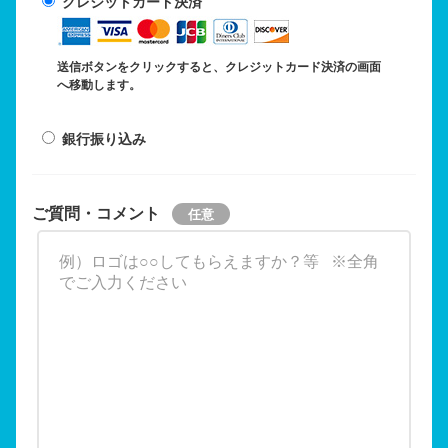
クレジットカード決済
送信ボタンをクリックすると、クレジットカード決済の画面
へ移動します。
銀行振り込み
ご質問・コメント