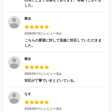
した。
匿名
2026/05/13/にレビュー済み
こちらの要望に対して迅速に対応していただきま
した。
匿名
2026/05/11/にレビュー済み
対応が丁寧でいきとどいている。
なす
2026/05/11/にレビュー済み