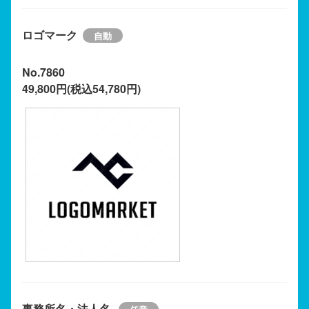
ロゴマーク
No.7860
49,800円(税込54,780円)
事務所名・法人名