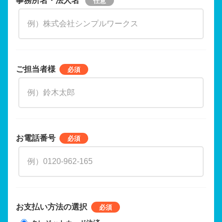
ご担当者様
お電話番号
お支払い方法の選択