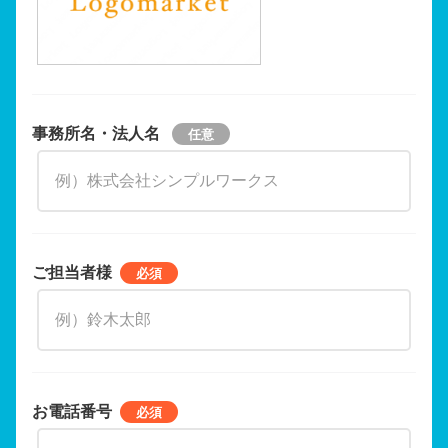
事務所名・法人名
ご担当者様
お電話番号