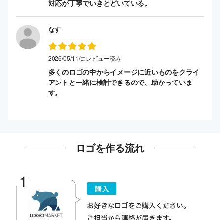
対応が丁寧でいきとどいている。
なす
2026/05/11/にレビュー済み
多くのロゴの中からイメージに近いものをクライ
アントと一緒に検討できるので、助かっていま
す。
ロゴを作る流れ