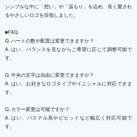
シンプルな中に「想い」や「温もり」を込め、長く愛され
るやさしいロゴを目指しました。
■FAQ
Q. ハートの数や配置は変更できますか？
A. はい、バランスを見ながらご希望に応じて調整可能で
す。
Q. 中央の文字は自由に変更できますか？
A. はい、お好きなロゴタイプやイニシャルに対応できま
す。
Q. カラー変更は可能ですか？
A. はい、パステル系やビビッドなど幅広く対応可能で
す。