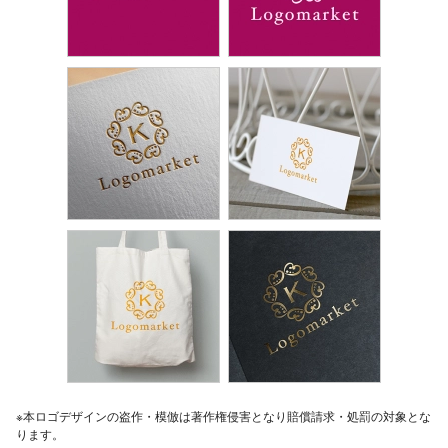
※本ロゴデザインの盗作・模倣は著作権侵害となり賠償請求・処罰の対象とな
ります。