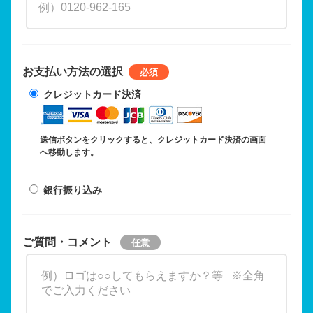
お支払い方法の選択
クレジットカード決済
送信ボタンをクリックすると、クレジットカード決済の画面
へ移動します。
銀行振り込み
ご質問・コメント