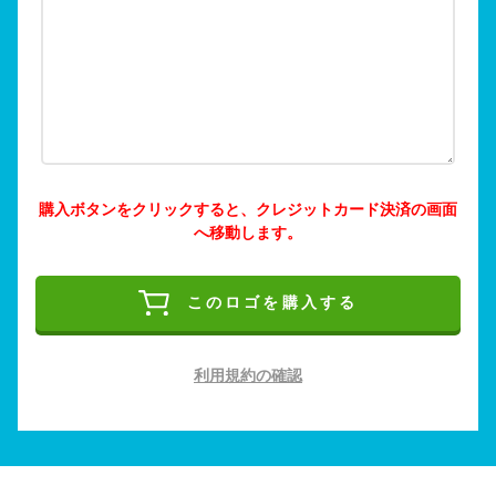
購入ボタンをクリックすると、クレジットカード決済の画面
へ移動します。
このロゴを購入する
利用規約の確認