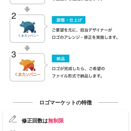
ロゴマーケットの特徴
修正回数は
無制限