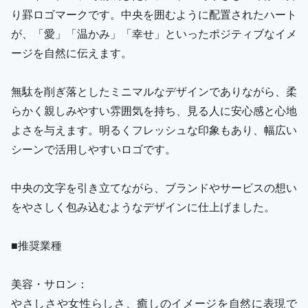
り罫ロゴマークです。中央を囲むように配置されたハート
が、「愛」「温かみ」「幸せ」といったポジティブなイメ
ージを自然に伝えます。
無駄を削ぎ落としたミニマルなデザインでありながら、柔
らかく親しみやすい雰囲気を持ち、見る人に安心感と心地
よさを与えます。明るくフレッシュな印象もあり、幅広い
シーンで活用しやすいロゴです。
中央の文字を引き立てながら、ブランドやサービスの想い
をやさしく包み込むようなデザインに仕上げました。
■推奨業種
美容・サロン：
やさしさや女性らしさ、癒しのイメージを自然に表現で