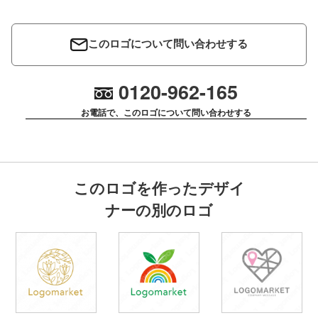
このロゴについて問い合わせする
0120-962-165
お電話で、このロゴについて問い合わせする
このロゴを作ったデザイ
ナーの別のロゴ