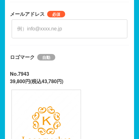
メールアドレス
ロゴマーク
No.7943
39,800円(税込43,780円)