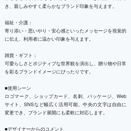
き、親しみやすく柔らかなブランド印象を与えます。
福祉・介護：
寄り添い・思いやり・安心感といったメッセージを視覚的
に伝え、利用者に温かい印象を与えます。
雑貨・ギフト：
可愛らしさとポジティブな世界観を演出し、贈り物や日常
を彩るブランドイメージにぴったりです。
■使用シーン
ロゴマーク、ショップカード、名刺、パッケージ、Web
サイト、SNSなど幅広く活用可能。中央の文字は自由に
変更でき、ブランド展開にも柔軟に対応します。
■デザイナーからのコメント