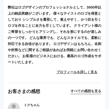
弊社はロゴデザインのプロフェッショナルとして、3000件以
上の納品実績がございます。 様々なテイストのロゴを得意と
しており シンプルさを重視して、覚えやすく、かつ目を引く
ロゴを作ることに全力を尽くしています。 クライアント様の
ご希望をしっかりヒアリングし、それを形にするのが楽しみ
の一つです。 どんな業界でも、どんなスタイルでも、柔軟に
対応できる自信があります。 ロゴデザインはもちろん、名刺
や封筒などに関するご相談があればお気軽にお問い合わせく
ださい。 お客様のビジネスにおける、最高のロゴ作成をサポ
ートいたします。
プロフィールを詳しく見る
お客さまの感想
すべての感想を見る
トクちゃん