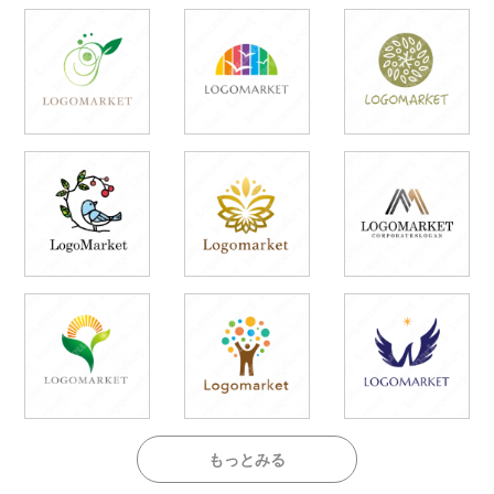
もっとみる