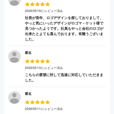
2026/05/19/にレビュー済み
社長が長年、ロゴデザインを探しておりまして、
やっと気にいったデザインがロゴマ－ケット様で
見つかったようです。社員もやっと会社のロゴが
出来たとよても喜んでおります。有難うございま
した。
匿名
2026/05/13/にレビュー済み
こちらの要望に対して迅速に対応していただきま
した。
匿名
2026/05/11/にレビュー済み