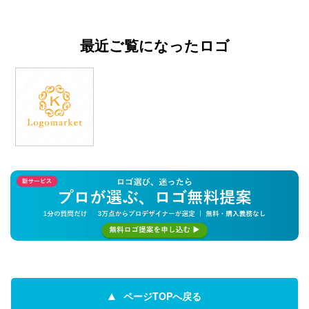
最近ご覧になったロゴ
ページTOPへ戻る