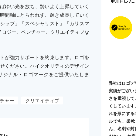
ばゆい光を放ち、勢いよく上昇していく
時間軸にとらわれず、輝き成長していく
シップ」「スペシャリスト」「カリスマ
ノロジー、ベンチャー、クリエイティブな
トが強力サポートを約束します。ロゴを
せください。ハイクオリティのデザイン
リジナル・ロゴマークをご提供いたしま
弊社はロゴデ
実績がござい
さを重視して
チャー
クリエイティブ
くしています
れを形にする
ルでも、柔軟
ん、名刺や封