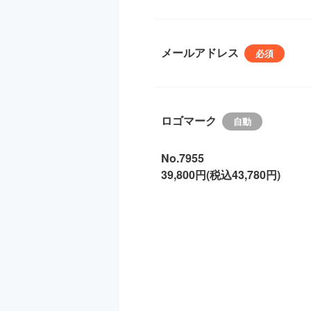
メールアドレス
ロゴマーク
No.7955
39,800円(税込43,780円)