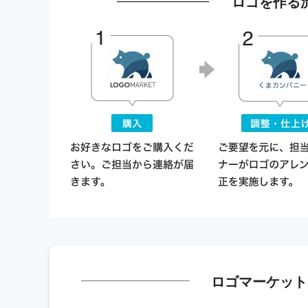
ロゴを作る
ロゴマーケット