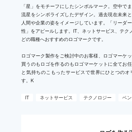
「星」をモチーフにしたシンボルマーク。空中でま
流星をシンボライズしたデザイン。過去現在未来と
人間や企業の姿をイメージしています。「リーダー
性」をアピールします。IT、ネットサービス、テク
どの職種へおすすめのロゴマークです。
ロゴマーク製作をご検討中のお客様、ロゴマーケッ
買うのもロゴを作るのもロゴマーケットに全てお任
と気持ちのこもったサービスで世界にひとつのオ
す。K
IT
ネットサービス
テクノロジー
ベン