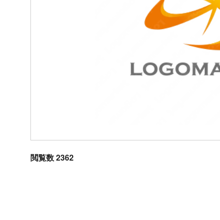
閲覧数 2362