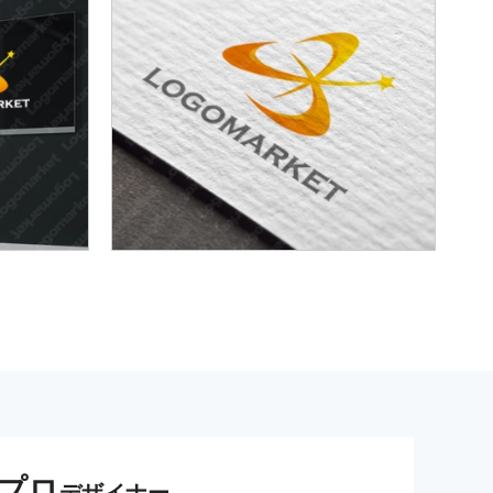
プロ
デザイナー