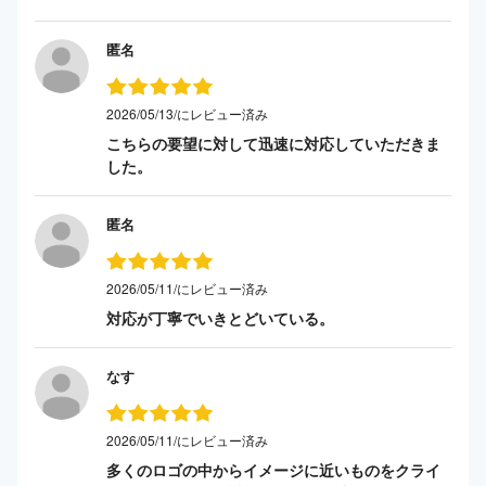
匿名
2026/05/13/にレビュー済み
こちらの要望に対して迅速に対応していただきま
した。
匿名
2026/05/11/にレビュー済み
対応が丁寧でいきとどいている。
なす
2026/05/11/にレビュー済み
多くのロゴの中からイメージに近いものをクライ