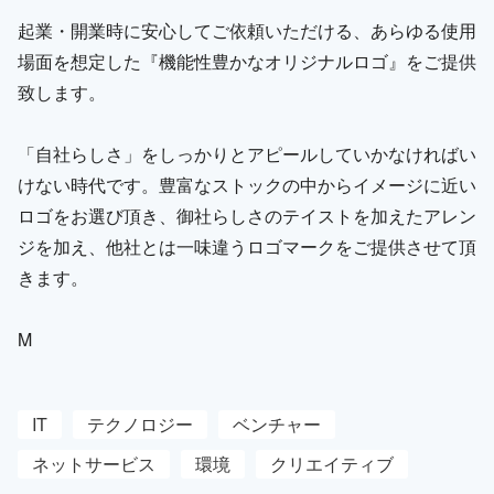
起業・開業時に安心してご依頼いただける、あらゆる使用
場面を想定した『機能性豊かなオリジナルロゴ』をご提供
致します。
「自社らしさ」をしっかりとアピールしていかなければい
けない時代です。豊富なストックの中からイメージに近い
ロゴをお選び頂き、御社らしさのテイストを加えたアレン
ジを加え、他社とは一味違うロゴマークをご提供させて頂
きます。
M
IT
テクノロジー
ベンチャー
ネットサービス
環境
クリエイティブ