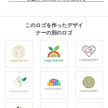
このロゴを作ったデザイ
ナーの別のロゴ