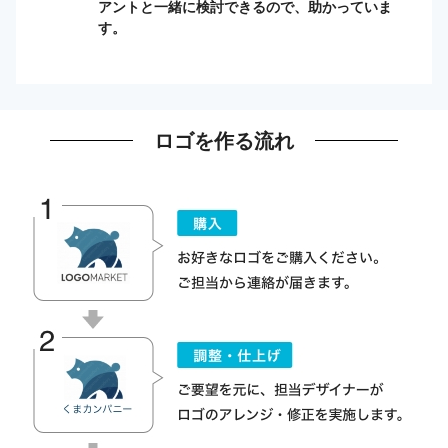
アントと一緒に検討できるので、助かっていま
す。
ロゴを作る流れ