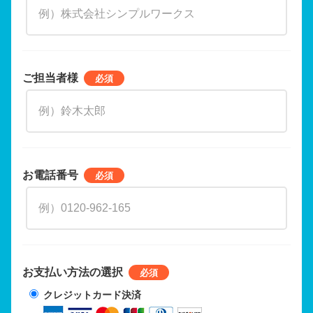
ご担当者様
お電話番号
お支払い方法の選択
クレジットカード決済