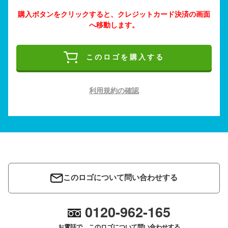
購入ボタンをクリックすると、クレジットカード決済の画面
へ移動します。
このロゴを購入する
利用規約の確認
このロゴについて問い合わせする
0120-962-165
お電話で、このロゴについて問い合わせする