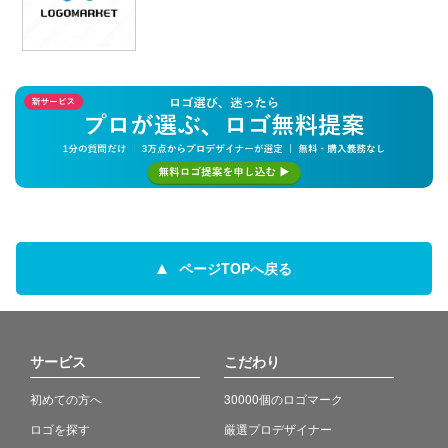
ページTOPへ戻る
サービス
こだわり
初めての方へ
30000個のロゴマーク
ロゴを探す
厳選プロデザイナー