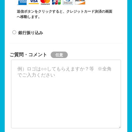
送信ボタンをクリックすると、クレジットカード決済の画面
へ移動します。
銀行振り込み
ご質問・コメント