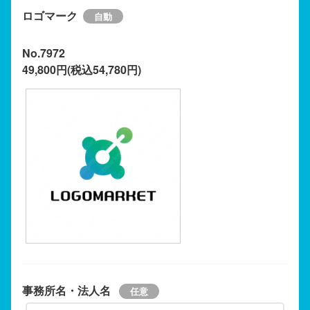
ロゴマーク
No.7972
49,800円(税込54,780円)
事務所名・法人名