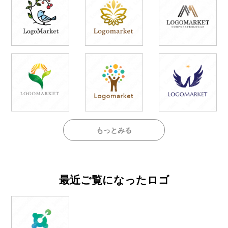
もっとみる
最近ご覧になったロゴ