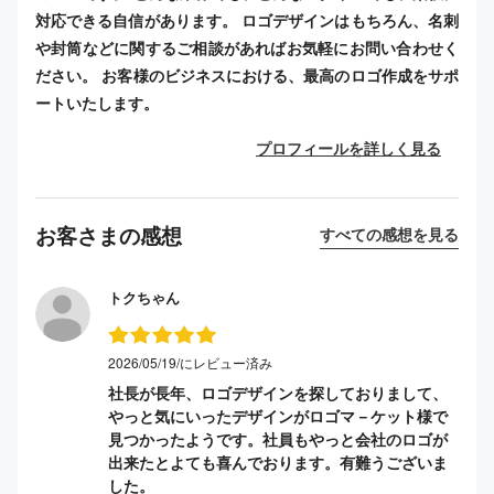
対応できる自信があります。 ロゴデザインはもちろん、名刺
や封筒などに関するご相談があればお気軽にお問い合わせく
ださい。 お客様のビジネスにおける、最高のロゴ作成をサポ
ートいたします。
プロフィールを詳しく見る
お客さまの感想
すべての感想を見る
トクちゃん
2026/05/19/にレビュー済み
社長が長年、ロゴデザインを探しておりまして、
やっと気にいったデザインがロゴマ－ケット様で
見つかったようです。社員もやっと会社のロゴが
出来たとよても喜んでおります。有難うございま
した。