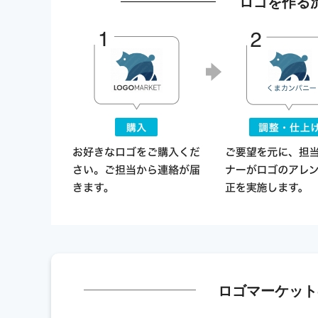
ロゴを作る
ロゴマーケット