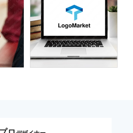
プロ
デザイナー