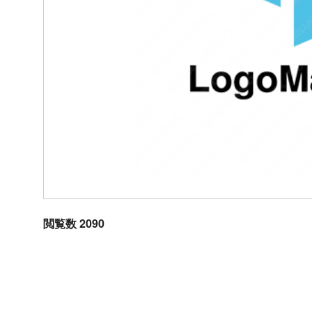
閲覧数 2090