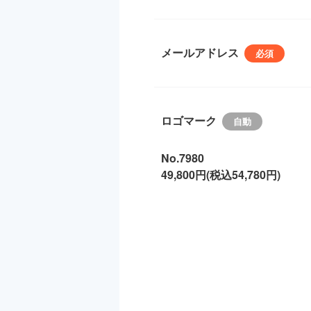
メールアドレス
ロゴマーク
No.7980
49,800円(税込54,780円)