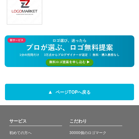
ページTOPへ戻る
サービス
こだわり
初めての方へ
30000個のロゴマーク