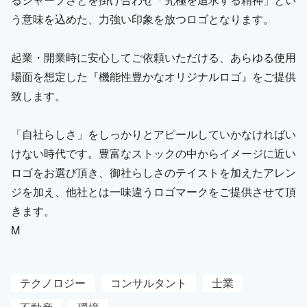
う意味を込めた、力強い印象を放つロゴとなります。
起業・開業時に安心してご依頼いただける、あらゆる使用
場面を想定した『機能性豊かなオリジナルロゴ』をご提供
致します。
「自社らしさ」をしっかりとアピールしていかなければい
けない時代です。豊富なストックの中からイメージに近い
ロゴをお選び頂き、御社らしさのテイストを加えたアレン
ジを加え、他社とは一味違うロゴマークをご提供させて頂
きます。
M
テクノロジー
コンサルタント
士業