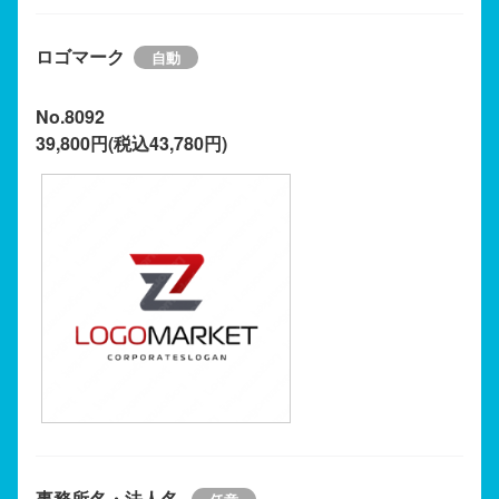
ロゴマーク
No.8092
39,800円(税込43,780円)
事務所名・法人名