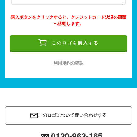
購入ボタンをクリックすると、クレジットカード決済の画面
へ移動します。
このロゴを購入する
利用規約の確認
このロゴについて問い合わせする
0120-962-165