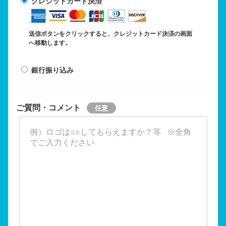
クレジットカード決済
送信ボタンをクリックすると、クレジットカード決済の画面
へ移動します。
銀行振り込み
ご質問・コメント