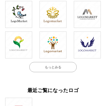
もっとみる
最近ご覧になったロゴ