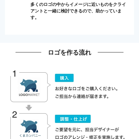
多くのロゴの中からイメージに近いものをクライ
アントと一緒に検討できるので、助かっていま
す。
ロゴを作る流れ