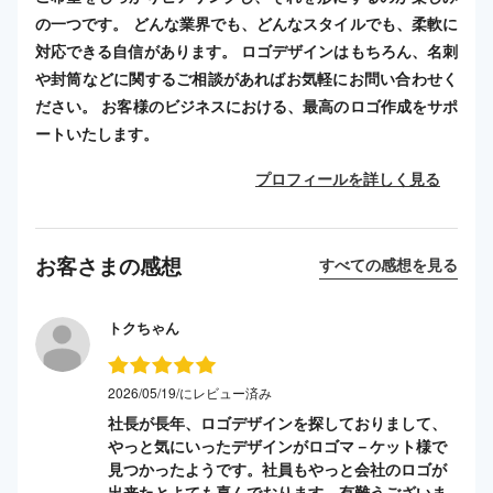
の一つです。 どんな業界でも、どんなスタイルでも、柔軟に
対応できる自信があります。 ロゴデザインはもちろん、名刺
や封筒などに関するご相談があればお気軽にお問い合わせく
ださい。 お客様のビジネスにおける、最高のロゴ作成をサポ
ートいたします。
プロフィールを詳しく見る
お客さまの感想
すべての感想を見る
トクちゃん
2026/05/19/にレビュー済み
社長が長年、ロゴデザインを探しておりまして、
やっと気にいったデザインがロゴマ－ケット様で
見つかったようです。社員もやっと会社のロゴが
出来たとよても喜んでおります。有難うございま