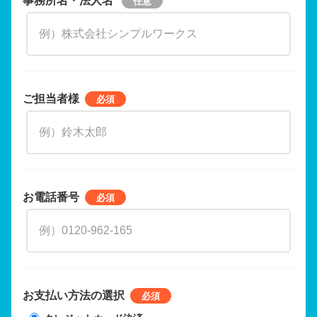
ご担当者様
お電話番号
お支払い方法の選択