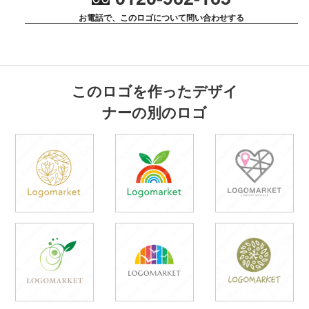
お電話で、このロゴについて問い合わせする
このロゴを作ったデザイ
ナーの別のロゴ