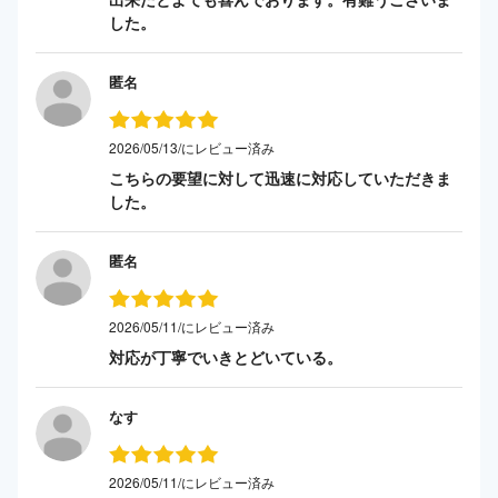
した。
匿名
2026/05/13/にレビュー済み
こちらの要望に対して迅速に対応していただきま
した。
匿名
2026/05/11/にレビュー済み
対応が丁寧でいきとどいている。
なす
2026/05/11/にレビュー済み