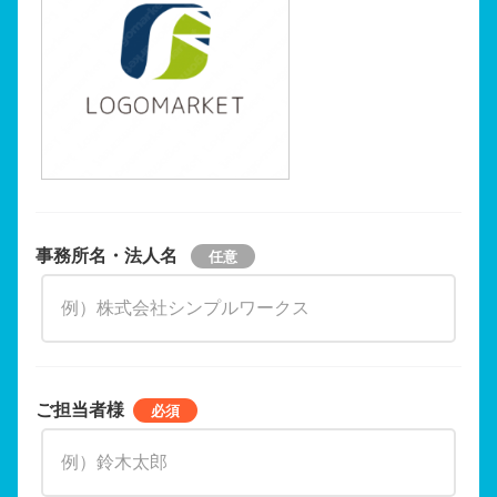
事務所名・法人名
ご担当者様