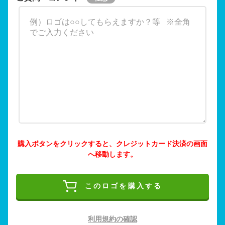
購入ボタンをクリックすると、クレジットカード決済の画面
へ移動します。
このロゴを購入する
利用規約の確認