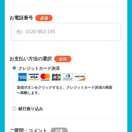
お電話番号
お支払い方法の選択
クレジットカード決済
送信ボタンをクリックすると、クレジットカード決済の画面
へ移動します。
銀行振り込み
ご質問・コメント