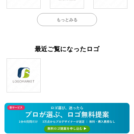
もっとみる
最近ご覧になったロゴ