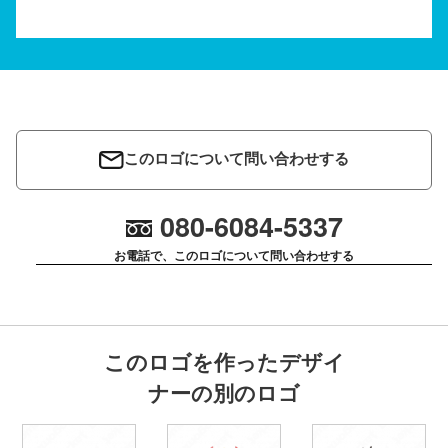
このロゴについて問い合わせする
080-6084-5337
お電話で、このロゴについて問い合わせする
このロゴを作ったデザイ
ナーの別のロゴ