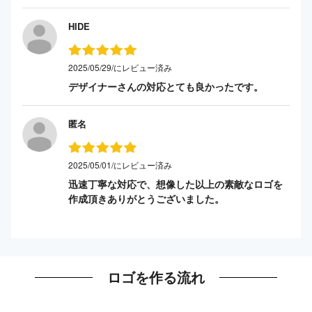
HIDE
2025/05/29/にレビュー済み
デザイナーさんの対応とても良かったです。
匿名
2025/05/01/にレビュー済み
迅速丁寧な対応で、想像した以上の素敵なロゴを
作成頂きありがとうございました。
ロゴを作る流れ