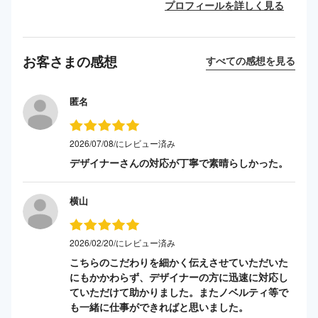
プロフィールを詳しく見る
お客さまの感想
すべての感想を見る
匿名
2026/07/08/にレビュー済み
デザイナーさんの対応が丁寧で素晴らしかった。
横山
2026/02/20/にレビュー済み
こちらのこだわりを細かく伝えさせていただいた
にもかかわらず、デザイナーの方に迅速に対応し
ていただけて助かりました。またノベルティ等で
も一緒に仕事ができればと思いました。