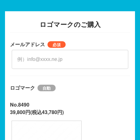
ロゴマークのご購入
メールアドレス
ロゴマーク
No.8490
39,800円(税込43,780円)