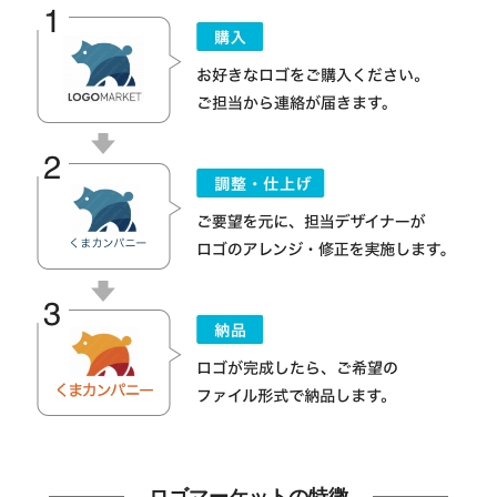
ロゴマーケットの特徴