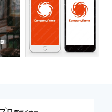
プロ
デザイナー