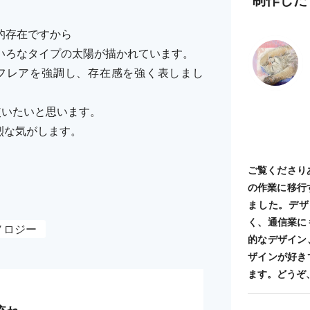
的存在ですから
いろなタイプの太陽が描かれています。
フレアを強調し、存在感を強く表しまし
使いたいと思います。
強烈な気がします。
ご覧くださり
の作業に移行
ました。デザ
く、通信業に
ノロジー
的なデザイン
ザインが好き
ます。どうぞ