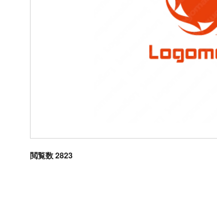
閲覧数 2823