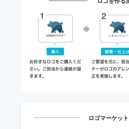
ロゴを作る
ロゴマーケット