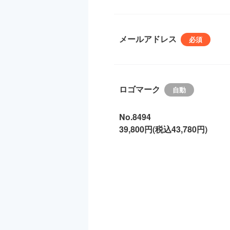
メールアドレス
ロゴマーク
No.8494
39,800円(税込43,780円)