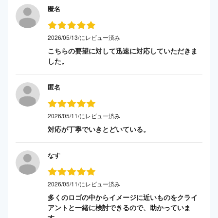
匿名
2026/05/13/にレビュー済み
こちらの要望に対して迅速に対応していただきま
した。
匿名
2026/05/11/にレビュー済み
対応が丁寧でいきとどいている。
なす
2026/05/11/にレビュー済み
多くのロゴの中からイメージに近いものをクライ
アントと一緒に検討できるので、助かっていま
す。