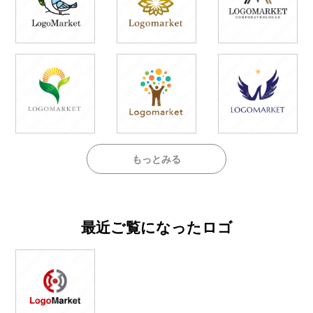
もっとみる
最近ご覧になったロゴ