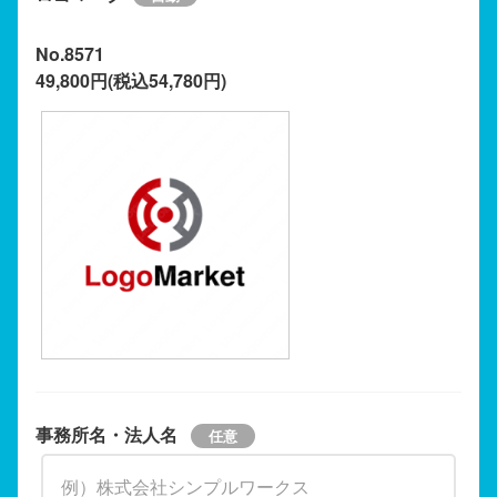
No.8571
49,800円(税込54,780円)
事務所名・法人名