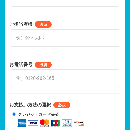
ご担当者様
お電話番号
お支払い方法の選択
クレジットカード決済