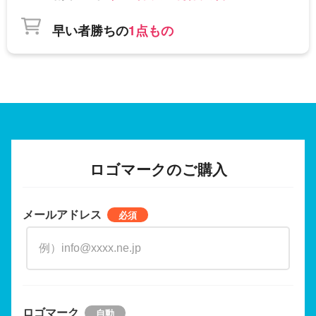
早い者勝ちの
1点もの
ロゴマークのご購入
メールアドレス
ロゴマーク