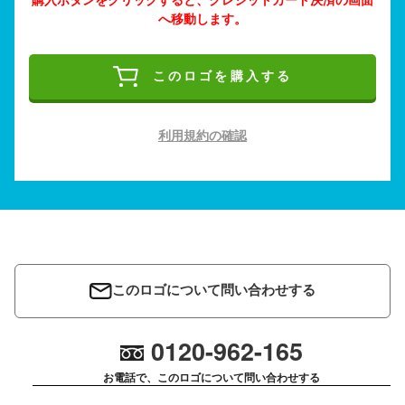
へ移動します。
このロゴを購入する
利用規約の確認
このロゴについて問い合わせする
0120-962-165
お電話で、このロゴについて問い合わせする