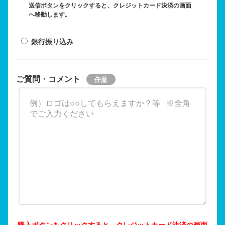
送信ボタンをクリックすると、クレジットカード決済の画面
へ移動します。
銀行振り込み
ご質問・コメント
購入ボタンをクリックすると、クレジットカード決済の画面