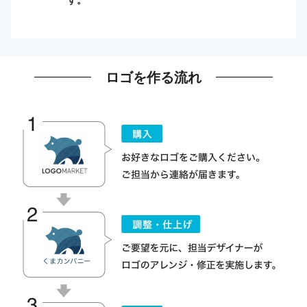
ロゴを作る流れ