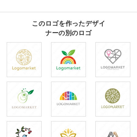
このロゴを作ったデザイ
ナーの別のロゴ