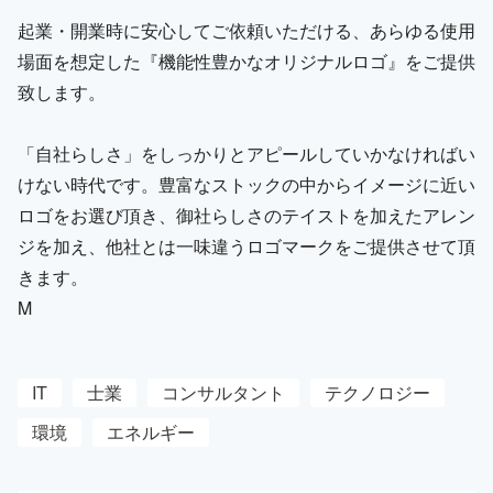
起業・開業時に安心してご依頼いただける、あらゆる使用
場面を想定した『機能性豊かなオリジナルロゴ』をご提供
致します。
「自社らしさ」をしっかりとアピールしていかなければい
けない時代です。豊富なストックの中からイメージに近い
ロゴをお選び頂き、御社らしさのテイストを加えたアレン
ジを加え、他社とは一味違うロゴマークをご提供させて頂
きます。
M
IT
士業
コンサルタント
テクノロジー
環境
エネルギー