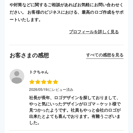
や封筒などに関するご相談があればお気軽にお問い合わせく
ださい。 お客様のビジネスにおける、最高のロゴ作成をサポ
ートいたします。
プロフィールを詳しく見る
お客さまの感想
すべての感想を見る
トクちゃん
2026/05/19/にレビュー済み
社長が長年、ロゴデザインを探しておりまして、
やっと気にいったデザインがロゴマ－ケット様で
見つかったようです。社員もやっと会社のロゴが
出来たとよても喜んでおります。有難うございま
した。