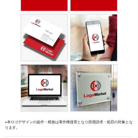
※本ロゴデザインの盗作・模倣は著作権侵害となり賠償請求・処罰の対象とな
ります。