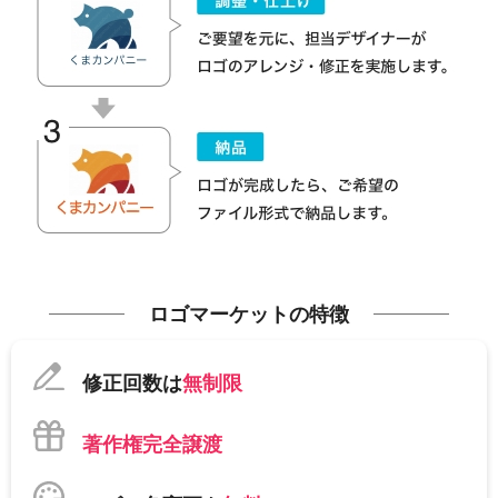
ロゴマーケットの特徴
修正回数は
無制限
著作権完全譲渡