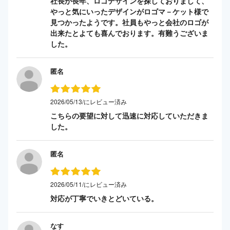
社長が長年、ロゴデザインを探しておりまして、
やっと気にいったデザインがロゴマ－ケット様で
見つかったようです。社員もやっと会社のロゴが
出来たとよても喜んでおります。有難うございま
した。
匿名
2026/05/13/にレビュー済み
こちらの要望に対して迅速に対応していただきま
した。
匿名
2026/05/11/にレビュー済み
対応が丁寧でいきとどいている。
なす