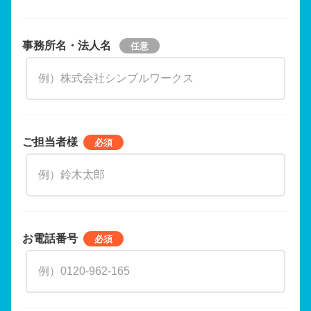
事務所名・法人名
ご担当者様
お電話番号