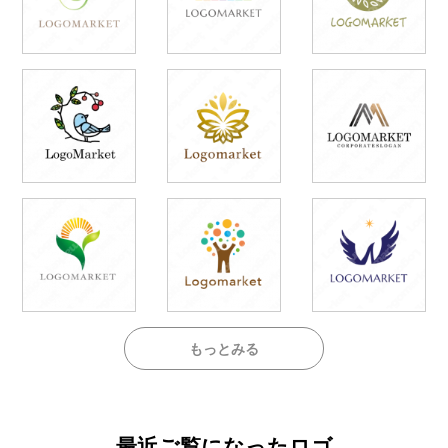
もっとみる
最近ご覧になったロゴ