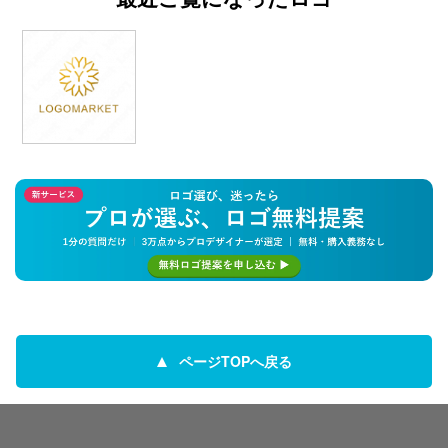
ページTOPへ戻る