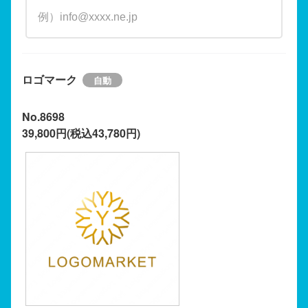
ロゴマーク
No.8698
39,800円(税込43,780円)