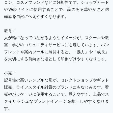
ロン、コスメブランドなどに好相性です。ショップカード
やWebサイトに使用することで、品のある華やかさと信
頼感を自然に伝えやすくなります。
教育：
人が輪になってつながるようなイメージが、スクールや教
室、学びのコミュニティサービスにも適しています。パン
フレットや案内ツールに展開すると、「協力」や「成長」
を大切にする前向きな場として印象づけやすくなります。
小売：
記号性の高いシンプルな形が、セレクトショップやギフト
販売、ライフスタイル雑貨のブランドにもなじみます。看
板やパッケージに使用することで、覚えやすく、上品でス
タイリッシュなブランドイメージを統一しやすくなりま
す。