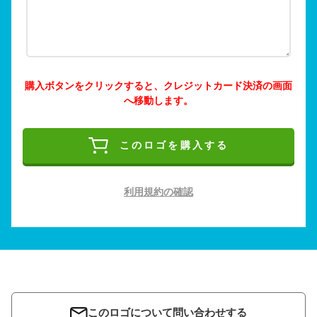
購入ボタンをクリックすると、クレジットカード決済の画面
へ移動します。
このロゴを購入する
利用規約の確認
このロゴについて問い合わせする