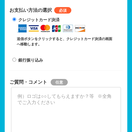
お支払い方法の選択
クレジットカード決済
送信ボタンをクリックすると、クレジットカード決済の画面
へ移動します。
銀行振り込み
ご質問・コメント