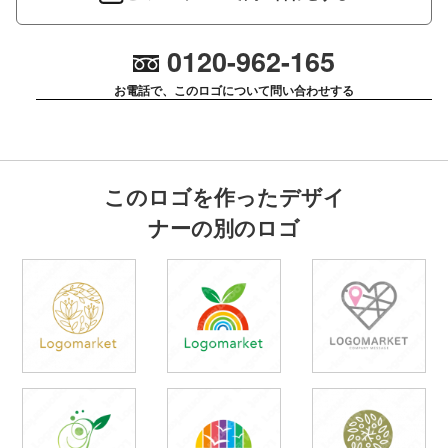
0120-962-165
お電話で、このロゴについて問い合わせする
このロゴを作ったデザイ
ナーの別のロゴ