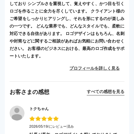
しており シンプルさを重視して、覚えやすく、かつ目を引く
ロゴを作ることに全力を尽くしています。 クライアント様の
ご希望をしっかりヒアリングし、それを形にするのが楽しみ
の一つです。 どんな業界でも、どんなスタイルでも、柔軟に
対応できる自信があります。 ロゴデザインはもちろん、名刺
や封筒などに関するご相談があればお気軽にお問い合わせく
ださい。 お客様のビジネスにおける、最高のロゴ作成をサポ
ートいたします。
プロフィールを詳しく見る
お客さまの感想
すべての感想を見る
トクちゃん
2026/05/19/にレビュー済み