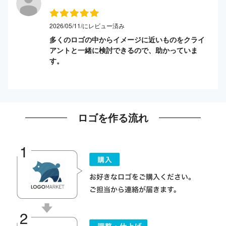
2026/05/11/にレビュー済み
多くのロゴの中からイメージに近いものをクライ
アントと一緒に検討できるので、助かっていま
す。
ロゴを作る流れ