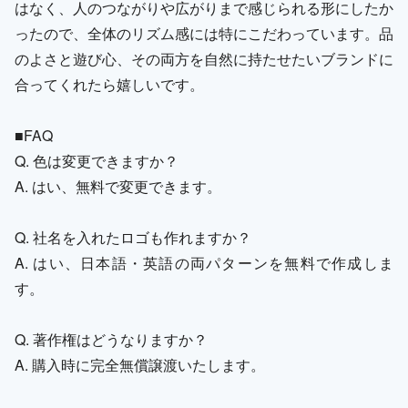
はなく、人のつながりや広がりまで感じられる形にしたか
ったので、全体のリズム感には特にこだわっています。品
のよさと遊び心、その両方を自然に持たせたいブランドに
合ってくれたら嬉しいです。
■FAQ
Q. 色は変更できますか？
A. はい、無料で変更できます。
Q. 社名を入れたロゴも作れますか？
A. はい、日本語・英語の両パターンを無料で作成しま
す。
Q. 著作権はどうなりますか？
A. 購入時に完全無償譲渡いたします。