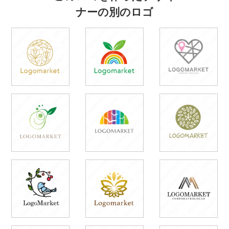
ナーの別のロゴ