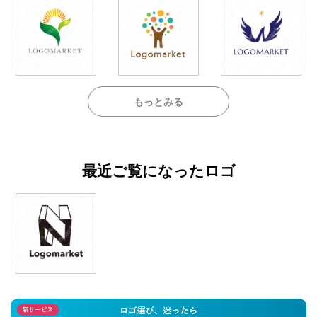
もっとみる
最近ご覧になったロゴ