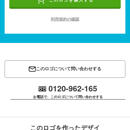
このロゴを購入する
利用規約の確認
このロゴについて問い合わせする
0120-962-165
お電話で、このロゴについて問い合わせする
このロゴを作ったデザイ