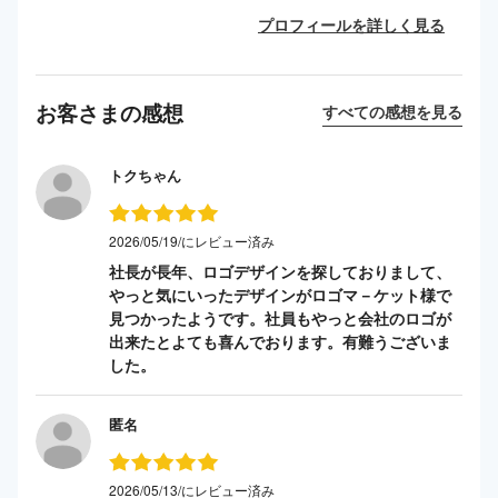
プロフィールを詳しく見る
お客さまの感想
すべての感想を見る
トクちゃん
2026/05/19/にレビュー済み
社長が長年、ロゴデザインを探しておりまして、
やっと気にいったデザインがロゴマ－ケット様で
見つかったようです。社員もやっと会社のロゴが
出来たとよても喜んでおります。有難うございま
した。
匿名
2026/05/13/にレビュー済み