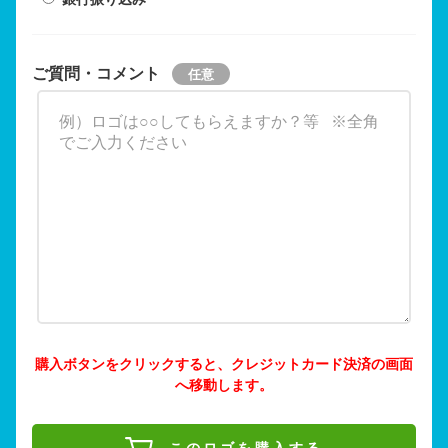
ご質問・コメント
購入ボタンをクリックすると、クレジットカード決済の画面
へ移動します。