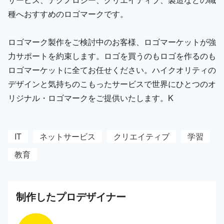
種へおすすめのロゴマークです。
ロゴマーク製作をご検討中のお客様、ロゴマーケットが強
力サポートを約束します。ロゴを買うのもロゴを作るのも
ロゴマーケットに全てお任せください。ハイクオリティの
デザインと気持ちのこもったサービスで世界にひとつのオ
リジナル・ロゴマークをご提供いたします。K
IT
ネットサービス
クリエイティブ
学習
教育
制作した
プロ
デザイナー