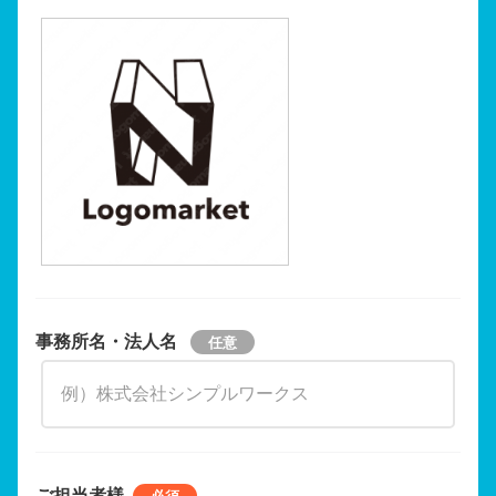
事務所名・法人名
ご担当者様