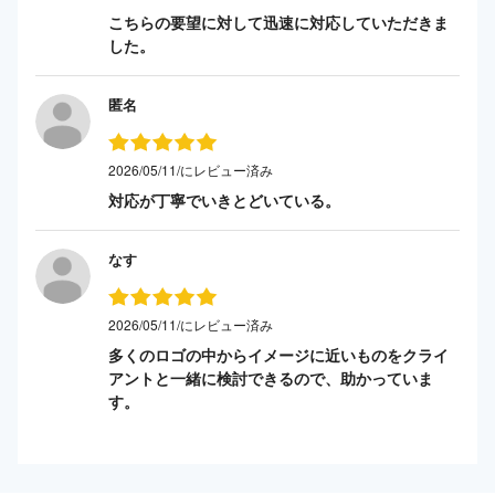
こちらの要望に対して迅速に対応していただきま
した。
匿名
2026/05/11/にレビュー済み
対応が丁寧でいきとどいている。
なす
2026/05/11/にレビュー済み
多くのロゴの中からイメージに近いものをクライ
アントと一緒に検討できるので、助かっていま
す。