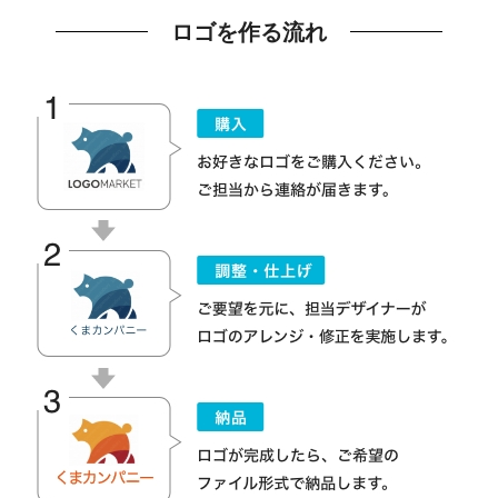
ロゴを作る流れ