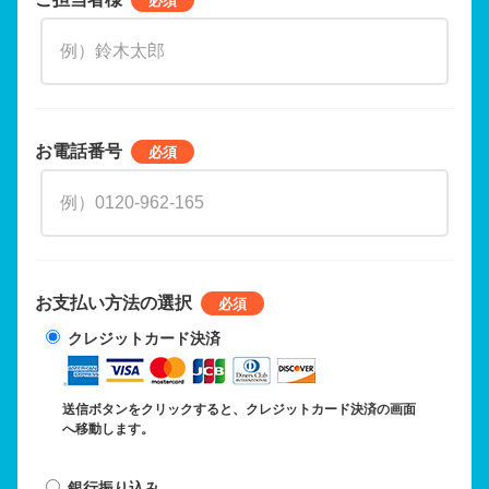
お電話番号
お支払い方法の選択
クレジットカード決済
送信ボタンをクリックすると、クレジットカード決済の画面
へ移動します。
銀行振り込み