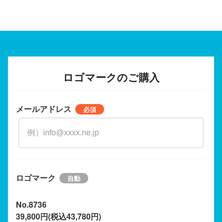
ロゴマークのご購入
メールアドレス
ロゴマーク
No.8736
39,800円(税込43,780円)