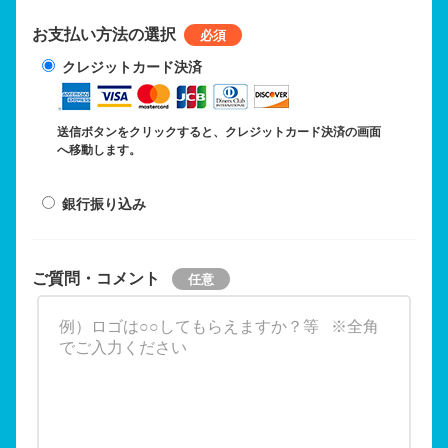
お支払い方法の選択
クレジットカード決済
送信ボタンをクリックすると、クレジットカード決済の画面
へ移動します。
銀行振り込み
ご質問・コメント