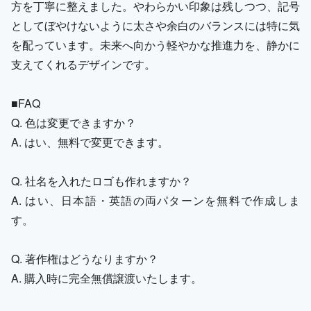
方を丁寧に整えました。やわらかい印象は残しつつ、記号
としてぼやけないように太さや余白のバランスには特に気
を配っています。未来へ向かう軽やかな推進力を、静かに
支えてくれるデザインです。
■FAQ
Q. 色は変更できますか？
A. はい、無料で変更できます。
Q. 社名を入れたロゴも作れますか？
A. はい、日本語・英語の両パターンを無料で作成しま
す。
Q. 著作権はどうなりますか？
A. 購入時に完全無償譲渡いたします。