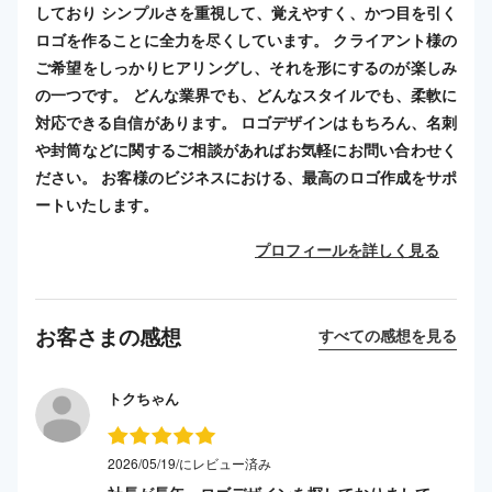
しており シンプルさを重視して、覚えやすく、かつ目を引く
ロゴを作ることに全力を尽くしています。 クライアント様の
ご希望をしっかりヒアリングし、それを形にするのが楽しみ
の一つです。 どんな業界でも、どんなスタイルでも、柔軟に
対応できる自信があります。 ロゴデザインはもちろん、名刺
や封筒などに関するご相談があればお気軽にお問い合わせく
ださい。 お客様のビジネスにおける、最高のロゴ作成をサポ
ートいたします。
プロフィールを詳しく見る
お客さまの感想
すべての感想を見る
トクちゃん
2026/05/19/にレビュー済み