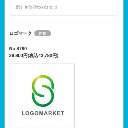
ロゴマーク
No.8780
39,800円(税込43,780円)