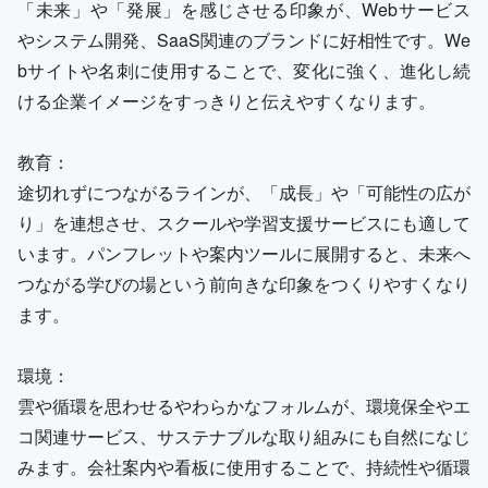
「未来」や「発展」を感じさせる印象が、Webサービス
やシステム開発、SaaS関連のブランドに好相性です。We
bサイトや名刺に使用することで、変化に強く、進化し続
ける企業イメージをすっきりと伝えやすくなります。
教育：
途切れずにつながるラインが、「成長」や「可能性の広が
り」を連想させ、スクールや学習支援サービスにも適して
います。パンフレットや案内ツールに展開すると、未来へ
つながる学びの場という前向きな印象をつくりやすくなり
ます。
環境：
雲や循環を思わせるやわらかなフォルムが、環境保全やエ
コ関連サービス、サステナブルな取り組みにも自然になじ
みます。会社案内や看板に使用することで、持続性や循環