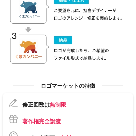
ロゴマーケットの特徴
修正回数は
無制限
著作権完全譲渡