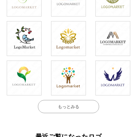
もっとみる
最近ご覧になったロゴ