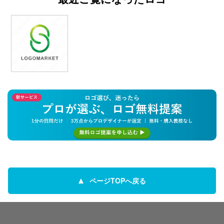
ページTOPへ戻る