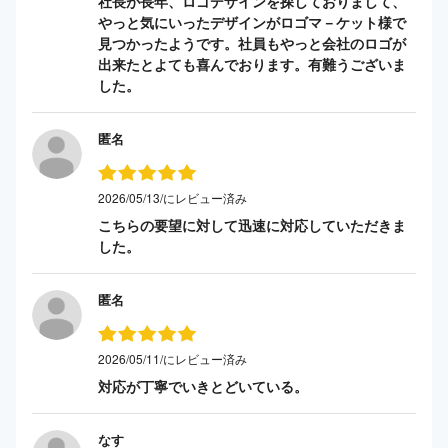
社長が長年、ロゴデザインを探しておりまして、
やっと気にいったデザインがロゴマ－ケット様で
見つかったようです。社員もやっと会社のロゴが
出来たとよても喜んでおります。有難うございま
した。
匿名
2026/05/13/にレビュー済み
こちらの要望に対して迅速に対応していただきま
した。
匿名
2026/05/11/にレビュー済み
対応が丁寧でいきとどいている。
なす