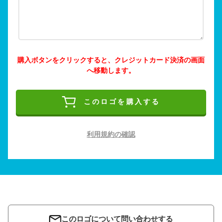
購入ボタンをクリックすると、クレジットカード決済の画面
へ移動します。
このロゴを購入する
利用規約の確認
このロゴについて問い合わせする