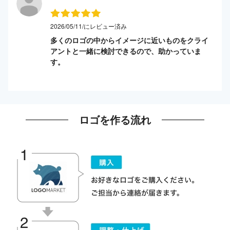
2026/05/11/にレビュー済み
多くのロゴの中からイメージに近いものをクライ
アントと一緒に検討できるので、助かっていま
す。
ロゴを作る流れ