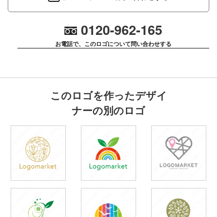
0120-962-165
お電話で、このロゴについて問い合わせする
このロゴを作ったデザイ
ナーの別のロゴ