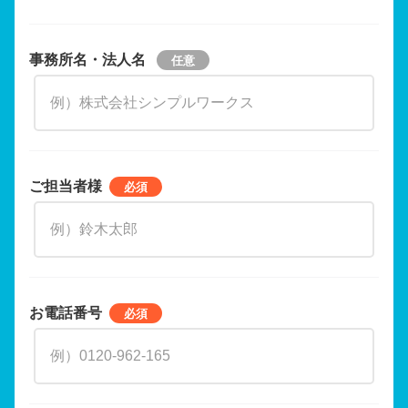
事務所名・法人名
ご担当者様
お電話番号