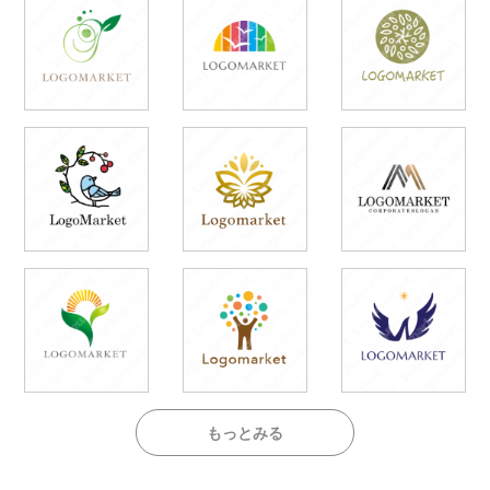
もっとみる