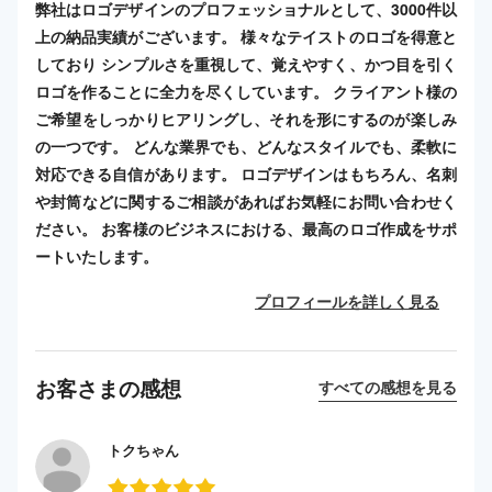
弊社はロゴデザインのプロフェッショナルとして、3000件以
上の納品実績がございます。 様々なテイストのロゴを得意と
しており シンプルさを重視して、覚えやすく、かつ目を引く
ロゴを作ることに全力を尽くしています。 クライアント様の
ご希望をしっかりヒアリングし、それを形にするのが楽しみ
の一つです。 どんな業界でも、どんなスタイルでも、柔軟に
対応できる自信があります。 ロゴデザインはもちろん、名刺
や封筒などに関するご相談があればお気軽にお問い合わせく
ださい。 お客様のビジネスにおける、最高のロゴ作成をサポ
ートいたします。
プロフィールを詳しく見る
お客さまの感想
すべての感想を見る
トクちゃん