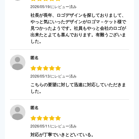
2026/05/19/にレビュー済み
社長が長年、ロゴデザインを探しておりまして、
やっと気にいったデザインがロゴマ－ケット様で
見つかったようです。社員もやっと会社のロゴが
出来たとよても喜んでおります。有難うございま
した。
匿名
2026/05/13/にレビュー済み
こちらの要望に対して迅速に対応していただきま
した。
匿名
2026/05/11/にレビュー済み
対応が丁寧でいきとどいている。