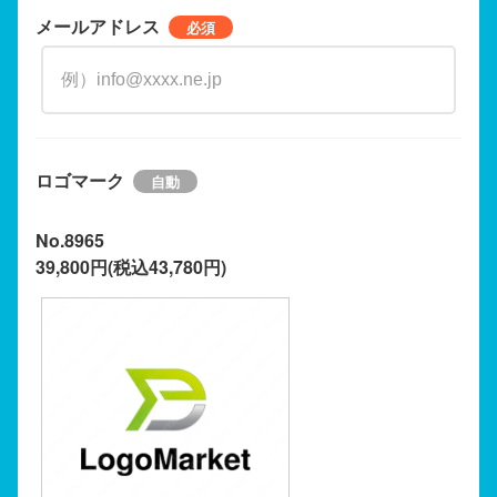
メールアドレス
ロゴマーク
No.8965
39,800円(税込43,780円)