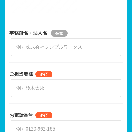
事務所名・法人名
ご担当者様
お電話番号