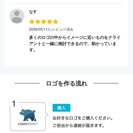
なす
2026/05/11/にレビュー済み
多くのロゴの中からイメージに近いものをクライ
アントと一緒に検討できるので、助かっていま
す。
ロゴを作る流れ