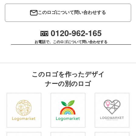
このロゴについて問い合わせする
0120-962-165
お電話で、このロゴについて問い合わせする
このロゴを作ったデザイ
ナーの別のロゴ