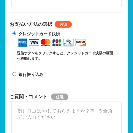
お支払い方法の選択
クレジットカード決済
送信ボタンをクリックすると、クレジットカード決済の画面
へ移動します。
銀行振り込み
ご質問・コメント