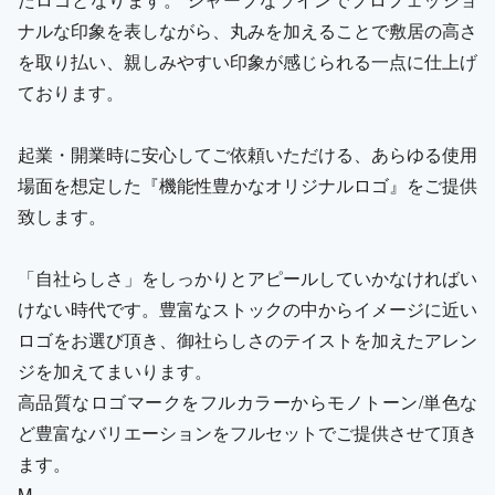
ナルな印象を表しながら、丸みを加えることで敷居の高さ
を取り払い、親しみやすい印象が感じられる一点に仕上げ
ております。
起業・開業時に安心してご依頼いただける、あらゆる使用
場面を想定した『機能性豊かなオリジナルロゴ』をご提供
致します。
「自社らしさ」をしっかりとアピールしていかなければい
けない時代です。豊富なストックの中からイメージに近い
ロゴをお選び頂き、御社らしさのテイストを加えたアレン
ジを加えてまいります。
高品質なロゴマークをフルカラーからモノトーン/単色な
ど豊富なバリエーションをフルセットでご提供させて頂き
ます。
M