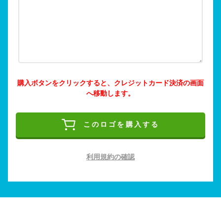
購入ボタンをクリックすると、クレジットカード決済の画面
へ移動します。
このロゴを購入する
利用規約の確認