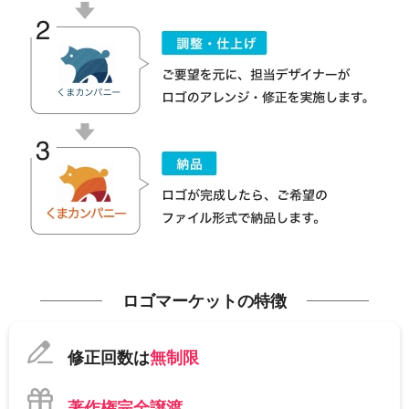
ロゴマーケットの特徴
修正回数は
無制限
著作権完全譲渡