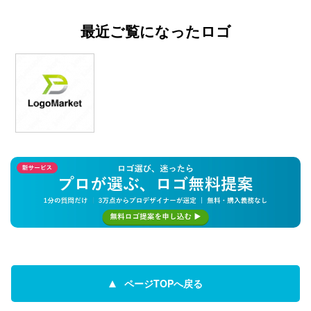
最近ご覧になったロゴ
ページTOPへ戻る