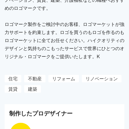
めのロゴマークです。
ロゴマーク製作をご検討中のお客様、ロゴマーケットが強
力サポートを約束します。ロゴを買うのもロゴを作るのも
ロゴマーケットに全てお任せください。ハイクオリティの
デザインと気持ちのこもったサービスで世界にひとつのオ
リジナル・ロゴマークをご提供いたします。K
住宅
不動産
リフォーム
リノベーション
賃貸
建築
制作した
プロ
デザイナー