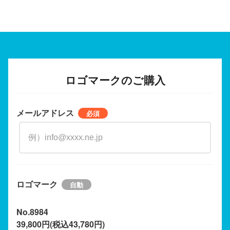
ロゴマークのご購入
メールアドレス
ロゴマーク
No.8984
39,800円(税込43,780円)