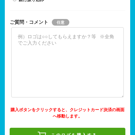
ご質問・コメント
購入ボタンをクリックすると、クレジットカード決済の画面
へ移動します。