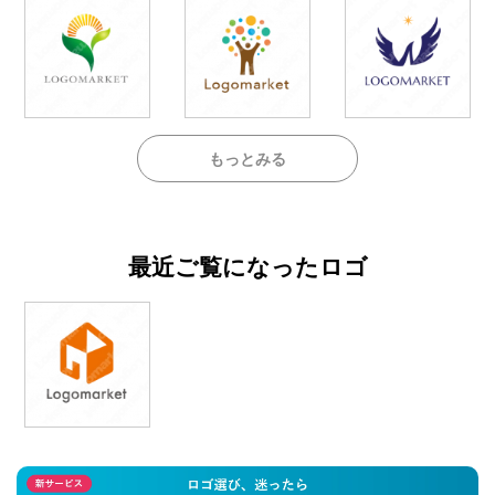
もっとみる
最近ご覧になったロゴ