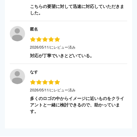
こちらの要望に対して迅速に対応していただきま
した。
匿名
2026/05/11/にレビュー済み
対応が丁寧でいきとどいている。
なす
2026/05/11/にレビュー済み
多くのロゴの中からイメージに近いものをクライ
アントと一緒に検討できるので、助かっていま
す。