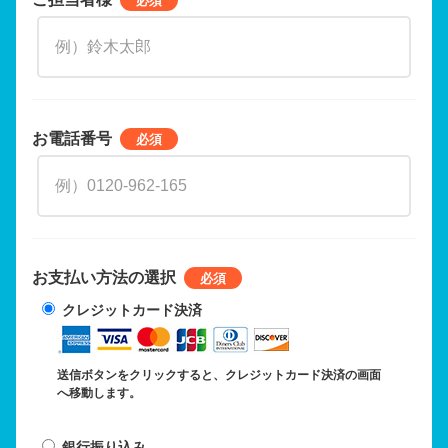
お電話番号
お支払い方法の選択
クレジットカード決済
送信ボタンをクリックすると、クレジットカード決済の画面
へ移動します。
銀行振り込み