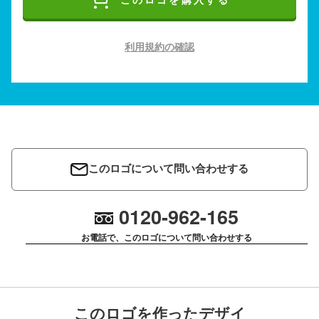
このロゴを購入する
利用規約の確認
このロゴについて問い合わせする
0120-962-165
お電話で、このロゴについて問い合わせする
このロゴを作ったデザイ