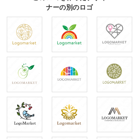
ナーの別のロゴ