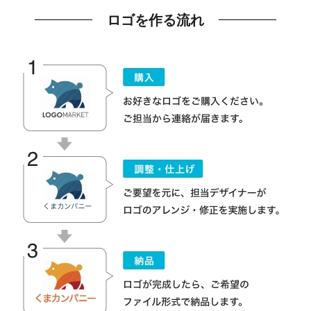
ロゴを作る流れ