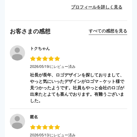
プロフィールを詳しく見る
お客さまの感想
すべての感想を見る
トクちゃん
2026/05/19/にレビュー済み
社長が長年、ロゴデザインを探しておりまして、
やっと気にいったデザインがロゴマ－ケット様で
見つかったようです。社員もやっと会社のロゴが
出来たとよても喜んでおります。有難うございま
した。
匿名
2026/05/13/にレビュー済み