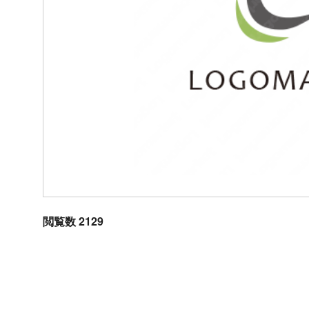
閲覧数 2129