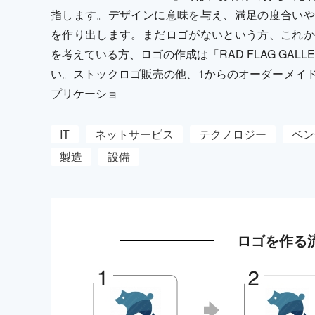
指します。デザインに意味を与え、満足の度合いや
を作り出します。まだロゴがないという方、これか
を考えている方、ロゴの作成は「RAD FLAG GA
い。ストックロゴ販売の他、1からのオーダーメイ
プリケーショ
IT
ネットサービス
テクノロジー
ベン
製造
設備
ロゴを作る