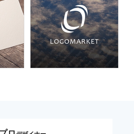
プロ
デザイナー