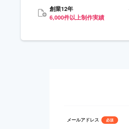
創業12年
6,000件以上制作実績
メールアドレス