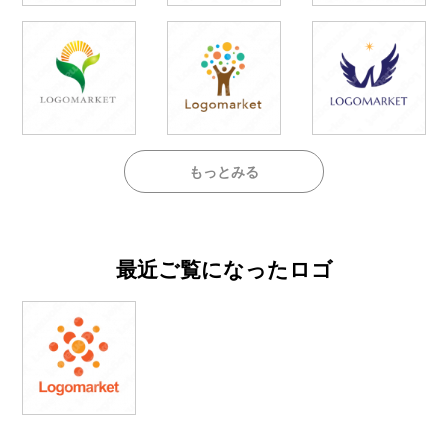
もっとみる
最近ご覧になったロゴ