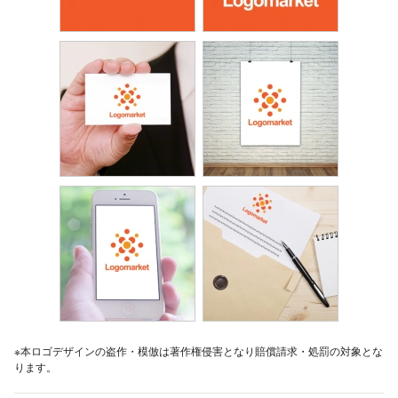
※本ロゴデザインの盗作・模倣は著作権侵害となり賠償請求・処罰の対象とな
ります。