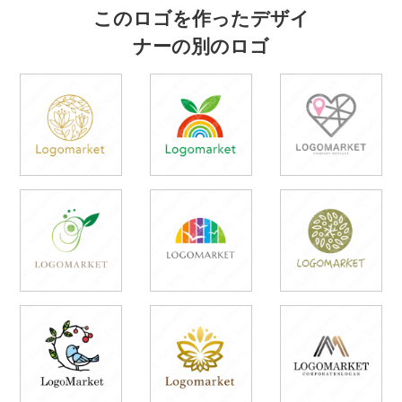
このロゴを作ったデザイ
ナーの別のロゴ