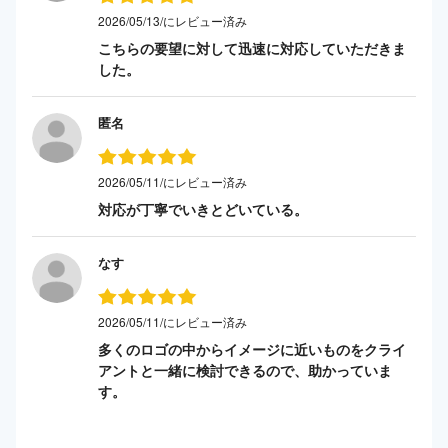
2026/05/13/にレビュー済み
こちらの要望に対して迅速に対応していただきま
した。
匿名
2026/05/11/にレビュー済み
対応が丁寧でいきとどいている。
なす
2026/05/11/にレビュー済み
多くのロゴの中からイメージに近いものをクライ
アントと一緒に検討できるので、助かっていま
す。