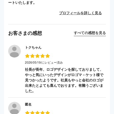
ートいたします。
プロフィールを詳しく見る
お客さまの感想
すべての感想を見る
トクちゃん
2026/05/19/にレビュー済み
社長が長年、ロゴデザインを探しておりまして、
やっと気にいったデザインがロゴマ－ケット様で
見つかったようです。社員もやっと会社のロゴが
出来たとよても喜んでおります。有難うございま
した。
匿名