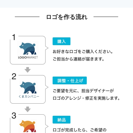
ロゴを作る流れ