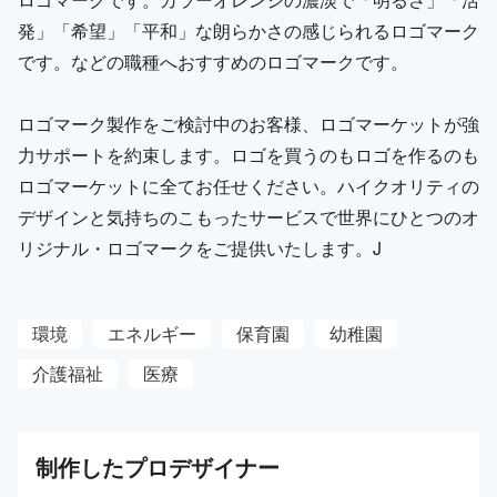
発」「希望」「平和」な朗らかさの感じられるロゴマーク
です。などの職種へおすすめのロゴマークです。
ロゴマーク製作をご検討中のお客様、ロゴマーケットが強
力サポートを約束します。ロゴを買うのもロゴを作るのも
ロゴマーケットに全てお任せください。ハイクオリティの
デザインと気持ちのこもったサービスで世界にひとつのオ
リジナル・ロゴマークをご提供いたします。J
環境
エネルギー
保育園
幼稚園
介護福祉
医療
制作した
プロ
デザイナー