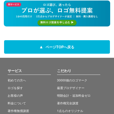
ページTOPへ戻る
サービス
こだわり
初めての方へ
30000個のロゴマーク
ロゴを探す
厳選プロデザイナー
お客様の声
明朗会計・追加料金ゼロ
料金について
著作権完全譲渡
著作権無償譲渡
1点ものオリジナル