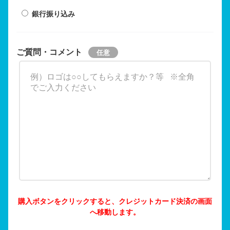
銀行振り込み
ご質問・コメント
購入ボタンをクリックすると、クレジットカード決済の画面
へ移動します。