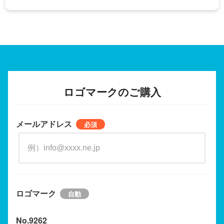
ロゴマークのご購入
メールアドレス
ロゴマーク
No.9262