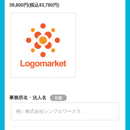
39,800円(税込43,780円)
事務所名・法人名