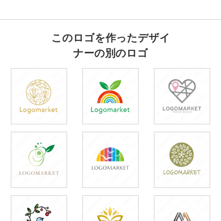
このロゴを作ったデザイ
ナーの別のロゴ