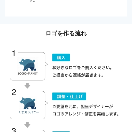
ロゴを作る流れ