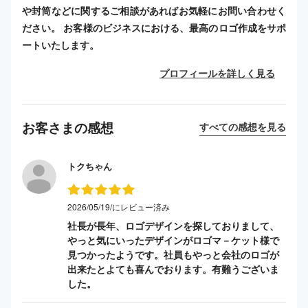
や封筒などに関するご相談があればお気軽にお問い合わせく
ださい。 お客様のビジネスにおける、最高のロゴ作成をサポ
ートいたします。
プロフィールを詳しく見る
お客さまの感想
すべての感想を見る
トクちゃん
2026/05/19/にレビュー済み
社長が長年、ロゴデザインを探しておりまして、
やっと気にいったデザインがロゴマ－ケット様で
見つかったようです。社員もやっと会社のロゴが
出来たとよても喜んでおります。有難うございま
した。