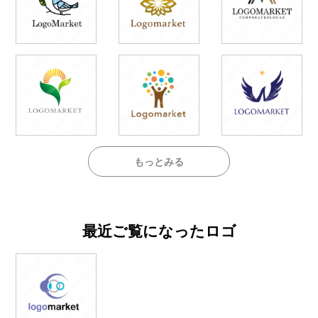
もっとみる
最近ご覧になったロゴ