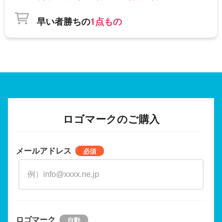
早い者勝ちの
1点もの
ロゴマークのご購入
メールアドレス
ロゴマーク