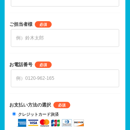
ご担当者様
お電話番号
お支払い方法の選択
クレジットカード決済