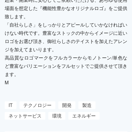
場面を想定した『機能性豊かなオリジナルロゴ』をご提供
致します。
「自社らしさ」をしっかりとアピールしていかなければい
けない時代です。豊富なストックの中からイメージに近い
ロゴをお選び頂き、御社らしさのテイストを加えたアレン
ジを加えてまいります。
高品質なロゴマークをフルカラーからモノトーン/単色な
ど豊富なバリエーションをフルセットでご提供させて頂き
ます。
M
IT
テクノロジー
開発
製造
ネットサービス
環境
エネルギー