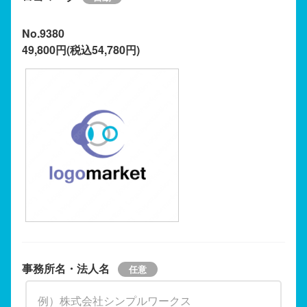
No.9380
49,800円(税込54,780円)
事務所名・法人名