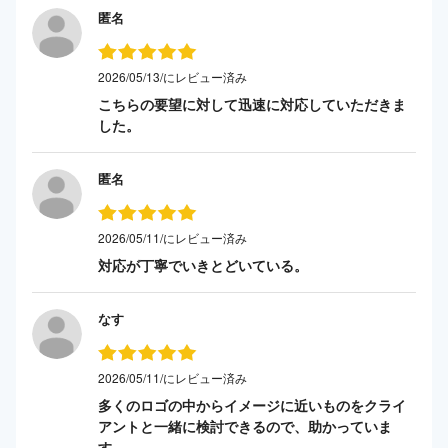
匿名
2026/05/13/にレビュー済み
こちらの要望に対して迅速に対応していただきま
した。
匿名
2026/05/11/にレビュー済み
対応が丁寧でいきとどいている。
なす
2026/05/11/にレビュー済み
多くのロゴの中からイメージに近いものをクライ
アントと一緒に検討できるので、助かっていま
す。