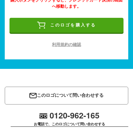
へ移動します。
このロゴを購入する
利用規約の確認
このロゴについて問い合わせする
0120-962-165
お電話で、このロゴについて問い合わせする