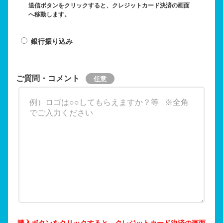
送信ボタンをクリックすると、クレジットカード決済の画面
へ移動します。
銀行振り込み
ご質問・コメント
購入ボタンをクリックすると、クレジットカード決済の画面