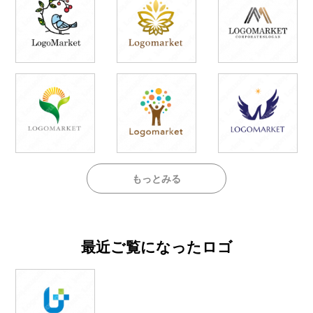
もっとみる
最近ご覧になったロゴ