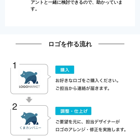
アントと一緒に検討できるので、助かっていま
す。
ロゴを作る流れ