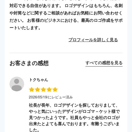
対応できる自信があります。 ロゴデザインはもちろん、名刺
や封筒などに関するご相談があればお気軽にお問い合わせく
ださい。 お客様のビジネスにおける、最高のロゴ作成をサポ
ートいたします。
プロフィールを詳しく見る
お客さまの感想
すべての感想を見る
トクちゃん
2026/05/19/にレビュー済み
社長が長年、ロゴデザインを探しておりまして、
やっと気にいったデザインがロゴマ－ケット様で
見つかったようです。社員もやっと会社のロゴが
出来たとよても喜んでおります。有難うございま
した。