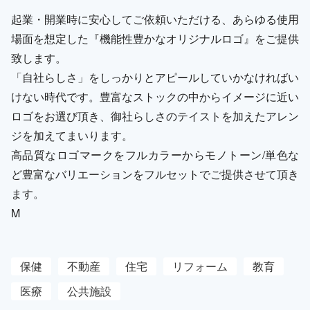
起業・開業時に安心してご依頼いただける、あらゆる使用
場面を想定した『機能性豊かなオリジナルロゴ』をご提供
致します。
「自社らしさ」をしっかりとアピールしていかなければい
けない時代です。豊富なストックの中からイメージに近い
ロゴをお選び頂き、御社らしさのテイストを加えたアレン
ジを加えてまいります。
高品質なロゴマークをフルカラーからモノトーン/単色な
ど豊富なバリエーションをフルセットでご提供させて頂き
ます。
M
保健
不動産
住宅
リフォーム
教育
医療
公共施設