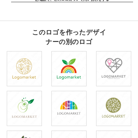
このロゴを作ったデザイ
ナーの別のロゴ