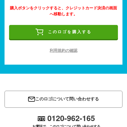
購入ボタンをクリックすると、クレジットカード決済の画面
へ移動します。
このロゴを購入する
利用規約の確認
このロゴについて問い合わせする
0120-962-165
お電話で、このロゴについて問い合わせする