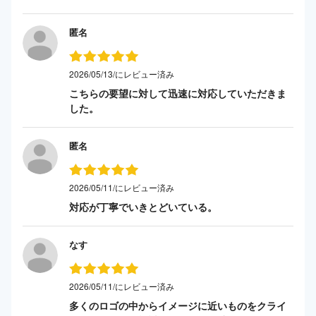
匿名
2026/05/13/にレビュー済み
こちらの要望に対して迅速に対応していただきま
した。
匿名
2026/05/11/にレビュー済み
対応が丁寧でいきとどいている。
なす
2026/05/11/にレビュー済み
多くのロゴの中からイメージに近いものをクライ