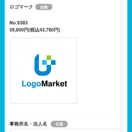
ロゴマーク
No.9383
39,800円(税込43,780円)
事務所名・法人名