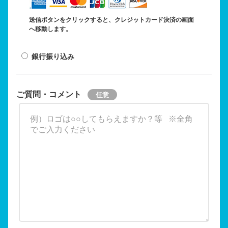
送信ボタンをクリックすると、クレジットカード決済の画面
へ移動します。
銀行振り込み
ご質問・コメント