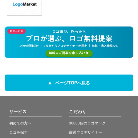
ページTOPへ戻る
サービス
こだわり
初めての方へ
30000個のロゴマーク
ロゴを探す
厳選プロデザイナー