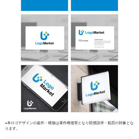
※本ロゴデザインの盗作・模倣は著作権侵害となり賠償請求・処罰の対象とな
ります。