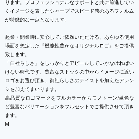
ります。プロフェッショナルなサポートと共に前進してい
くイメージを表したシャープでスピード感のあるフォルム
が特徴的な一点となります。
起業・開業時に安心してご依頼いただける、あらゆる使用
場面を想定した『機能性豊かなオリジナルロゴ』をご提供
致します。
「自社らしさ」をしっかりとアピールしていかなければい
けない時代です。豊富なストックの中からイメージに近い
ロゴをお選び頂き、御社らしさのテイストを加えたアレン
ジを加えてまいります。
高品質なロゴマークをフルカラーからモノトーン/単色な
ど豊富なバリエーションをフルセットでご提供させて頂き
ます。
M