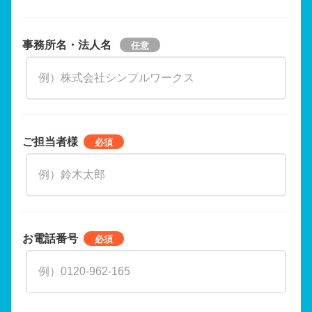
事務所名・法人名
ご担当者様
お電話番号