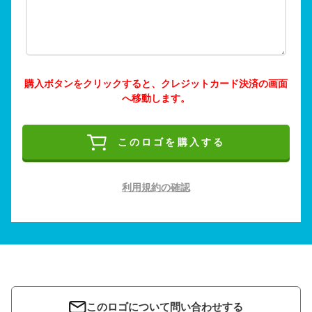
購入ボタンをクリックすると、クレジットカード決済の画面
へ移動します。
このロゴを購入する
利用規約の確認
このロゴについて問い合わせする