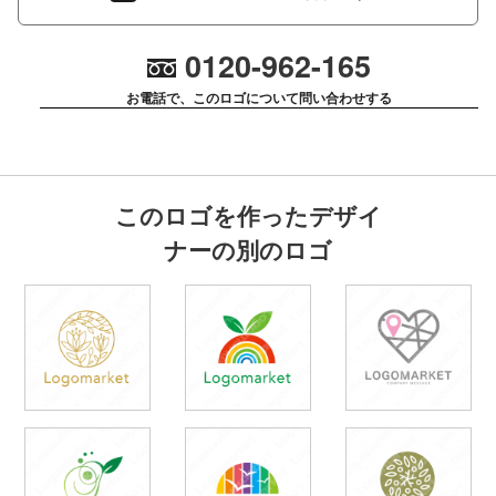
0120-962-165
お電話で、このロゴについて問い合わせする
このロゴを作ったデザイ
ナーの別のロゴ