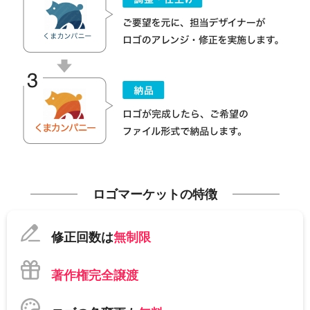
ロゴマーケットの特徴
修正回数は
無制限
著作権完全譲渡