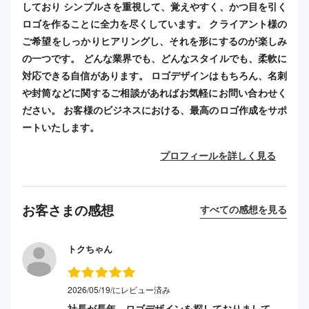
しており シンプルさを重視して、覚えやすく、かつ目を引く
ロゴを作ることに全力を尽くしています。 クライアント様の
ご希望をしっかりヒアリングし、それを形にするのが楽しみ
の一つです。 どんな業界でも、どんなスタイルでも、柔軟に
対応できる自信があります。 ロゴデザインはもちろん、名刺
や封筒などに関するご相談があればお気軽にお問い合わせく
ださい。 お客様のビジネスにおける、最高のロゴ作成をサポ
ートいたします。
プロフィールを詳しく見る
お客さまの感想
すべての感想を見る
トクちゃん
2026/05/19/にレビュー済み
社長が長年、ロゴデザインを探しておりまして、