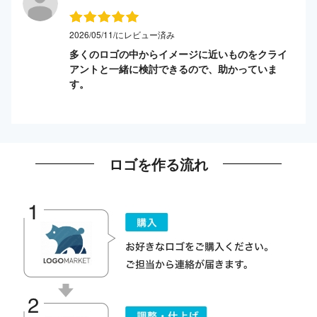
2026/05/11/にレビュー済み
多くのロゴの中からイメージに近いものをクライ
アントと一緒に検討できるので、助かっていま
す。
ロゴを作る流れ