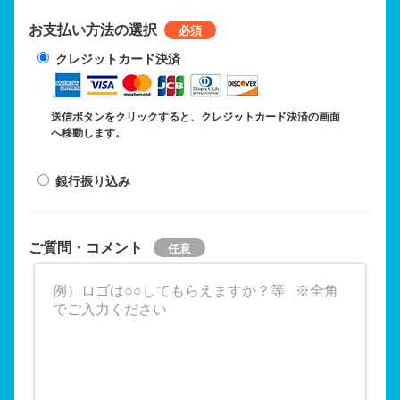
お支払い方法の選択
クレジットカード決済
送信ボタンをクリックすると、クレジットカード決済の画面
へ移動します。
銀行振り込み
ご質問・コメント