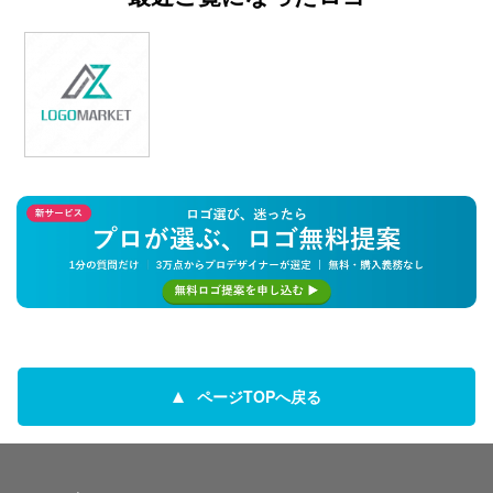
ページTOPへ戻る