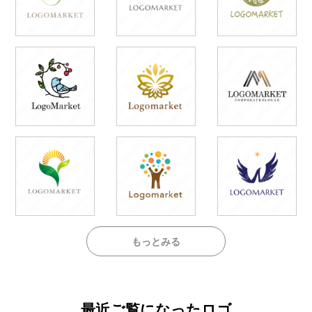
もっとみる
最近ご覧になったロゴ