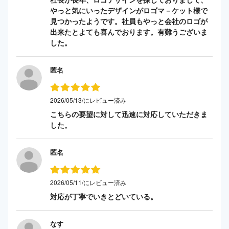
やっと気にいったデザインがロゴマ－ケット様で
見つかったようです。社員もやっと会社のロゴが
出来たとよても喜んでおります。有難うございま
した。
匿名
2026/05/13/にレビュー済み
こちらの要望に対して迅速に対応していただきま
した。
匿名
2026/05/11/にレビュー済み
対応が丁寧でいきとどいている。
なす