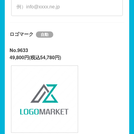
ロゴマーク
No.9633
49,800円(税込54,780円)