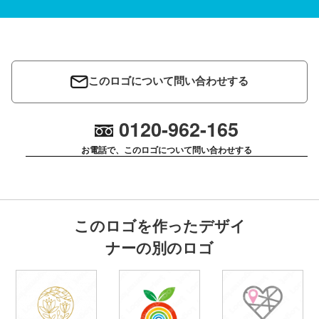
このロゴについて問い合わせする
0120-962-165
お電話で、このロゴについて問い合わせする
このロゴを作ったデザイ
ナーの別のロゴ