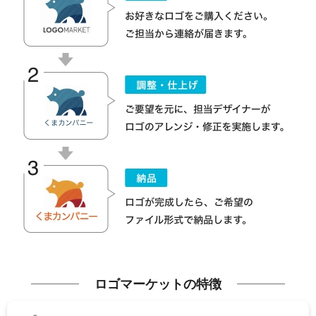
ロゴマーケットの特徴