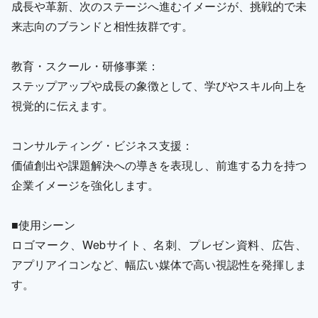
成長や革新、次のステージへ進むイメージが、挑戦的で未
来志向のブランドと相性抜群です。
教育・スクール・研修事業：
ステップアップや成長の象徴として、学びやスキル向上を
視覚的に伝えます。
コンサルティング・ビジネス支援：
価値創出や課題解決への導きを表現し、前進する力を持つ
企業イメージを強化します。
■使用シーン
ロゴマーク、Webサイト、名刺、プレゼン資料、広告、
アプリアイコンなど、幅広い媒体で高い視認性を発揮しま
す。