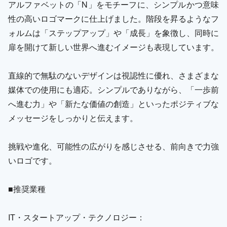
アルファベットの「N」をモチーフに、シンプルかつ意味
性の高いロゴマークに仕上げました。階段を昇るようなフ
ォルムは「ステップアップ」や「成長」を象徴し、同時に
扉を開けて新しい世界へ進むイメージも表現しています。
直線的で無駄のないデザインは視認性に優れ、さまざまな
媒体での使用にも適応。シンプルでありながら、「一歩前
へ進む力」や「新たな価値の創造」といったポジティブな
メッセージをしっかりと伝えます。
挑戦や進化、可能性の広がりを感じさせる、前向きで力強
いロゴです。
■推奨業種
IT・スタートアップ・テクノロジー：