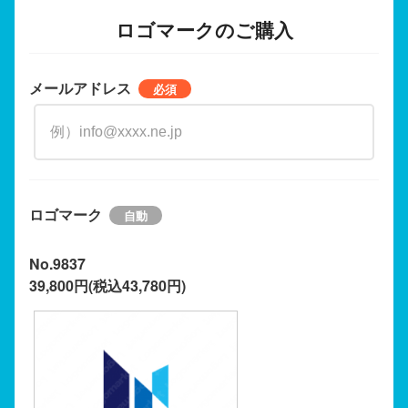
ロゴマークのご購入
メールアドレス
ロゴマーク
No.9837
39,800円(税込43,780円)