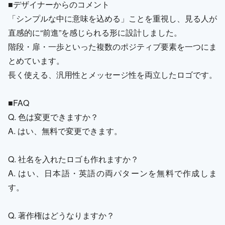
■デザイナーからのコメント
「シンプルな中に意味を込める」ことを重視し、見る人が
直感的に“前進”を感じられる形に設計しました。
階段・扉・一歩といった複数のポジティブ要素を一つにま
とめています。
長く使える、汎用性とメッセージ性を両立したロゴです。
■FAQ
Q. 色は変更できますか？
A. はい、無料で変更できます。
Q. 社名を入れたロゴも作れますか？
A. はい、日本語・英語の両パターンを無料で作成しま
す。
Q. 著作権はどうなりますか？