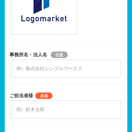
事務所名・法人名
ご担当者様