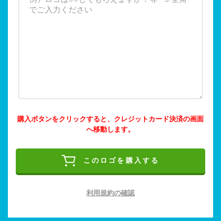
購入ボタンをクリックすると、クレジットカード決済の画面
へ移動します。
このロゴを購入する
利用規約の確認