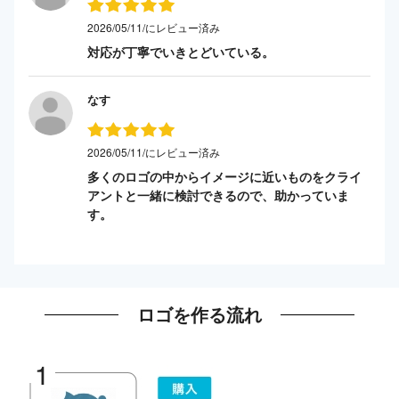
2026/05/11/にレビュー済み
対応が丁寧でいきとどいている。
なす
2026/05/11/にレビュー済み
多くのロゴの中からイメージに近いものをクライ
アントと一緒に検討できるので、助かっていま
す。
ロゴを作る流れ