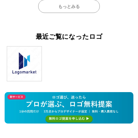
もっとみる
最近ご覧になったロゴ