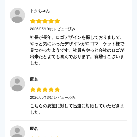
トクちゃん
2026/05/19/にレビュー済み
社長が長年、ロゴデザインを探しておりまして、
やっと気にいったデザインがロゴマ－ケット様で
見つかったようです。社員もやっと会社のロゴが
出来たとよても喜んでおります。有難うございま
した。
匿名
2026/05/13/にレビュー済み
こちらの要望に対して迅速に対応していただきま
した。
匿名