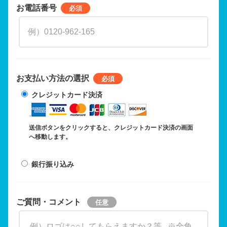
お電話番号
お支払い方法の選択
クレジットカード決済
送信ボタンをクリックすると、クレジットカード決済の画面
へ移動します。
銀行振り込み
ご質問・コメント