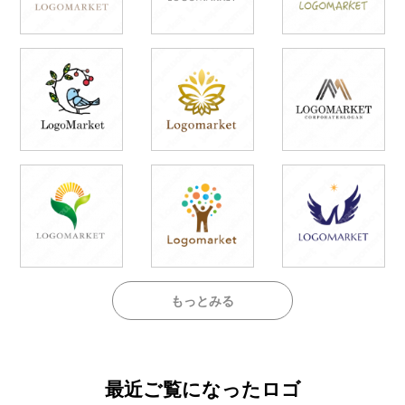
もっとみる
最近ご覧になったロゴ