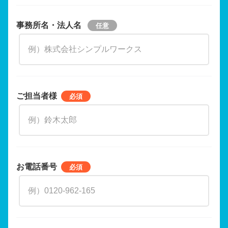
事務所名・法人名
ご担当者様
お電話番号