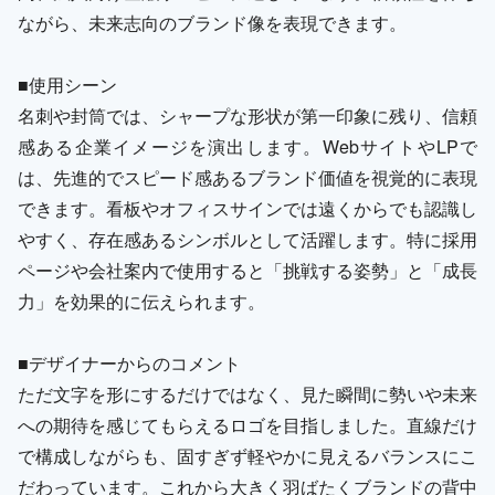
ながら、未来志向のブランド像を表現できます。
■使用シーン
名刺や封筒では、シャープな形状が第一印象に残り、信頼
感ある企業イメージを演出します。WebサイトやLPで
は、先進的でスピード感あるブランド価値を視覚的に表現
できます。看板やオフィスサインでは遠くからでも認識し
やすく、存在感あるシンボルとして活躍します。特に採用
ページや会社案内で使用すると「挑戦する姿勢」と「成長
力」を効果的に伝えられます。
■デザイナーからのコメント
ただ文字を形にするだけではなく、見た瞬間に勢いや未来
への期待を感じてもらえるロゴを目指しました。直線だけ
で構成しながらも、固すぎず軽やかに見えるバランスにこ
だわっています。これから大きく羽ばたくブランドの背中