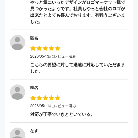
やっと気にいったデザインがロゴマ－ケット様で
見つかったようです。社員もやっと会社のロゴが
出来たとよても喜んでおります。有難うございま
した。
匿名
2026/05/13/にレビュー済み
こちらの要望に対して迅速に対応していただきま
した。
匿名
2026/05/11/にレビュー済み
対応が丁寧でいきとどいている。
なす