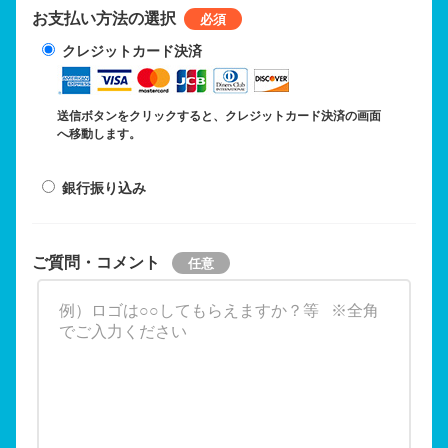
お支払い方法の選択
クレジットカード決済
送信ボタンをクリックすると、クレジットカード決済の画面
へ移動します。
銀行振り込み
ご質問・コメント