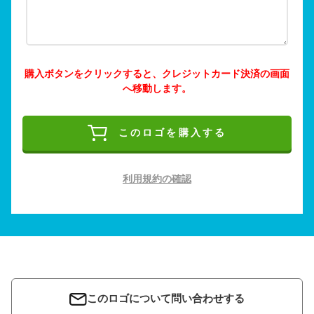
購入ボタンをクリックすると、クレジットカード決済の画面
へ移動します。
このロゴを購入する
利用規約の確認
このロゴについて問い合わせする