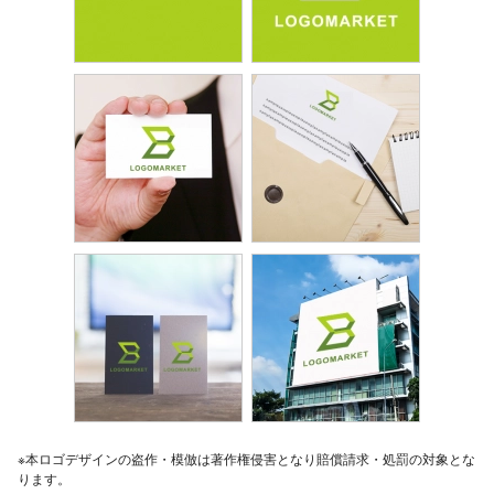
※本ロゴデザインの盗作・模倣は著作権侵害となり賠償請求・処罰の対象とな
ります。