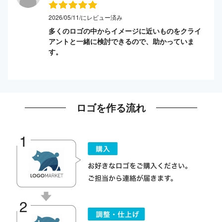
2026/05/11/にレビュー済み
多くのロゴの中からイメージに近いものをクライ
アントと一緒に検討できるので、助かっていま
す。
ロゴを作る流れ