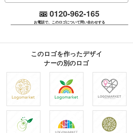
0120-962-165
お電話で、このロゴについて問い合わせする
このロゴを作ったデザイ
ナーの別のロゴ