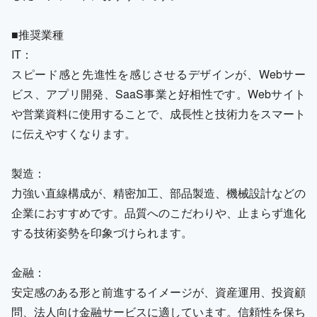
■推奨業種
IT：
スピード感と先進性を感じさせるデザインが、Webサー
ビス、アプリ開発、SaaS事業と好相性です。Webサイト
や営業資料に使用することで、成長性と技術力をスマート
に伝えやすくなります。
製造：
力強い直線構成が、精密加工、部品製造、機械設計などの
企業におすすめです。品質へのこだわりや、止まらず進化
する技術姿勢を印象づけられます。
金融：
安定感のある形と前進するイメージが、資産運用、投資顧
問、法人向け金融サービスに適しています。信頼性を保ち