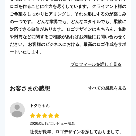
ロゴを作ることに全力を尽くしています。 クライアント様の
ご希望をしっかりヒアリングし、それを形にするのが楽しみ
の一つです。 どんな業界でも、どんなスタイルでも、柔軟に
対応できる自信があります。 ロゴデザインはもちろん、名刺
や封筒などに関するご相談があればお気軽にお問い合わせく
ださい。 お客様のビジネスにおける、最高のロゴ作成をサポ
ートいたします。
プロフィールを詳しく見る
お客さまの感想
すべての感想を見る
トクちゃん
2026/05/19/にレビュー済み
社長が長年、ロゴデザインを探しておりまして、