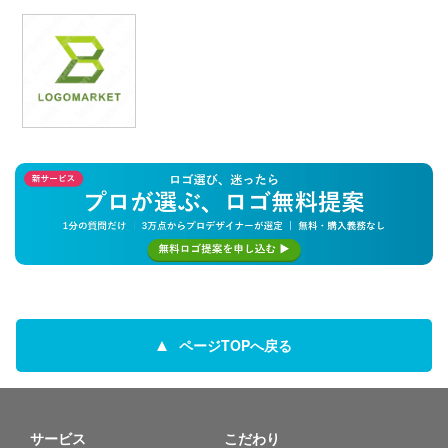
ページTOPへ戻る
サービス
こだわり