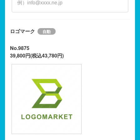
ロゴマーク
No.9875
39,800円(税込43,780円)