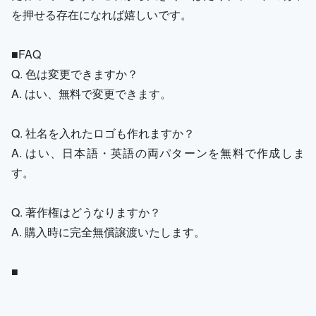
を押せる存在になれば嬉しいです。
■FAQ
Q. 色は変更できますか？
A. はい、無料で変更できます。
Q. 社名を入れたロゴも作れますか？
A. はい、日本語・英語の両パターンを無料で作成しま
す。
Q. 著作権はどうなりますか？
A. 購入時に完全無償譲渡いたします。
■