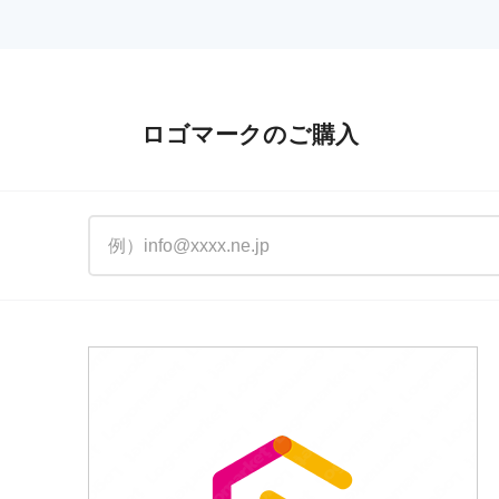
ロゴマークのご購入