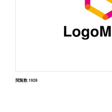
閲覧数 1928