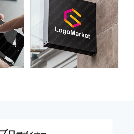
プロ
デザイナー