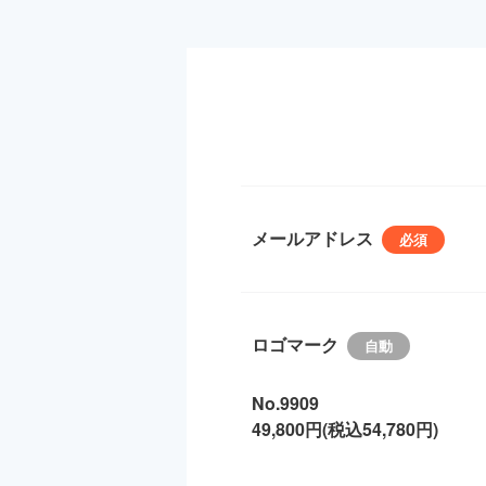
メールアドレス
ロゴマーク
No.9909
49,800円(税込54,780円)