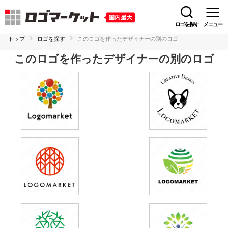
ロゴを探す
メニュー
トップ
ロゴを探す
このロゴを作ったデザイナーの別のロゴ
このロゴを作ったデザイナーの別のロゴ