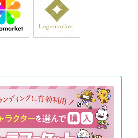
9,800円
49,800円
込54,780円)
(税込54,780円)
9,800円
59,800円
込54,780円)
(税込65,780円)