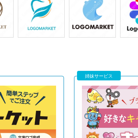
49,800円
49,800円
4
)
(税込54,780円)
(税込54,780円)
(税
49,800円
49,800円
4
)
(税込54,780円)
(税込54,780円)
(税
姉妹サービス