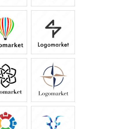
9,800円
49,800円
込54,780円)
(税込54,780円)
9,800円
49,800円
込54,780円)
(税込54,780円)
9,800円
49,800円
込54,780円)
(税込54,780円)