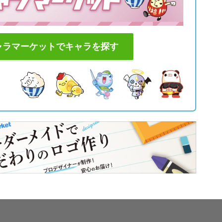
ャラマーケットでキャラを探す