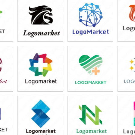
49,800円
49,800円
4
)
(税込54,780円)
(税込54,780円)
(税
49,800円
49,800円
4
)
(税込54,780円)
(税込54,780円)
(税
49,800円
49,800円
5
)
(税込54,780円)
(税込54,780円)
(税