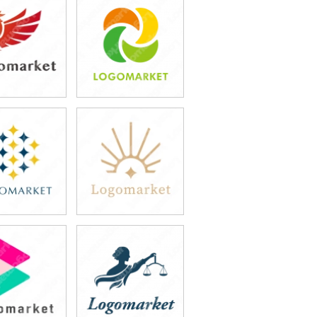
9,800円
49,800円
込54,780円)
(税込54,780円)
9,800円
49,800円
込54,780円)
(税込54,780円)
9,800円
59,800円
込65,780円)
(税込65,780円)