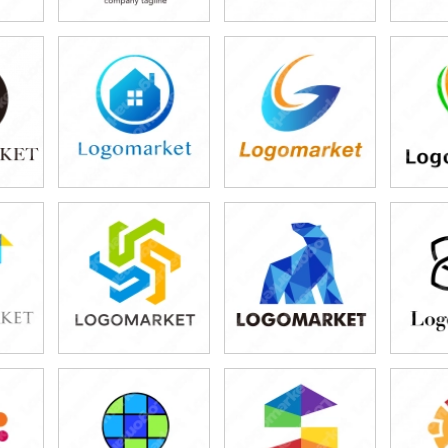
49,800円
49,800円
4
)
(税込54,780円)
(税込54,780円)
(税
49,800円
49,800円
4
)
(税込54,780円)
(税込54,780円)
(税
59,800円
49,800円
4
)
(税込65,780円)
(税込54,780円)
(税