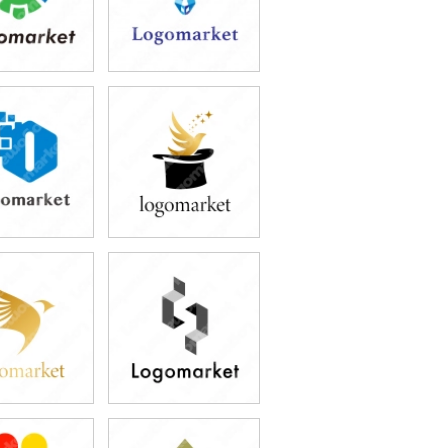
9,800円
49,800円
込54,780円)
(税込54,780円)
9,800円
49,800円
込54,780円)
(税込54,780円)