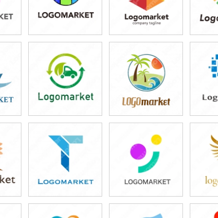
49,800円
49,800円
4
)
(税込54,780円)
(税込54,780円)
(税
49,800円
59,800円
4
)
(税込54,780円)
(税込65,780円)
(税