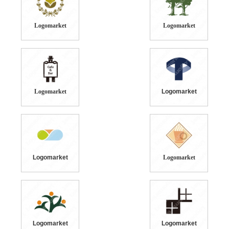
Logomarket
Logomarket
Logomarket
Logomarket
Logomarket
Logomarket
Logomarket
Logomarket