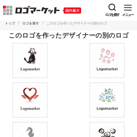
ロゴを探す
メニュー
トップ
ロゴを探す
このロゴを作ったデザイナーの別のロゴ
このロゴを作ったデザイナーの別のロゴ
Logomarket
Logomarket
Logomarket
Logomarket