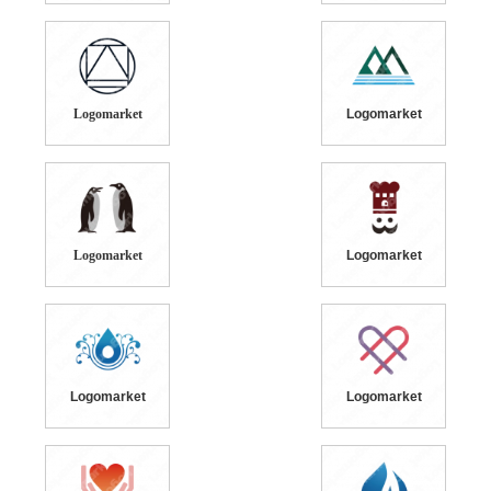
Logomarket
Logomarket
Logomarket
Logomarket
Logomarket
Logomarket