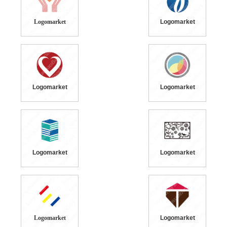
Logomarket
Logomarket
Logomarket
Logomarket
Logomarket
Logomarket
Logomarket
Logomarket