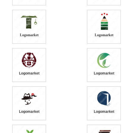
Logomarket
Logomarket
Logomarket
Logomarket
Logomarket
Logomarket