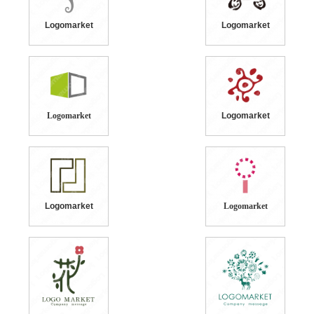
Logomarket
Logomarket
Logomarket
Logomarket
Logomarket
Logomarket