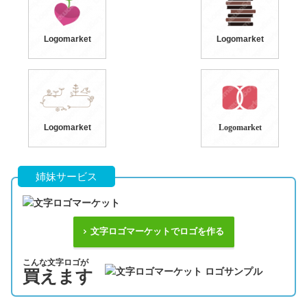
Logomarket
Logomarket
Logomarket
Logomarket
姉妹サービス
文字ロゴマーケットでロゴを作る
こんな文字ロゴが
買えます