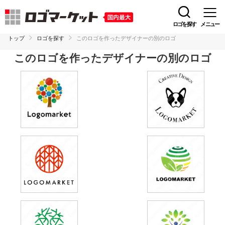
ロゴを探す
メニュー
トップ
ロゴを探す
このロゴを作ったデザイナーの別のロゴ
このロゴを作ったデザイナーの別のロゴ