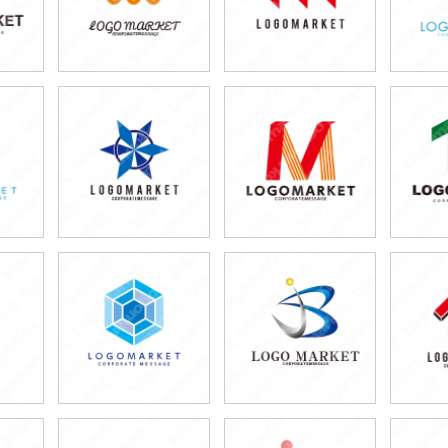
39,800円
39,800円
3
)
(税込43,780円)
(税込43,780円)
(税
39,800円
39,800円
3
)
(税込43,780円)
(税込43,780円)
(税