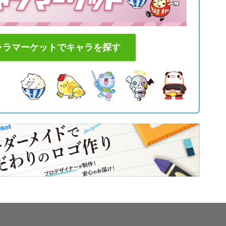
ャラマーケットでキャラを探す