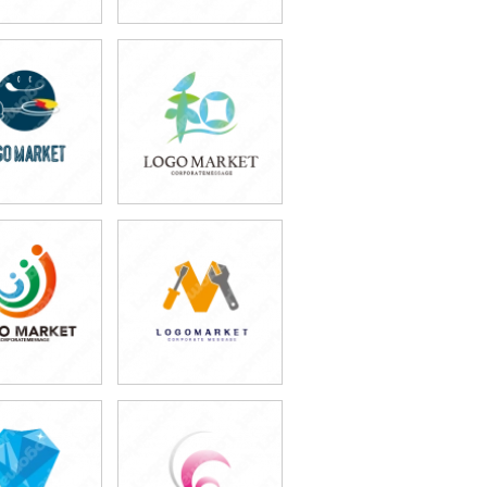
9,800円
39,800円
込43,780円)
(税込43,780円)
9,800円
39,800円
込43,780円)
(税込43,780円)
9,800円
39,800円
込43,780円)
(税込43,780円)