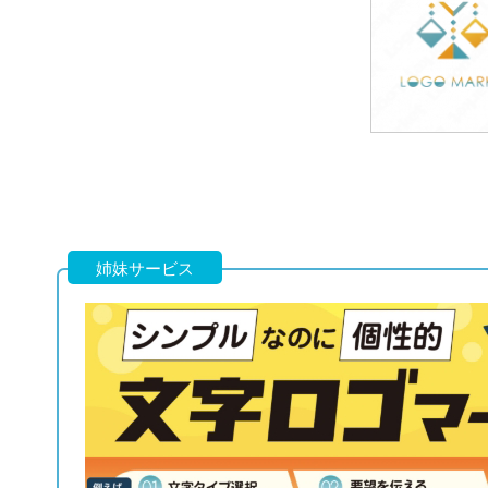
39,800円
(税込43,780円
39,800円
(税込43,780円
姉妹サービス