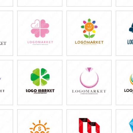
39,800円
39,800円
3
)
(税込43,780円)
(税込43,780円)
(税
39,800円
39,800円
3
)
(税込43,780円)
(税込43,780円)
(税
39,800円
39,800円
3
)
(税込43,780円)
(税込43,780円)
(税