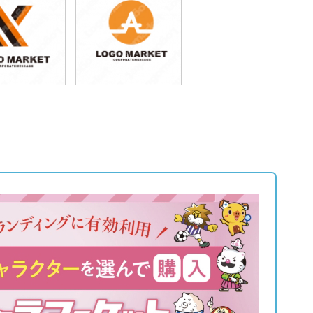
9,800円
39,800円
込43,780円)
(税込43,780円)
9,800円
39,800円
込43,780円)
(税込43,780円)