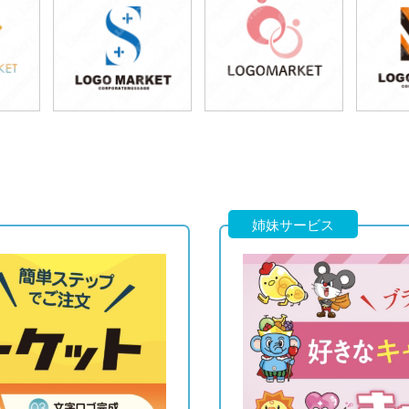
39,800円
39,800円
3
)
(税込43,780円)
(税込43,780円)
(税
39,800円
39,800円
3
)
(税込43,780円)
(税込43,780円)
(税
姉妹サービス