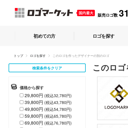
3
販売ロゴ数
初めての方
ロゴを探す
トップ
ロゴを探す
このロゴを作ったデザイナーの別のロゴ
このロゴ
検索条件をクリア
価格から探す
29,800円
(税込32,780円)
39,800円
(税込43,780円)
49,800円
(税込54,780円)
59,800円
(税込65,780円)
69,800円
(税込76,780円)