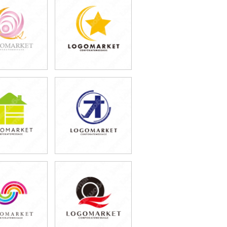
9,800円
39,800円
込43,780円)
(税込43,780円)
9,800円
39,800円
込43,780円)
(税込43,780円)
9,800円
39,800円
込43,780円)
(税込43,780円)