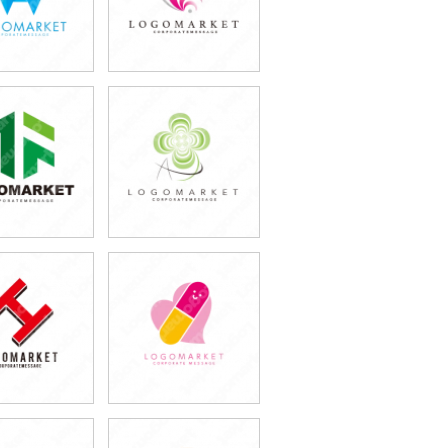
9,800円
39,800円
込43,780円)
(税込43,780円)
9,800円
39,800円
込43,780円)
(税込43,780円)