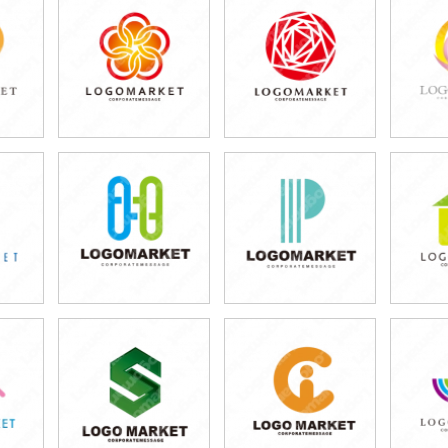
39,800円
39,800円
3
)
(税込43,780円)
(税込43,780円)
(税
39,800円
39,800円
3
)
(税込43,780円)
(税込43,780円)
(税
39,800円
39,800円
3
)
(税込43,780円)
(税込43,780円)
(税