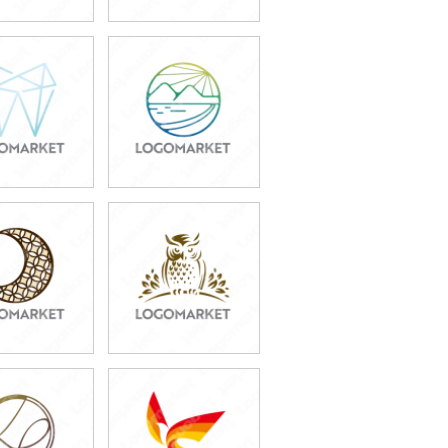
9,800円
39,800円
込43,780円)
(税込43,780円)
9,800円
49,800円
込43,780円)
(税込54,780円)
9,800円
49,800円
込54,780円)
(税込54,780円)