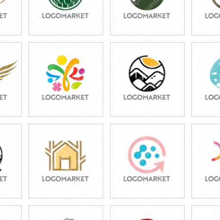
49,800円
49,800円
4
)
(税込54,780円)
(税込54,780円)
(税
49,800円
49,800円
4
)
(税込54,780円)
(税込54,780円)
(税