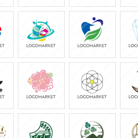
49,800円
49,800円
3
)
(税込54,780円)
(税込54,780円)
(税
49,800円
39,800円
3
)
(税込54,780円)
(税込43,780円)
(税
49,800円
49,800円
4
)
(税込54,780円)
(税込54,780円)
(税