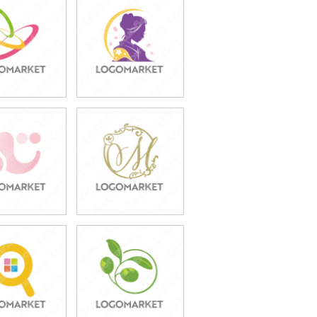
9,800円
59,800円
込54,780円)
(税込65,780円)
9,800円
59,800円
込54,780円)
(税込65,780円)
9,800円
39,800円
込43,780円)
(税込43,780円)