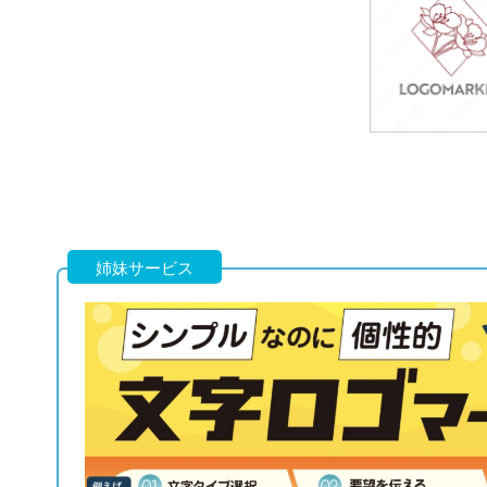
39,800円
(税込43,780円
49,800円
(税込54,780円
姉妹サービス