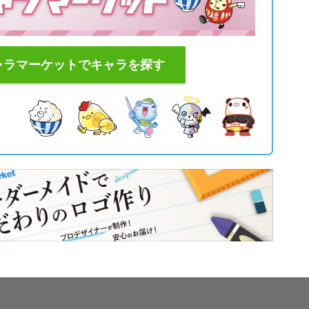
ャラマーケットでキャラを探す