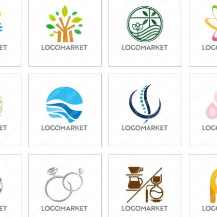
49,800円
49,800円
4
)
(税込54,780円)
(税込54,780円)
(税
39,800円
49,800円
4
)
(税込43,780円)
(税込54,780円)
(税
49,800円
39,800円
3
)
(税込54,780円)
(税込43,780円)
(税