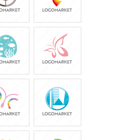
9,800円
49,800円
込54,780円)
(税込54,780円)
9,800円
49,800円
込54,780円)
(税込54,780円)