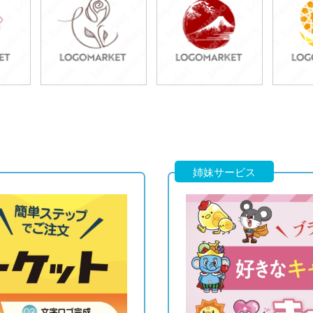
49,800円
49,800円
4
)
(税込54,780円)
(税込54,780円)
(税
49,800円
49,800円
4
)
(税込54,780円)
(税込54,780円)
(税
姉妹サービス