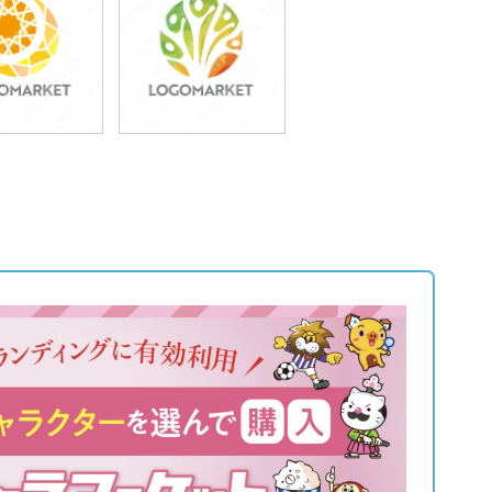
9,800円
49,800円
込54,780円)
(税込54,780円)
9,800円
49,800円
込54,780円)
(税込54,780円)