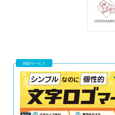
39,800円
(税込43,780円
49,800円
(税込54,780円
姉妹サービス