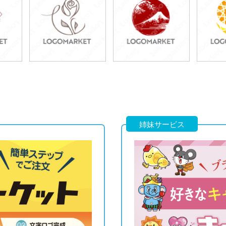
49,800円
49,800円
4
)
(税込54,780円)
(税込54,780円)
(税
49,800円
49,800円
4
)
(税込54,780円)
(税込54,780円)
(税
姉妹サービス