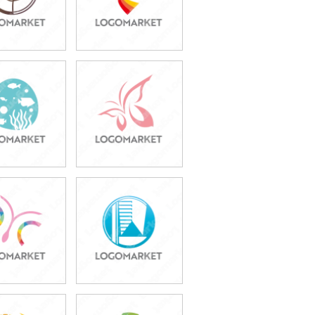
9,800円
49,800円
込54,780円)
(税込54,780円)
9,800円
49,800円
込54,780円)
(税込54,780円)