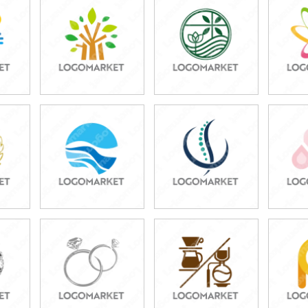
49,800円
49,800円
4
)
(税込54,780円)
(税込54,780円)
(税
39,800円
49,800円
4
)
(税込43,780円)
(税込54,780円)
(税
49,800円
39,800円
3
)
(税込54,780円)
(税込43,780円)
(税