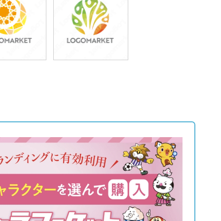
9,800円
49,800円
込54,780円)
(税込54,780円)
9,800円
49,800円
込54,780円)
(税込54,780円)