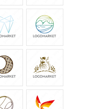
9,800円
39,800円
込43,780円)
(税込43,780円)
9,800円
49,800円
込43,780円)
(税込54,780円)
9,800円
49,800円
込54,780円)
(税込54,780円)