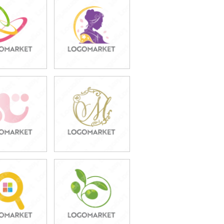
9,800円
59,800円
込54,780円)
(税込65,780円)
9,800円
59,800円
込54,780円)
(税込65,780円)
9,800円
39,800円
込43,780円)
(税込43,780円)