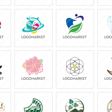
49,800円
49,800円
3
)
(税込54,780円)
(税込54,780円)
(税
49,800円
39,800円
3
)
(税込54,780円)
(税込43,780円)
(税
49,800円
49,800円
4
)
(税込54,780円)
(税込54,780円)
(税