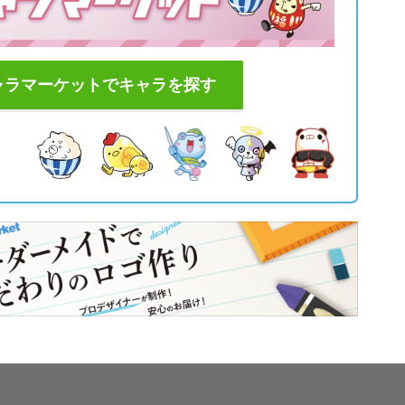
ャラマーケットでキャラを探す