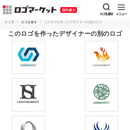
ロゴを探す
メニュー
トップ
ロゴを探す
このロゴを作ったデザイナーの別のロゴ
このロゴを作ったデザイナーの別のロゴ