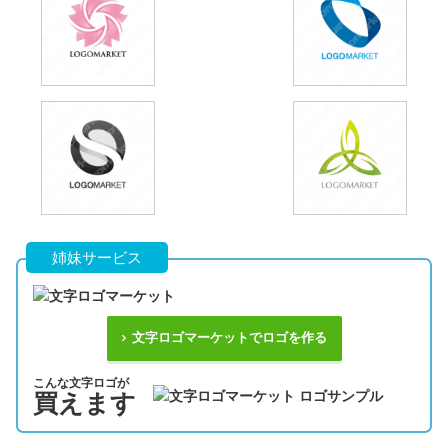
姉妹サービス
文字ロゴマーケットでロゴを作る
こんな文字ロゴが
買えます